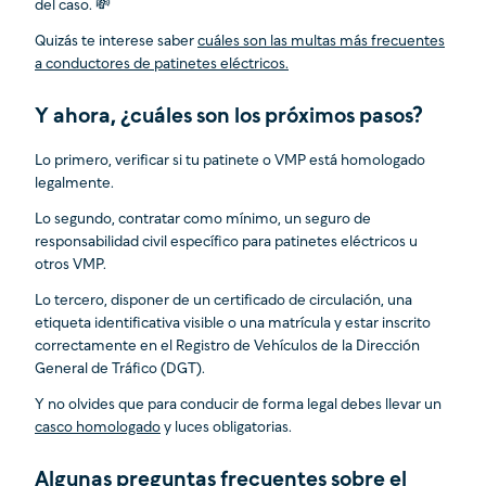
del caso. 💸
Quizás te interese saber
cuáles son las multas más frecuentes
a conductores de patinetes eléctricos.
Y ahora, ¿cuáles son los próximos pasos?
Lo primero, verificar si tu patinete o VMP está homologado
legalmente.
Lo segundo, contratar como mínimo, un seguro de
responsabilidad civil específico para patinetes eléctricos u
otros VMP.
Lo tercero, disponer de un certificado de circulación, una
etiqueta identificativa visible o una matrícula y estar inscrito
correctamente en el Registro de Vehículos de la Dirección
General de Tráfico (DGT).
Y no olvides que para conducir de forma legal debes llevar un
casco homologado
y luces obligatorias.
Algunas preguntas frecuentes sobre el