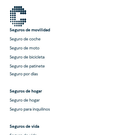
Seguros de movilidad
Seguro de coche
Seguro de moto
Seguro de bicicleta
Seguro de patinete
Seguro por días
Seguros de hogar
Seguro de hogar
Seguro para inquilinos
Seguros de vida