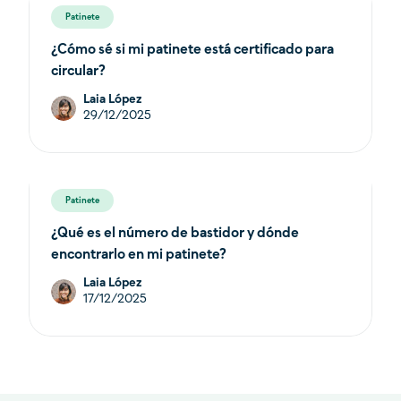
Patinete
¿Cómo sé si mi patinete está certificado para
circular?
Laia López
29/12/2025
Patinete
¿Qué es el número de bastidor y dónde
encontrarlo en mi patinete?
Laia López
17/12/2025