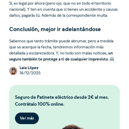
Sí, es legal por ahora (pero ojo, que no en todo el territorio
nacional). Y ten en cuenta que si tienes un accidente y causas
daños, pagarás tú. Además de la correspondiente multa.
Conclusión, mejor ir adelantándose
Sabemos que tanto trámite puede abrumar, pero a medida
que se acerque la fecha, tendremos información más
detallada y esclarecedora. Y, no todo son malas noticias,
un
seguro también te protege a ti de cualquier imprevisto
. 🤗
Laia López
18/12/2025
Seguro de Patinete eléctrico desde 2€ al mes.
Contrátalo 100% online.
Ver más