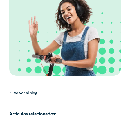
Volver al blog
Artículos relacionados: