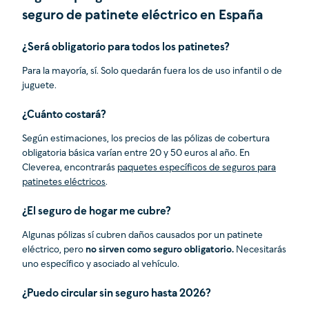
seguro de patinete eléctrico en España
¿Será obligatorio para todos los patinetes?
Para la mayoría, sí. Solo quedarán fuera los de uso infantil o de
juguete.
¿Cuánto costará?
Según estimaciones, los precios de las pólizas de cobertura
obligatoria básica varían entre 20 y 50 euros al año. En
Cleverea, encontrarás
paquetes específicos de seguros para
patinetes eléctricos
.
¿El seguro de hogar me cubre?
Algunas pólizas sí cubren daños causados por un patinete
eléctrico, pero
no sirven como seguro obligatorio.
Necesitarás
uno específico y asociado al vehículo.
¿Puedo circular sin seguro hasta 2026?