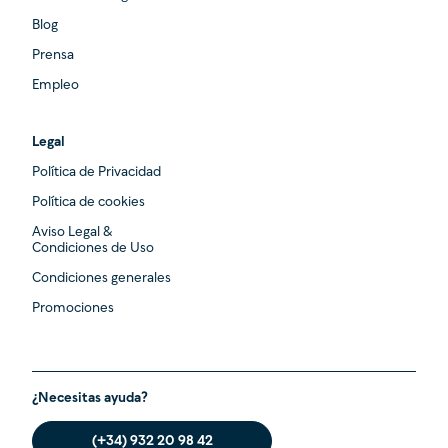
Blog
Prensa
Empleo
Legal
Política de Privacidad
Política de cookies
Aviso Legal &
Condiciones de Uso
Condiciones generales
Promociones
¿Necesitas ayuda?
(+34) 932 20 98 42