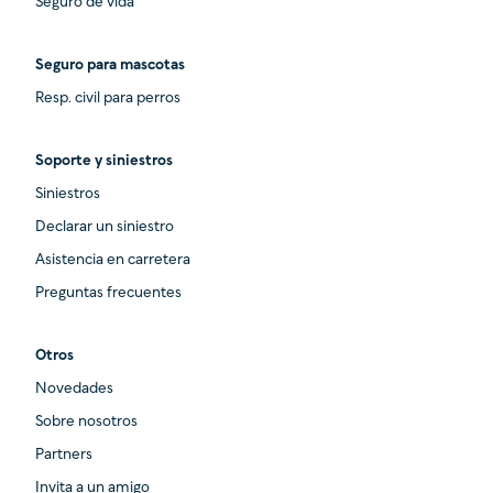
Seguro de vida
Seguro para mascotas
Resp. civil para perros
Soporte y siniestros
Siniestros
Declarar un siniestro
Asistencia en carretera
Preguntas frecuentes
Otros
Novedades
Sobre nosotros
Partners
Invita a un amigo