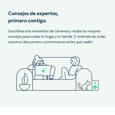
Consejos de expertos,
primero contigo.
Suscríbete a la newsletter de Cleverea y recibe los mejores
consejos para cuidar tu hogar y tu familia. ¡Y entérate de todas
nuestros descuentos y promociones antes que nadie!