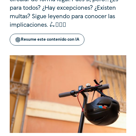
para todos? ¿Hay excepciones? ¿Existen
multas? Sigue leyendo para conocer las
implicaciones. 🛴👩🏻‍⚖️
Resume este contenido con IA