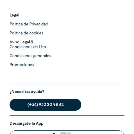
Legal
Política de Privacidad
Política de cookies
Aviso Legal &
Condiciones de Uso
Condiciones generales
Promociones
¿Necesitas ayuda?
(+34) 932 20 98 42
Descárgate la App