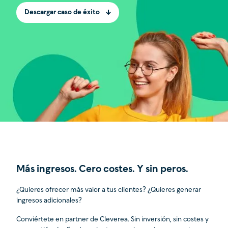
Descargar caso de éxito
Más ingresos. Cero costes. Y sin peros.
¿Quieres ofrecer más valor a tus clientes? ¿Quieres generar
ingresos adicionales?
Conviértete en partner de Cleverea. Sin inversión, sin costes y