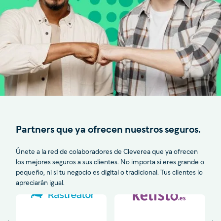
Partners que ya ofrecen nuestros seguros.
Únete a la red de colaboradores de Cleverea que ya ofrecen
los mejores seguros a sus clientes. No importa si eres grande o
pequeño, ni si tu negocio es digital o tradicional. Tus clientes lo
apreciarán igual.