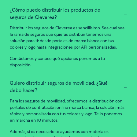
¿Cómo puedo distribuir los productos de
seguros de Cleverea?
Distribuir los seguros de Cleverea es sencillísimo. Sea cual sea
la rama de seguros que quieras distribuir tenemos una
solución para ti: desde portales de marca blanca con tus
colores y logo hasta integraciones por API personalizadas.
Contáctanos y conoce qué opciones ponemos a tu
disposición.
Quiero distribuir seguros de movilidad. ¿Qué
debo hacer?
Para los seguros de movilidad, ofrecemos la distribución con
portales de contratación online marca blanca, la solución más
rápida y personalizada con tus colores y logo. Te lo ponemos
en marcha en 10 minutos.
Además, si es necesario te ayudamos con materiales