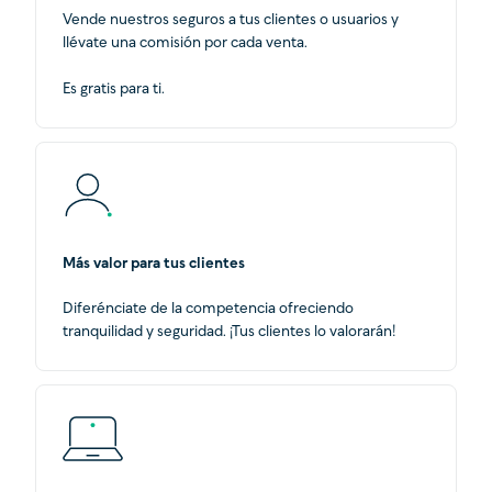
Vende nuestros seguros a tus clientes o usuarios y
llévate una comisión por cada venta.
Es gratis para ti.
Más valor para tus clientes
Diferénciate de la competencia ofreciendo
tranquilidad y seguridad. ¡Tus clientes lo valorarán!