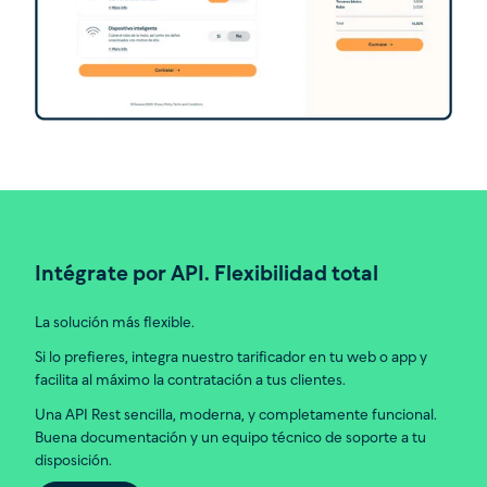
Intégrate por API. Flexibilidad total
La solución más flexible.
Si lo prefieres, integra nuestro tarificador en tu web o app y
facilita al máximo la contratación a tus clientes.
Una API Rest sencilla, moderna, y completamente funcional.
Buena documentación y un equipo técnico de soporte a tu
disposición.