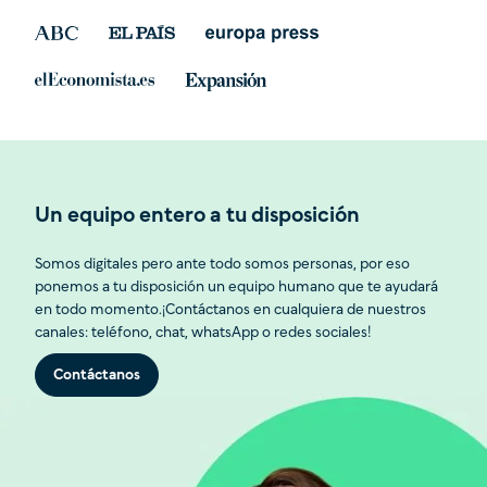
Un equipo entero a tu disposición
Somos digitales pero ante todo somos personas, por eso
ponemos a tu disposición un equipo humano que te ayudará
en todo momento.¡Contáctanos en cualquiera de nuestros
canales: teléfono, chat, whatsApp o redes sociales!
Contáctanos