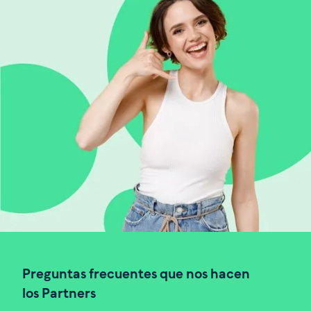
Preguntas frecuentes que nos hacen
los Partners