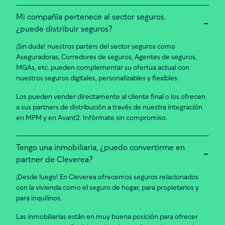
Mi compañía pertenece al sector seguros.
¿puede distribuir seguros?
¡Sin duda! nuestros parters del sector seguros como
Aseguradoras, Corredores de seguros, Agentes de seguros,
MGAs, etc. pueden complementar su ofertua actual con
nuestros seguros digitales, personalizables y flexibles.
Los pueden vender directamente al cliente final o los ofrecen
a sus partners de distribución a través de nuestra integración
en MPM y en Avant2. Infórmate sin compromiso.
Tengo una inmobiliaria, ¿puedo convertirme en
partner de Cleverea?
¡Desde luego! En Cleverea ofrecemos seguros relacionados
con la vivienda como el seguro de hogar, para propietarios y
para inquilinos.
Las inmobiliarias están en muy buena posición para ofrecer