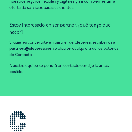
nuestros seguros flexibles y digitales y así complementar la
oferta de servicios para sus clientes.
Estoy interesado en ser partner, ¿qué tengo que
hacer?
Si quieres convertirte en partner de Cleverea, escríbenos a
partners@cleverea.com
o clica en cualquiera de los botones
de Contacto.
Nuestro equipo se pondrá en contacto contigo lo antes
posible.