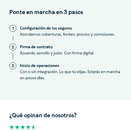
Ponte en marcha en 3 pasos
Configuración de los seguros
1
Acordamos coberturas, límites, precios y comisiones.
Firma de contrato
2
Acuerdo sencillo y justo. Con firma digital.
Inicio de operaciones
3
Con o sin integración. Lo que tú elijas. Estarás en marcha
en pocos días.
¿Qué opinan de nosotros?