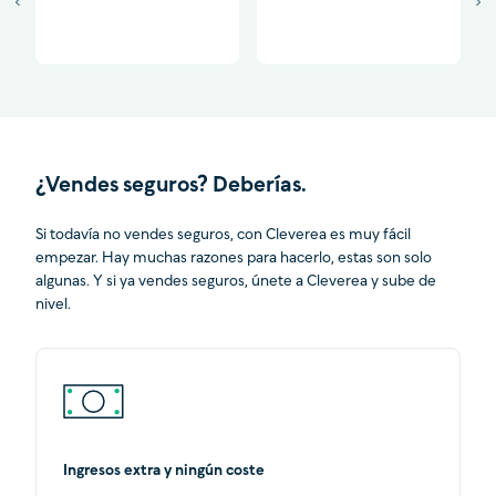
¿Vendes seguros? Deberías.
Si todavía no vendes seguros, con Cleverea es muy fácil
empezar. Hay muchas razones para hacerlo, estas son solo
algunas. Y si ya vendes seguros, únete a Cleverea y sube de
nivel.
Ingresos extra y ningún coste