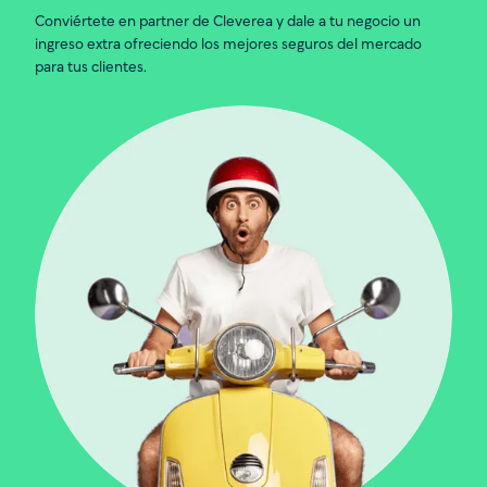
Conviértete en partner de Cleverea y dale a tu negocio un
ingreso extra ofreciendo los mejores seguros del mercado
para tus clientes.