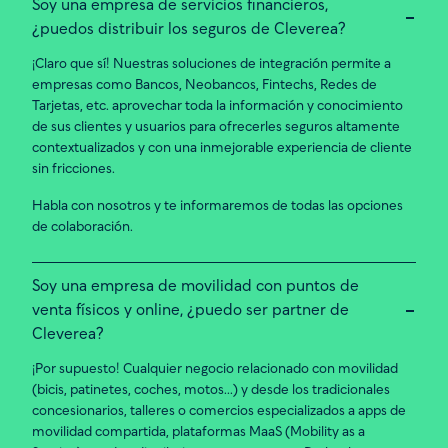
Soy una empresa de servicios financieros,
¿puedos distribuir los seguros de Cleverea?
¡Claro que sí! Nuestras soluciones de integración permite a
empresas como Bancos, Neobancos, Fintechs, Redes de
Tarjetas, etc. aprovechar toda la información y conocimiento
de sus clientes y usuarios para ofrecerles seguros altamente
contextualizados y con una inmejorable experiencia de cliente
sin fricciones.
Habla con nosotros y te informaremos de todas las opciones
de colaboración.
Soy una empresa de movilidad con puntos de
venta físicos y online, ¿puedo ser partner de
Cleverea?
¡Por supuesto! Cualquier negocio relacionado con movilidad
(bicis, patinetes, coches, motos...) y desde los tradicionales
concesionarios, talleres o comercios especializados a apps de
movilidad compartida, plataformas MaaS (Mobility as a