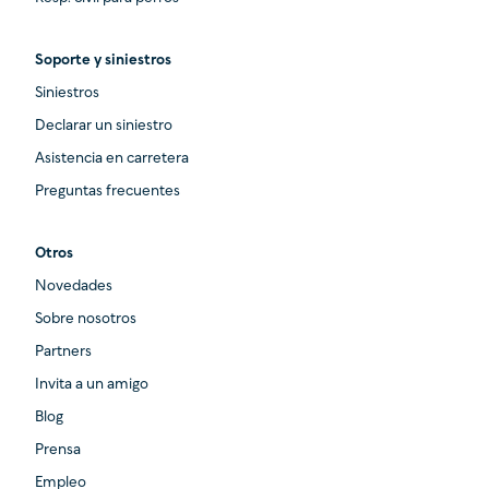
Soporte y siniestros
Siniestros
Declarar un siniestro
Asistencia en carretera
Preguntas frecuentes
Otros
Novedades
Sobre nosotros
Partners
Invita a un amigo
Blog
Prensa
Empleo