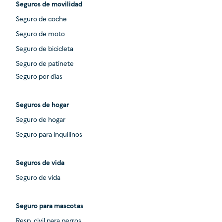
Seguros de movilidad
Seguro de coche
Seguro de moto
Seguro de bicicleta
Seguro de patinete
Seguro por días
Seguros de hogar
Seguro de hogar
Seguro para inquilinos
Seguros de vida
Seguro de vida
Seguro para mascotas
Resp. civil para perros