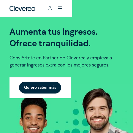
Aumenta tus ingresos.
Ofrece tranquilidad.
Conviértete en Partner de Cleverea y empieza a
generar ingresos extra con los mejores seguros.
Quiero saber más