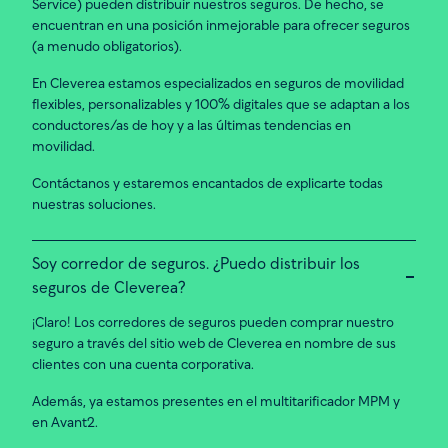
Service) pueden distribuir nuestros seguros. De hecho, se
encuentran en una posición inmejorable para ofrecer seguros
(a menudo obligatorios).
En Cleverea estamos especializados en seguros de movilidad
flexibles, personalizables y 100% digitales que se adaptan a los
conductores/as de hoy y a las últimas tendencias en
movilidad.
Contáctanos y estaremos encantados de explicarte todas
nuestras soluciones.
Soy corredor de seguros. ¿Puedo distribuir los
seguros de Cleverea?
¡Claro! Los corredores de seguros pueden comprar nuestro
seguro a través del sitio web de Cleverea en nombre de sus
clientes con una cuenta corporativa.
Además, ya estamos presentes en el multitarificador MPM y
en Avant2.