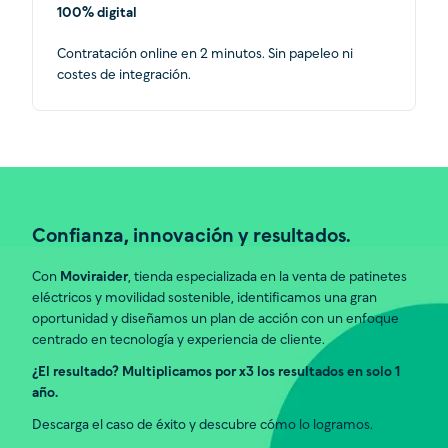
100% digital
Contratación online en 2 minutos. Sin papeleo ni
costes de integración.
Confianza, innovación y resultados.
Con
Moviraider
, tienda especializada en la venta de patinetes
eléctricos y movilidad sostenible, identificamos una gran
oportunidad y diseñamos un plan de acción con un enfoque
centrado en tecnología y experiencia de cliente.
¿El resultado? Multiplicamos por x3 los resultados en solo 1
año.
Descarga el caso de éxito y descubre cómo lo logramos.