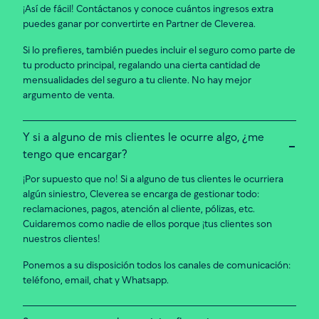
¡Así de fácil! Contáctanos y conoce cuántos ingresos extra
puedes ganar por convertirte en Partner de Cleverea.
Si lo prefieres, también puedes incluir el seguro como parte de
tu producto principal, regalando una cierta cantidad de
mensualidades del seguro a tu cliente. No hay mejor
argumento de venta.
Y si a alguno de mis clientes le ocurre algo, ¿me
tengo que encargar?
¡Por supuesto que no! Si a alguno de tus clientes le ocurriera
algún siniestro, Cleverea se encarga de gestionar todo:
reclamaciones, pagos, atención al cliente, pólizas, etc.
Cuidaremos como nadie de ellos porque ¡tus clientes son
nuestros clientes!
Ponemos a su disposición todos los canales de comunicación:
teléfono, email, chat y Whatsapp.