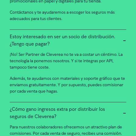
promocionales en papel y digitales para tu tienda.
Contáctanos y te ayudaremos a escoger los seguros más
adecuados para tus clientes.
Estoy interesado en ser un socio de distribución.
¿Tengo que pagar?
¡No! Ser Partner de Cleverea no te va a costar un céntimo. La
tecnología la ponemos nosotros. Y si te integras por API,
tampoco tiene coste.
Además, te ayudamos con materiales y soporte gráfico que te
enviamos gratuitamente. Y por supuesto, puedes comisionar
por cada venta que hagas.
¿Cómo gano ingresos extra por distribuir los
seguros de Cleverea?
Para nuestros colaboradores ofrecemos un atractivo plan de
comisiones. Por cada venta de seguro, recibes una comisión.