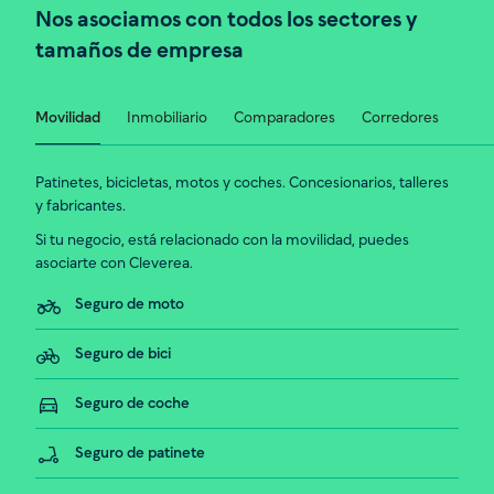
Nos asociamos con todos los sectores y
tamaños de empresa
Movilidad
Inmobiliario
Comparadores
Corredores
Patinetes, bicicletas, motos y coches. Concesionarios, talleres
y fabricantes.
Si tu negocio, está relacionado con la movilidad, puedes
asociarte con Cleverea.
Seguro de moto
Seguro de bici
Seguro de coche
Seguro de patinete