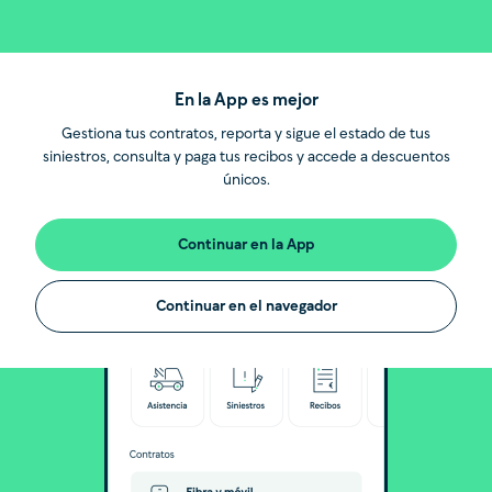
En la App es mejor
Gestiona tus contratos, reporta y sigue el estado de tus
siniestros, consulta y paga tus recibos y accede a descuentos
únicos.
Continuar en la App
Continuar en el navegador