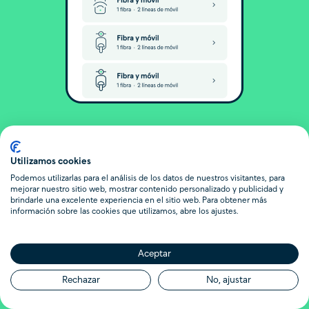
Utilizamos cookies
Podemos utilizarlas para el análisis de los datos de nuestros visitantes, para
mejorar nuestro sitio web, mostrar contenido personalizado y publicidad y
brindarle una excelente experiencia en el sitio web. Para obtener más
información sobre las cookies que utilizamos, abre los ajustes.
Aceptar
Rechazar
No, ajustar