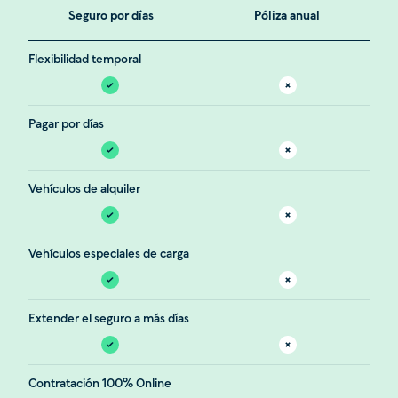
Seguro por días
Póliza anual
Flexibilidad temporal
Pagar por días
Vehículos de alquiler
Vehículos especiales de carga
Extender el seguro a más días
Contratación 100% Online