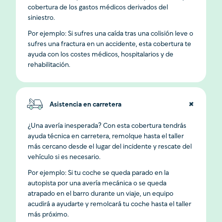
cobertura de los gastos médicos derivados del
siniestro.
Por ejemplo: Si sufres una caída tras una colisión leve o
sufres una fractura en un accidente, esta cobertura te
ayuda con los costes médicos, hospitalarios y de
rehabilitación.
Asistencia en carretera
¿Una avería inesperada? Con esta cobertura tendrás
ayuda técnica en carretera, remolque hasta el taller
más cercano desde el lugar del incidente y rescate del
vehículo si es necesario.
Por ejemplo: Si tu coche se queda parado en la
autopista por una avería mecánica o se queda
atrapado en el barro durante un viaje, un equipo
acudirá a ayudarte y remolcará tu coche hasta el taller
más próximo.