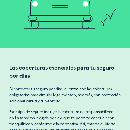
Las coberturas esenciales para tu seguro
por días
Al contratar tu seguro por días, cuentas con las coberturas
obligatorias para circular legalmente y, además, con protección
adicional para ti y tu vehículo.
Este tipo de seguro incluye la cobertura de responsabilidad
civil a terceros, exigida por ley, que te permite conducir con
tranquilidad y conforme a la normativa. Así, estarás cubierto