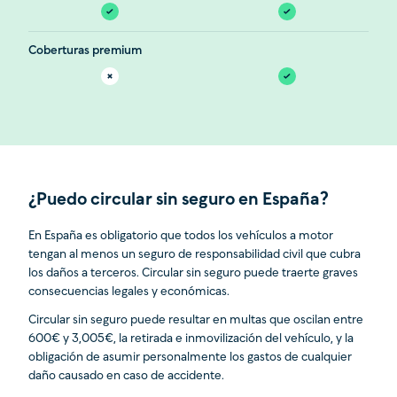
Coberturas premium
¿Puedo circular sin seguro en España?
En España es obligatorio que todos los vehículos a motor
tengan al menos un seguro de responsabilidad civil que cubra
los daños a terceros. Circular sin seguro puede traerte graves
consecuencias legales y económicas.
Circular sin seguro puede resultar en multas que oscilan entre
600€ y 3,005€, la retirada e inmovilización del vehículo, y la
obligación de asumir personalmente los gastos de cualquier
daño causado en caso de accidente.