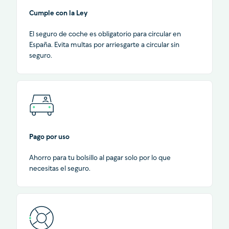
Cumple con la Ley
El seguro de coche es obligatorio para circular en
España. Evita multas por arriesgarte a circular sin
seguro.
Pago por uso
Ahorro para tu bolsillo al pagar solo por lo que
necesitas el seguro.