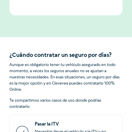
¿Cuándo contratar un seguro por días?
Aunque es obligatorio tener tu vehículo asegurado en todo
momento, a veces los seguros anuales no se ajustan a
nuestras necesidades. En esas situaciones, un seguro por días
es la mejor opción y en Cleverea puedes contratarlo 100%
Online.
Te compartimos varios casos de uso donde podrías
contratarlo:
Pasar la ITV
Necesitas llevar el vehículo a la ITV y no