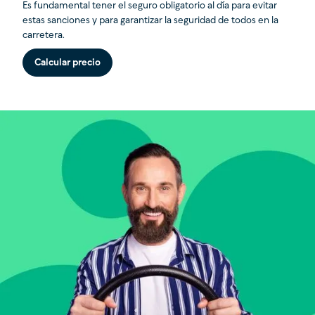
Es fundamental tener el seguro obligatorio al día para evitar
estas sanciones y para garantizar la seguridad de todos en la
carretera.
Calcular precio