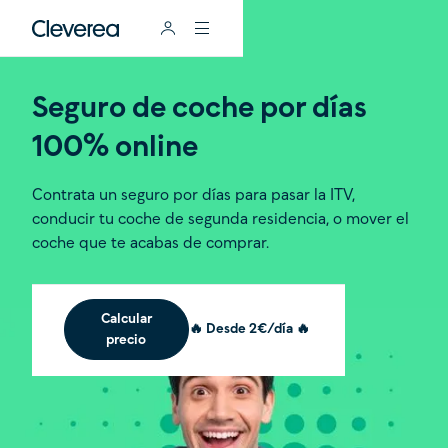
Seguro de coche por días
100% online
Contrata un seguro por días para pasar la ITV,
conducir tu coche de segunda residencia, o mover el
coche que te acabas de comprar.
Calcular
🔥 Desde 2€/día 🔥
precio