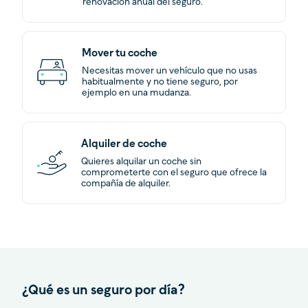
renovación anual del seguro.
Mover tu coche
Necesitas mover un vehículo que no usas
habitualmente y no tiene seguro, por
ejemplo en una mudanza.
Alquiler de coche
Quieres alquilar un coche sin
comprometerte con el seguro que ofrece la
compañía de alquiler.
¿Qué es un seguro por día?