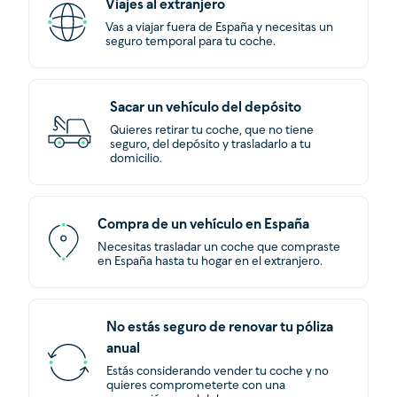
Viajes al extranjero
Vas a viajar fuera de España y necesitas un
seguro temporal para tu coche.
Sacar un vehículo del depósito
Quieres retirar tu coche, que no tiene
seguro, del depósito y trasladarlo a tu
domicilio.
Compra de un vehículo en España
Necesitas trasladar un coche que compraste
en España hasta tu hogar en el extranjero.
No estás seguro de renovar tu póliza
anual
Estás considerando vender tu coche y no
quieres comprometerte con una