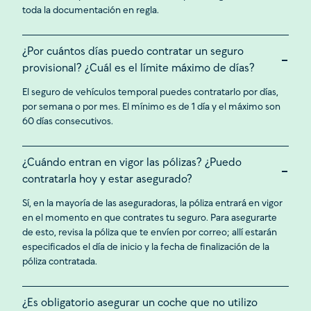
toda la documentación en regla.
¿Por cuántos días puedo contratar un seguro
provisional? ¿Cuál es el límite máximo de días?
El seguro de vehículos temporal puedes contratarlo por días,
por semana o por mes. El mínimo es de 1 día y el máximo son
60 días consecutivos.
¿Cuándo entran en vigor las pólizas? ¿Puedo
contratarla hoy y estar asegurado?
Sí, en la mayoría de las aseguradoras, la póliza entrará en vigor
en el momento en que contrates tu seguro. Para asegurarte
de esto, revisa la póliza que te envíen por correo; allí estarán
especificados el día de inicio y la fecha de finalización de la
póliza contratada.
¿Es obligatorio asegurar un coche que no utilizo