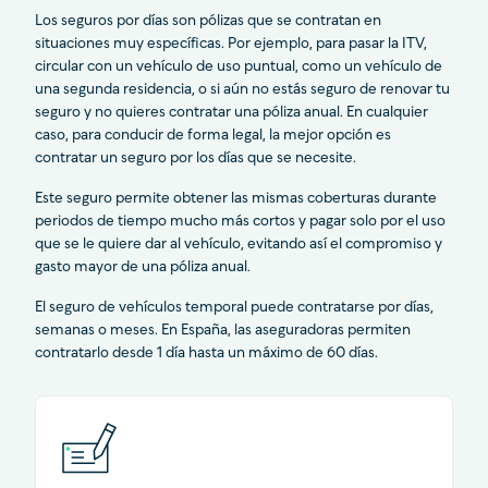
Los seguros por días son pólizas que se contratan en
situaciones muy específicas. Por ejemplo, para pasar la ITV,
circular con un vehículo de uso puntual, como un vehículo de
una segunda residencia, o si aún no estás seguro de renovar tu
seguro y no quieres contratar una póliza anual. En cualquier
caso, para conducir de forma legal, la mejor opción es
contratar un seguro por los días que se necesite.
Este seguro permite obtener las mismas coberturas durante
periodos de tiempo mucho más cortos y pagar solo por el uso
que se le quiere dar al vehículo, evitando así el compromiso y
gasto mayor de una póliza anual.
El seguro de vehículos temporal puede contratarse por días,
semanas o meses. En España, las aseguradoras permiten
contratarlo desde 1 día hasta un máximo de 60 días.