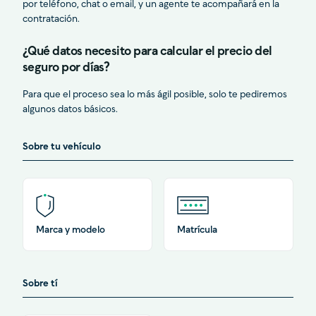
por teléfono, chat o email, y un agente te acompañará en la
contratación.
¿Qué datos necesito para calcular el precio del
seguro por días?
Para que el proceso sea lo más ágil posible, solo te pediremos
algunos datos básicos.
Sobre tu vehículo
Marca y modelo
Matrícula
Sobre tí