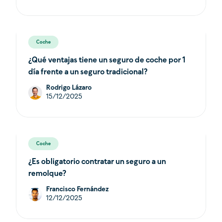
Coche
¿Qué ventajas tiene un seguro de coche por 1
día frente a un seguro tradicional?
Rodrigo Lázaro
15/12/2025
Coche
¿Es obligatorio contratar un seguro a un
remolque?
Francisco Fernández
12/12/2025