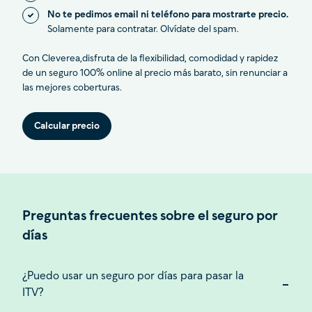
No te pedimos email ni teléfono para mostrarte precio.
Solamente para contratar. Olvídate del spam.
Con Cleverea,disfruta de la flexibilidad, comodidad y rapidez
de un seguro 100% online al precio más barato, sin renunciar a
las mejores coberturas.
Calcular precio
Preguntas frecuentes sobre el seguro por
días
¿Puedo usar un seguro por días para pasar la
ITV?