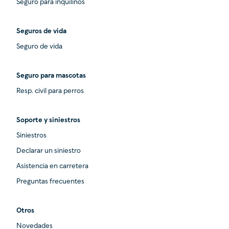
Seguro para inquilinos
Seguros de vida
Seguro de vida
Seguro para mascotas
Resp. civil para perros
Soporte y siniestros
Siniestros
Declarar un siniestro
Asistencia en carretera
Preguntas frecuentes
Otros
Novedades