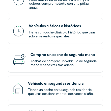
quieres comprometerte con una póliza
anual.
Vehículos clásicos o históricos
Tienes un coche clásico o histórico que usas
solo en eventos especiales.
Comprar un coche de segunda mano
Acabas de comprar un vehículo de segunda
mano y necesitas trasladarlo.
Vehículo en segunda residencia
Tienes un coche en tu segunda residencia
que usas ocasionalmente, dos veces al año.