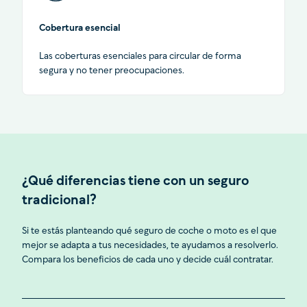
Cobertura esencial
Las coberturas esenciales para circular de forma
segura y no tener preocupaciones.
¿Qué diferencias tiene con un seguro
tradicional?
Si te estás planteando qué seguro de coche o moto es el que
mejor se adapta a tus necesidades, te ayudamos a resolverlo.
Compara los beneficios de cada uno y decide cuál contratar.