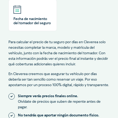
Fecha de nacimiento
del tomador del seguro
Para calcular el precio de tu seguro por días en Cleverea solo
necesitas completar la marca, modelo y matrícula del
vehículo, junto con la fecha de nacimiento del tomador. Con
esta información podrás ver el precio final al instante y decidir
qué coberturas adicionales quieres incluir.
En Cleverea creemos que asegurar tu vehículo por días
debería ser tan sencillo como reservar un viaje. Por eso
apostamos por un proceso 100% digital, rápido y transparente.
Siempre verás precios finales online.
Olvídate de precios que suben de repente antes de
pagar.
No tendrás que aportar ningún documento físico.