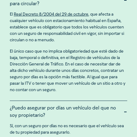
para circular?
El
Real Decreto 8/2004 del 29 de octubre
, que afecta a
cualquier vehículo con estacionamiento habitual en España,
establece que es obligatorio que todos los vehículos cuenten
con un seguro de responsabilidad civil en vigor, sin importar si
circulan o no a menudo.
El único caso que no implica obligatoriedad que esté dado de
baja, temporal o definitiva, en el Registro de vehículos de la
Dirección General de Tráfico. En el caso de necesitar dar de
alta dicho vehículo durante unos días concretos, contratar un
seguro por días es la opción más factible. Al igual que para
pasar la ITV o tener que mover un vehículo de un sitio a otro y
no contar con un seguro.
¿Puedo asegurar por días un vehículo del que no
soy propietario?
Sí, con un seguro por días no es necesario que el vehículo sea
de tu propiedad para asegurarlo.