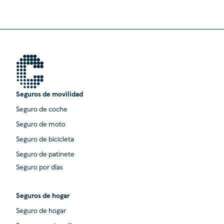
Seguros de movilidad
Seguro de coche
Seguro de moto
Seguro de bicicleta
Seguro de patinete
Seguro por días
Seguros de hogar
Seguro de hogar