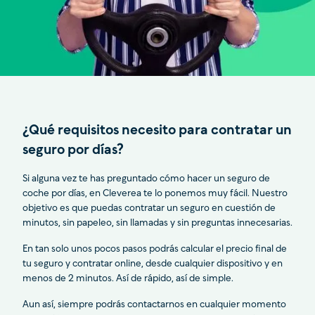
¿Qué requisitos necesito para contratar un
seguro por días?
Si alguna vez te has preguntado cómo hacer un seguro de
coche por días, en Cleverea te lo ponemos muy fácil. Nuestro
objetivo es que puedas contratar un seguro en cuestión de
minutos, sin papeleo, sin llamadas y sin preguntas innecesarias.
En tan solo unos pocos pasos podrás calcular el precio final de
tu seguro y contratar online, desde cualquier dispositivo y en
menos de 2 minutos. Así de rápido, así de simple.
Aun así, siempre podrás contactarnos en cualquier momento