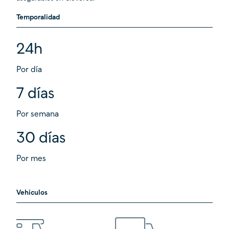
Temporalidad
24h
Por día
7 días
Por semana
30 días
Por mes
Vehiculos