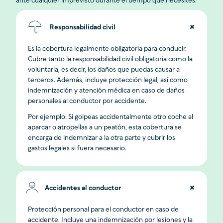
ante cualquier imprevisto durante el tiempo que necesites.
Responsabilidad civil
Es la cobertura legalmente obligatoria para conducir.
Cubre tanto la responsabilidad civil obligatoria como la
voluntaria, es decir, los daños que puedas causar a
terceros. Además, incluye protección legal, así como
indemnización y atención médica en caso de daños
personales al conductor por accidente.
Por ejemplo: Si golpeas accidentalmente otro coche al
aparcar o atropellas a un peatón, esta cobertura se
encarga de indemnizar a la otra parte y cubrir los
gastos legales si fuera necesario.
Accidentes al conductor
Protección personal para el conductor en caso de
accidente. Incluye una indemnización por lesiones y la