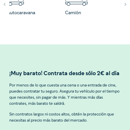
Camión
Remolque
Mi
¡Muy barato! Contrata desde sólo 2€ al día
Por menos de lo que cuesta una cena o una entrada de cine,
puedes contratar tu seguro. Asegura tu vehículo por el tiempo
que necesites, sin pagar de más. Y mientras más días
contrates, más barato te saldrá.
Sin contratos largos ni costos altos, obtén la protección que
necesitas al precio más barato del mercado.