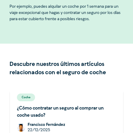
Por ejemplo, puedes alquilar un coche por 1 semana para un
viaje excepcional que hagas y contratar un seguro por los días
para estar cubierto frente a posibles riesgos.
Descubre nuestros últimos artículos
relacionados con el seguro de coche
Coche
¿Cómo contratar un seguro al comprar un
coche usado?
Francisco Fernández
22/12/2025