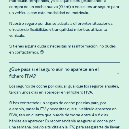
matrículas temporales, ya sea que estés gestionando la
compra de un coche nuevo (0 km) o necesites un seguro para
un vehículo con esta modalidad de matrícula.
Nuestro seguro por días se adapta a diferentes situaciones,
ofreciendo flexibilidad y tranquilidad mientras utilizas tu
vehículo.
Si tienes alguna duda o necesitas más información, no dudes
en contactarnos. 😊
¿Qué pasa si el seguro aún no aparece en el
fichero FIVA?
Los seguros de coche por días, al igual que los seguros anuales,
tardan unos días en aparecer en el fichero FIVA.
Si has contratado un seguro de coche por días para, por
ejemplo, pasar la ITV y necesitas que tu vehículo aparezca en
FIVA, ten en cuenta que puede demorar entre 4 y 6 días
hábiles en aparecer. Es recomendable asegurar el coche por
una semana, previo a tu cita en la ITV, para asegurarte de llevar