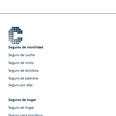
Seguros de movilidad
Seguro de coche
Seguro de moto
Seguro de bicicleta
Seguro de patinete
Seguro por días
Seguros de hogar
Seguro de hogar
Seguro para inquilinos