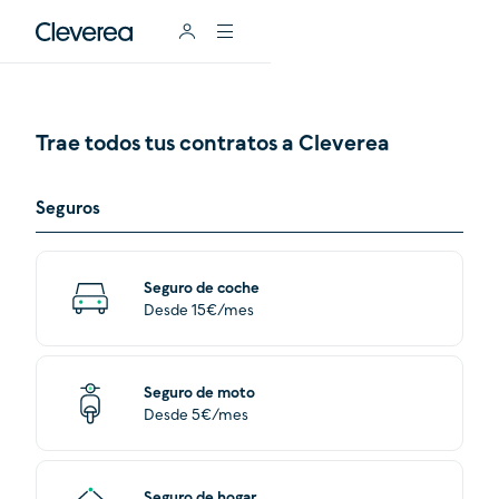
Trae todos tus contratos a Cleverea
Seguros
Seguro de coche
Desde 15€/mes
Seguro de moto
Desde 5€/mes
Seguro de hogar