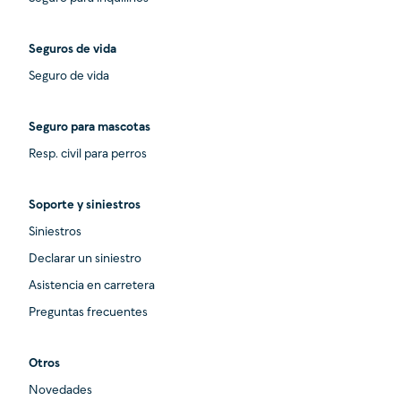
Seguros de vida
Seguro de vida
Seguro para mascotas
Resp. civil para perros
Soporte y siniestros
Siniestros
Declarar un siniestro
Asistencia en carretera
Preguntas frecuentes
Otros
Novedades