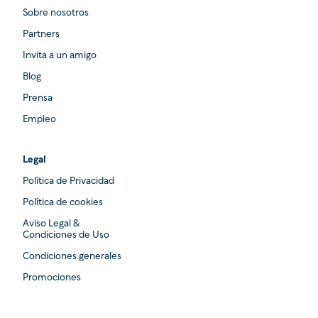
Sobre nosotros
Partners
Invita a un amigo
Blog
Prensa
Empleo
Legal
Política de Privacidad
Política de cookies
Aviso Legal &
Condiciones de Uso
Condiciones generales
Promociones