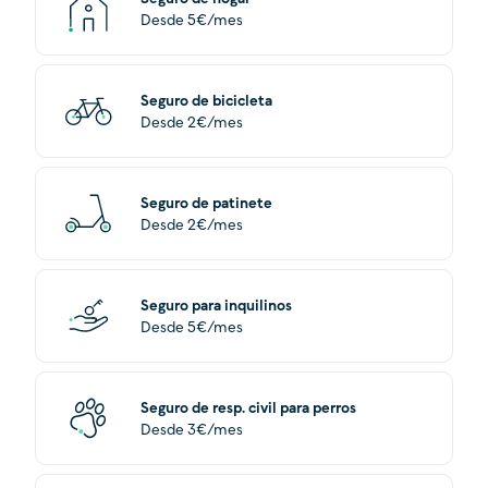
Desde 5€/mes
Seguro de bicicleta
Desde 2€/mes
Seguro de patinete
Desde 2€/mes
Seguro para inquilinos
Desde 5€/mes
Seguro de resp. civil para perros
Desde 3€/mes