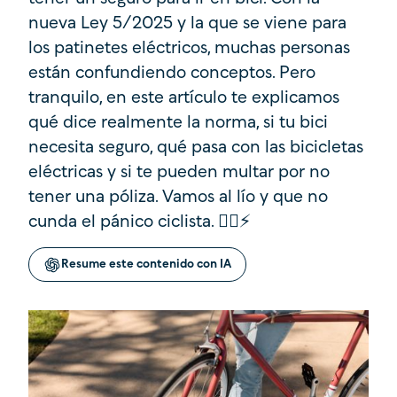
nueva Ley 5/2025 y la que se viene para
los patinetes eléctricos, muchas personas
están confundiendo conceptos. Pero
tranquilo, en este artículo te explicamos
qué dice realmente la norma, si tu bici
necesita seguro, qué pasa con las bicicletas
eléctricas y si te pueden multar por no
tener una póliza. Vamos al lío y que no
cunda el pánico ciclista. 🚴‍♀️⚡
Resume este contenido con IA