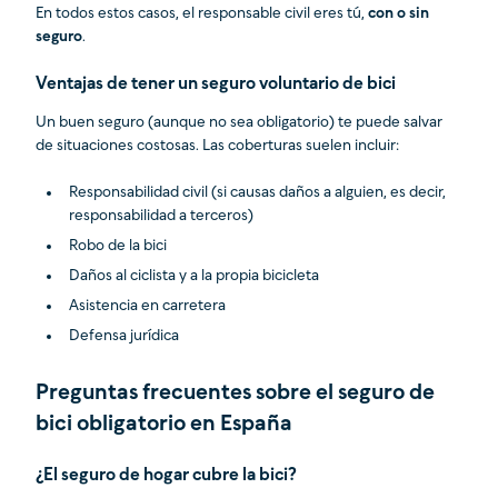
En todos estos casos, el responsable civil eres tú,
con o sin
seguro
.
Ventajas de tener un seguro voluntario de bici
Un buen seguro (aunque no sea obligatorio) te puede salvar
de situaciones costosas. Las coberturas suelen incluir:
Responsabilidad civil (si causas daños a alguien, es decir,
responsabilidad a terceros)
Robo de la bici
Daños al ciclista y a la propia bicicleta
Asistencia en carretera
Defensa jurídica
Preguntas frecuentes sobre el seguro de
bici obligatorio en España
¿El seguro de hogar cubre la bici?