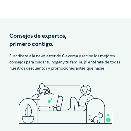
Consejos de expertos,
primero contigo.
Suscríbete a la newsletter de Cleverea y recibe los mejores
consejos para cuidar tu hogar y tu familia. ¡Y entérate de todas
nuestros descuentos y promociones antes que nadie!