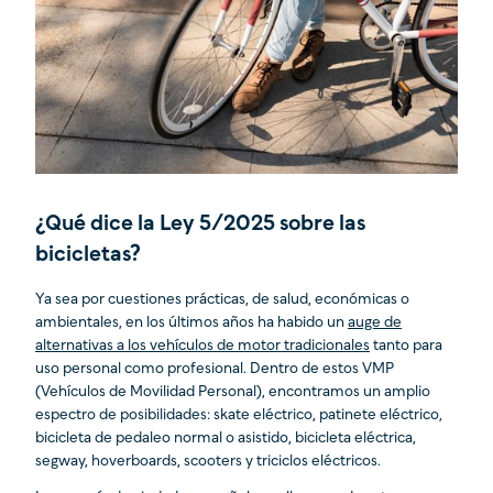
¿Qué dice la Ley 5/2025 sobre las
bicicletas?
Ya sea por cuestiones prácticas, de salud, económicas o
ambientales, en los últimos años ha habido un
auge de
alternativas a los vehículos de motor tradicionales
tanto para
uso personal como profesional. Dentro de estos VMP
(Vehículos de Movilidad Personal), encontramos un amplio
espectro de posibilidades: skate eléctrico, patinete eléctrico,
bicicleta de pedaleo normal o asistido, bicicleta eléctrica,
segway, hoverboards, scooters y triciclos eléctricos.