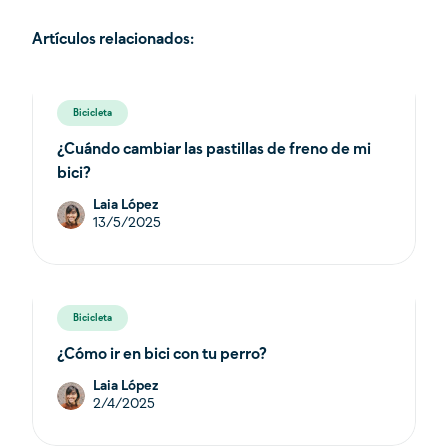
Artículos relacionados:
Bicicleta
¿Cuándo cambiar las pastillas de freno de mi
bici?
Laia López
13/5/2025
Bicicleta
¿Cómo ir en bici con tu perro?
Laia López
2/4/2025