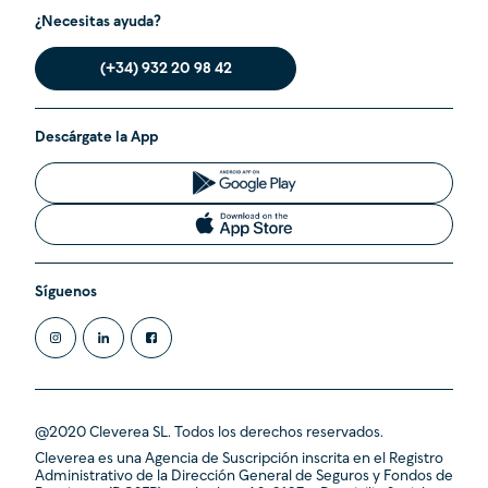
¿Necesitas ayuda?
(+34) 932 20 98 42
Descárgate la App
Síguenos
@2020 Cleverea SL. Todos los derechos reservados.
Cleverea es una Agencia de Suscripción inscrita en el Registro
Administrativo de la Dirección General de Seguros y Fondos de