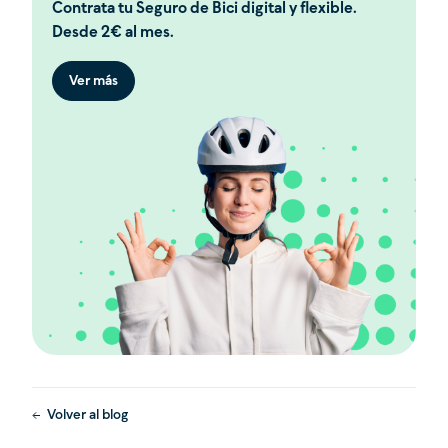
Contrata tu Seguro de Bici digital y flexible.
Desde 2€ al mes.
Ver más
Volver al blog