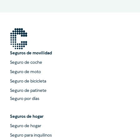
Seguros de movilidad
Seguro de coche
Seguro de moto
Seguro de bicicleta
Seguro de patinete
Seguro por días
Seguros de hogar
Seguro de hogar
Seguro para inquilinos