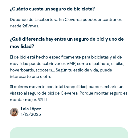
¿Cuánto cuesta un seguro de bicicleta?
Depende de la cobertura. En Cleverea puedes encontrarlos
desde 2€/mes.
¿Qué diferencia hay entre un seguro de bici y uno de
movilidad?
El de bici está hecho específicamente para bicicletas y el de
movilidad puede cubrir varios VMP, como el patinete, e-bike,
hoverboards, scooters… Según tu estilo de vida, puede
interesarte uno u otro.
Si quieres moverte con total tranquilidad, puedes echarle un
vistazo al seguro de bici de Cleverea. Porque montar seguro es
montar mejor. 💛🚴‍♂️
Laia López
1/12/2025