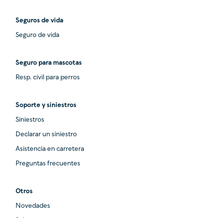
Seguros de vida
Seguro de vida
Seguro para mascotas
Resp. civil para perros
Soporte y siniestros
Siniestros
Declarar un siniestro
Asistencia en carretera
Preguntas frecuentes
Otros
Novedades