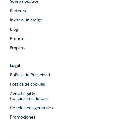
Sobre nosotros
Partners
Invita a un amigo
Blog
Prensa
Empleo
Legal
Política de Privacidad
Política de cookies
Aviso Legal &
Condiciones de Uso
Condiciones generales
Promociones