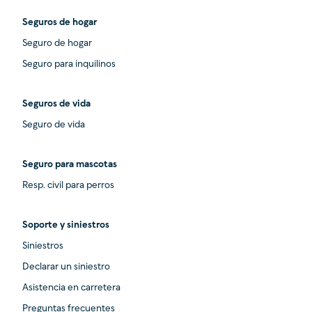
Seguros de hogar
Seguro de hogar
Seguro para inquilinos
Seguros de vida
Seguro de vida
Seguro para mascotas
Resp. civil para perros
Soporte y siniestros
Siniestros
Declarar un siniestro
Asistencia en carretera
Preguntas frecuentes