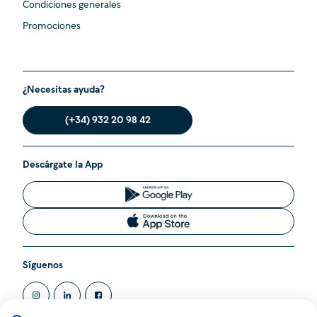
Condiciones generales
Promociones
¿Necesitas ayuda?
(+34) 932 20 98 42
Descárgate la App
Síguenos