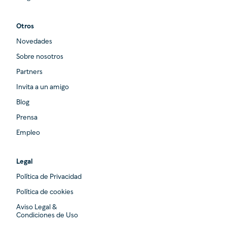
Otros
Novedades
Sobre nosotros
Partners
Invita a un amigo
Blog
Prensa
Empleo
Legal
Política de Privacidad
Política de cookies
Aviso Legal &
Condiciones de Uso