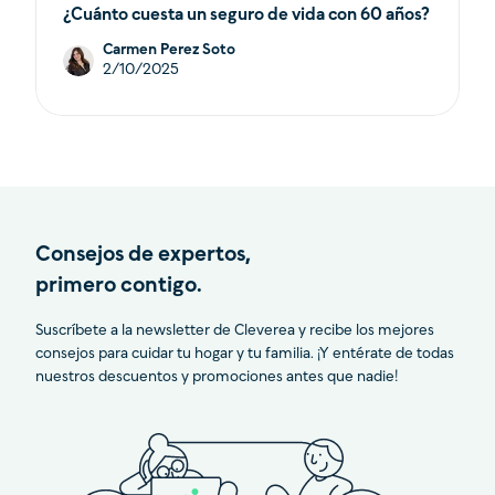
¿Cuánto cuesta un seguro de vida con 60 años?
Carmen Perez Soto
2/10/2025
Consejos de expertos,
primero contigo.
Suscríbete a la newsletter de Cleverea y recibe los mejores
consejos para cuidar tu hogar y tu familia. ¡Y entérate de todas
nuestros descuentos y promociones antes que nadie!