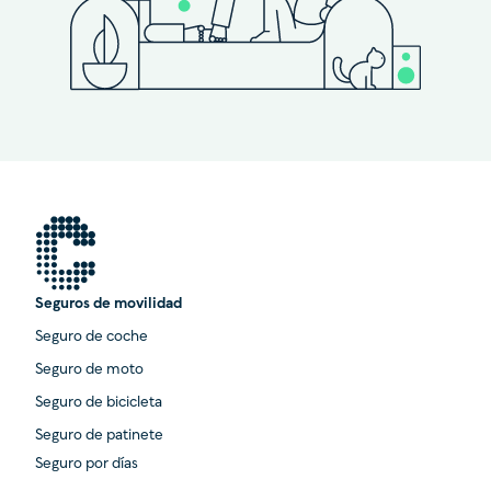
Seguros de movilidad
Seguro de coche
Seguro de moto
Seguro de bicicleta
Seguro de patinete
Seguro por días