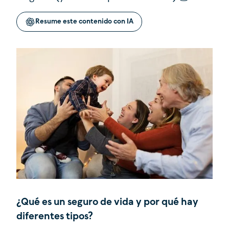
Resume este contenido con IA
¿Qué es un seguro de vida y por qué hay
diferentes tipos?