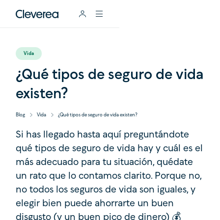
Vida
¿Qué tipos de seguro de vida
existen?
Blog
Vida
¿Qué tipos de seguro de vida existen?
Si has llegado hasta aquí preguntándote
qué tipos de seguro de vida hay y cuál es el
más adecuado para tu situación, quédate
un rato que lo contamos clarito. Porque no,
no todos los seguros de vida son iguales, y
elegir bien puede ahorrarte un buen
disgusto (y un buen pico de dinero) 💰