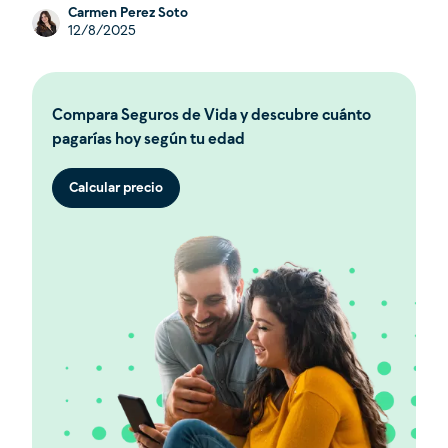
Carmen Perez Soto
12/8/2025
Compara Seguros de Vida y descubre cuánto
pagarías hoy según tu edad
Calcular precio