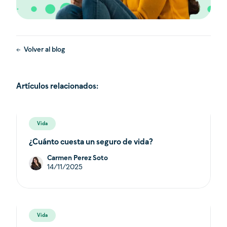
Volver al blog
Artículos relacionados:
Vida
¿Cuánto cuesta un seguro de vida?
Carmen Perez Soto
14/11/2025
Vida