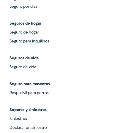
Seguro por días
Seguros de hogar
Seguro de hogar
Seguro para inquilinos
Seguros de vida
Seguro de vida
Seguro para mascotas
Resp. civil para perros
Soporte y siniestros
Siniestros
Declarar un siniestro