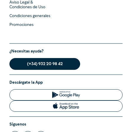
Aviso Legal &
Condiciones de Uso
Condiciones generales
Promociones
¿Necesitas ayuda?
(+34) 932 20 98 42
Descárgate la App
Síguenos