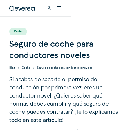
Coche
Seguro de coche para
conductores noveles
Blog
Coche
Seguro de coche para conductores noveles
Si acabas de sacarte el permiso de
conducción por primera vez, eres un
conductor novel. ¿Quieres saber qué
normas debes cumplir y qué seguro de
coche puedes contratar? ¡Te lo explicamos
todo en este artículo!