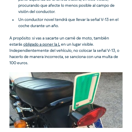
procurando que afecte lo menos posible al campo de
visión del conductor.
Un conductor novel tendrá que llevar la señal V-13 en el
coche durante un año.
A propósito: si vas a sacarte un carné de moto, también
estarás
obligado a poner la L
en un lugar visible.
Independientemente del vehículo, no colocar la señal V-13, o
hacerlo de manera incorrecta, se sanciona con una multa de
100 euros.