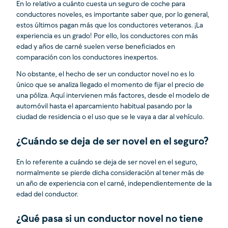
En lo relativo a cuánto cuesta un seguro de coche para
conductores noveles, es importante saber que, por lo general,
estos últimos pagan más que los conductores veteranos. ¡La
experiencia es un grado! Por ello, los conductores con más
edad y años de carné suelen verse beneficiados en
comparación con los conductores inexpertos.
No obstante, el hecho de ser un conductor novel no es lo
único que se analiza llegado el momento de fijar el precio de
una póliza. Aquí intervienen más factores, desde el modelo de
automóvil hasta el aparcamiento habitual pasando por la
ciudad de residencia o el uso que se le vaya a dar al vehículo.
¿Cuándo se deja de ser novel en el seguro?
En lo referente a cuándo se deja de ser novel en el seguro,
normalmente se pierde dicha consideración al tener más de
un año de experiencia con el carné, independientemente de la
edad del conductor.
¿Qué pasa si un conductor novel no tiene