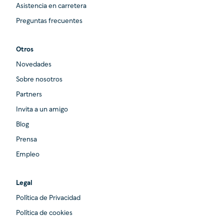
Asistencia en carretera
Preguntas frecuentes
Otros
Novedades
Sobre nosotros
Partners
Invita a un amigo
Blog
Prensa
Empleo
Legal
Política de Privacidad
Política de cookies