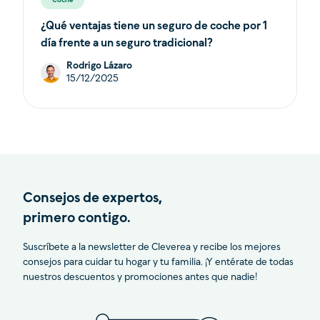
Coche
¿Qué ventajas tiene un seguro de coche por 1
día frente a un seguro tradicional?
Rodrigo Lázaro
15/12/2025
Consejos de expertos,
primero contigo.
Suscríbete a la newsletter de Cleverea y recibe los mejores
consejos para cuidar tu hogar y tu familia. ¡Y entérate de todas
nuestros descuentos y promociones antes que nadie!