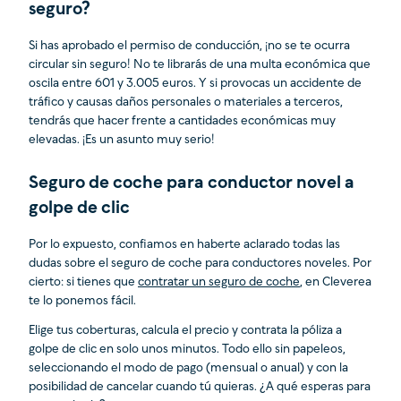
seguro?
Si has aprobado el permiso de conducción, ¡no se te ocurra
circular sin seguro! No te librarás de una multa económica que
oscila entre 601 y 3.005 euros. Y si provocas un accidente de
tráfico y causas daños personales o materiales a terceros,
tendrás que hacer frente a cantidades económicas muy
elevadas. ¡Es un asunto muy serio!
Seguro de coche para conductor novel a
golpe de clic
Por lo expuesto, confiamos en haberte aclarado todas las
dudas sobre el seguro de coche para conductores noveles. Por
cierto: si tienes que
contratar un seguro de coche
, en Cleverea
te lo ponemos fácil.
Elige tus coberturas, calcula el precio y contrata la póliza a
golpe de clic en solo unos minutos. Todo ello sin papeleos,
seleccionando el modo de pago (mensual o anual) y con la
posibilidad de cancelar cuando tú quieras. ¿A qué esperas para