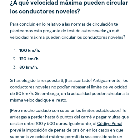
¿A qué velocidad máxima pueden circular
los conductores noveles?
Para concluir, en lo relativo a las normas de circulación te
planteamos esta pregunta de test de autoescuela: ¿a qué
velocidad máxima pueden circular los conductores noveles?
100 km/h.
120 km/h.
80 km/h.
Si has elegido la respuesta B, ¡has acertado! Antiguamente, los
conductores noveles no podían rebasar el límite de velocidad
de 80 km/h. Sin embargo, en la actualidad pueden circular a la
misma velocidad que el resto.
¡Pero mucho cuidado con superar los límites establecidos! Te
arriesgas a perder hasta 6 puntos del carné y pagar multas que
oscilan entre 100 y 600 euros. Igualmente, el
Código Penal
prevé la imposición de penas de prisión en los casos en que
superar la velocidad máxima permitida sea considerado un