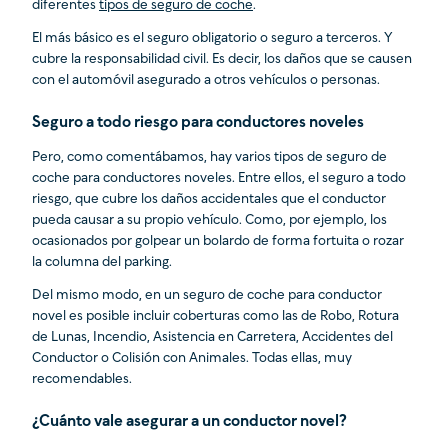
diferentes
tipos de seguro de coche
.
El más básico es el seguro obligatorio o seguro a terceros. Y
cubre la responsabilidad civil. Es decir, los daños que se causen
con el automóvil asegurado a otros vehículos o personas.
Seguro a todo riesgo para conductores noveles
Pero, como comentábamos, hay varios tipos de seguro de
coche para conductores noveles. Entre ellos, el seguro a todo
riesgo, que cubre los daños accidentales que el conductor
pueda causar a su propio vehículo. Como, por ejemplo, los
ocasionados por golpear un bolardo de forma fortuita o rozar
la columna del parking.
Del mismo modo, en un seguro de coche para conductor
novel es posible incluir coberturas como las de Robo, Rotura
de Lunas, Incendio, Asistencia en Carretera, Accidentes del
Conductor o Colisión con Animales. Todas ellas, muy
recomendables.
¿Cuánto vale asegurar a un conductor novel?