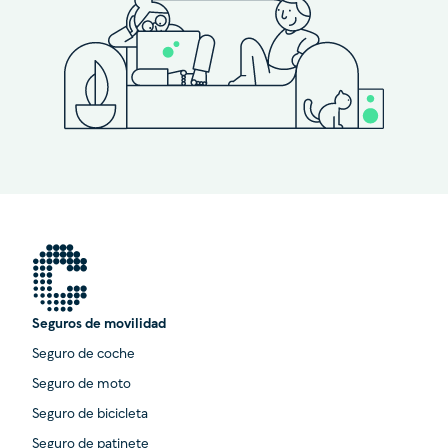
Seguros de movilidad
Seguro de coche
Seguro de moto
Seguro de bicicleta
Seguro de patinete