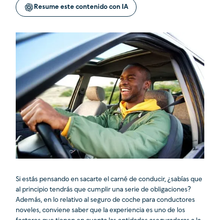
Resume este contenido con IA
Si estás pensando en sacarte el carné de conducir, ¿sabías que
al principio tendrás que cumplir una serie de obligaciones?
Además, en lo relativo al seguro de coche para conductores
noveles, conviene saber que la experiencia es uno de los