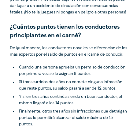
dar lugar a un accidente de circulación con consecuencias
fatales. ¡No te la juegues ni pongas en peligro a otras personas!
¿Cuántos puntos tienen los conductores
principiantes en el carné?
De igual manera, los conductores noveles se diferencian de los
más expertos por el
saldo de puntos
en el carné de conducir:
Cuando una persona aprueba un permiso de conducción
por primera vez se le asignan 8 puntos.
Si transcurridos dos años no comete ninguna infracción
que reste puntos, su saldo pasará a ser de 12 puntos.
Y si en tres años continúa siendo un buen conductor, el
mismo llegará a los 14 puntos.
Finalmente, otros tres años sin infracciones que detraigan
puntos le permitirá alcanzar el saldo máximo de 15
puntos.