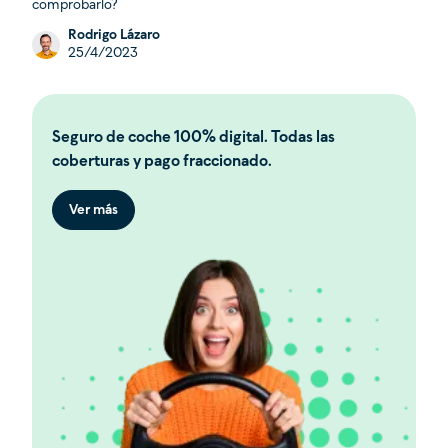
comprobarlo?
Rodrigo Lázaro
25/4/2023
Seguro de coche 100% digital. Todas las
coberturas y pago fraccionado.
Ver más