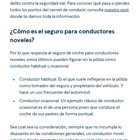
delito contra la seguridad vial. Para conocer qué pasa si pierdes
todos los puntos del carnet de conducir, consulta
nuestro post
donde te damos toda la información.
¿Cómo es el seguro para conductores
noveles?
Por lo que respecta al seguro de coche para conductores
noveles, estos últimos pueden figurar en la póliza como
conductor habitual u ocasional.
Conductor habitual. Es el que suele reflejarse en la póliza
como tomador del seguro y propietario del vehículo. Y
hace un uso frecuente del automóvil.
Conductor ocasional. Un ejemplo clásico de conductor
ocasional es el de una persona joven que conduce el
coche de sus padres de forma puntual.
Sea cual sea su consideración, siempre que no incumpla lo
dispuesto en las condiciones generales, un conductor novel