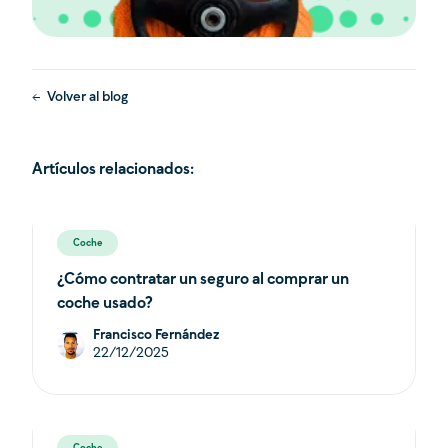
Volver al blog
Artículos relacionados:
Coche
¿Cómo contratar un seguro al comprar un
coche usado?
Francisco Fernández
22/12/2025