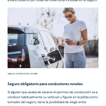
estará cubierto por todas las coberturas incluidas en el seguro.
seguro-conductores-noveles
Seguro obligatorio para conductores noveles
Si alguien que acaba de sacarse el permiso de conducción va a
conducir habitualmente su vehículo y figurar en la póliza como
tomador del seguro, tiene la posibilidad de elegir entre