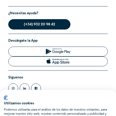
¿Necesitas ayuda?
(+34) 932 20 98 42
Descárgate la App
Síguenos
Utilizamos cookies
Podemos utilizarlas para el análisis de los datos de nuestros visitantes, para
@2020 Cleverea SL. Todos los derechos reservados.
mejorar nuestro sitio web, mostrar contenido personalizado y publicidad y