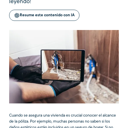
leyendo!
Resume este contenido con IA
Cuando se asegura una vivienda es crucial conocer el alcance
de la póliza. Por ejemplo, muchas personas no saben si los
daños estéticos están incluidos en un seguro de hogar. Si no