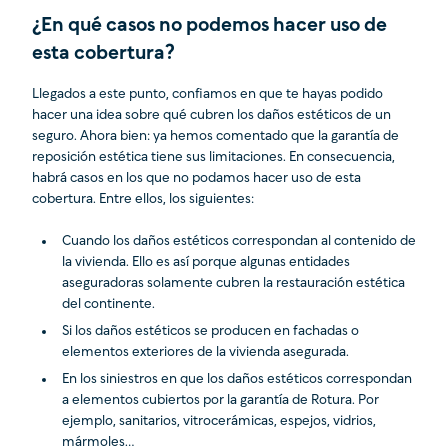
¿En qué casos no podemos hacer uso de
esta cobertura?
Llegados a este punto, confiamos en que te hayas podido
hacer una idea sobre qué cubren los daños estéticos de un
seguro. Ahora bien: ya hemos comentado que la garantía de
reposición estética tiene sus limitaciones. En consecuencia,
habrá casos en los que no podamos hacer uso de esta
cobertura. Entre ellos, los siguientes:
Cuando los daños estéticos correspondan al contenido de
la vivienda. Ello es así porque algunas entidades
aseguradoras solamente cubren la restauración estética
del continente.
Si los daños estéticos se producen en fachadas o
elementos exteriores de la vivienda asegurada.
En los siniestros en que los daños estéticos correspondan
a elementos cubiertos por la garantía de Rotura. Por
ejemplo, sanitarios, vitrocerámicas, espejos, vidrios,
mármoles…