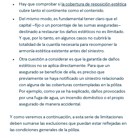
Hay que comprobar si
la cobertura de reposición estética
cubre tanto el continente como el contenido.
Del mismo modo, es fundamental tener claro que el
capital –fijo o un porcentaje de las sumas aseguradas–
destinado a restaurar los daños estéticos no es ilimitado.
Y que, por lo tanto, en algunos casos no cubrirá la
totalidad de la cuantía necesaria para recomponer la
armonía estética existente antes del siniestro.
Otra cuestión a considerar es que la garantía de daños
estéticos no se aplica directamente. Para que un
asegurado se beneficie de ella, es preciso que
previamente se haya notificado un siniestro relacionado
con alguna de las coberturas contempladas en la póliza.
Por ejemplo, como ya se ha explicado, daños provocados
por una fuga de agua, un incendio doméstico o el propio
asegurado de manera accidental.
Y como veremos a continuación, a esta serie de limitaciones
deben sumarse las exclusiones que puedan estar reflejadas en
las condiciones generales de la póliza.