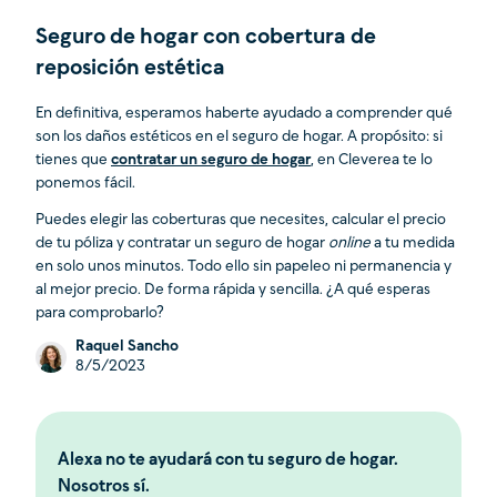
Seguro de hogar con cobertura de
reposición estética
En definitiva, esperamos haberte ayudado a comprender qué
son los daños estéticos en el seguro de hogar. A propósito: si
tienes que
contratar un seguro de hogar
, en Cleverea te lo
ponemos fácil.
Puedes elegir las coberturas que necesites, calcular el precio
de tu póliza y contratar un seguro de hogar
online
a tu medida
en solo unos minutos. Todo ello sin papeleo ni permanencia y
al mejor precio. De forma rápida y sencilla. ¿A qué esperas
para comprobarlo?
Raquel Sancho
8/5/2023
Alexa no te ayudará con tu seguro de hogar.
Nosotros sí.