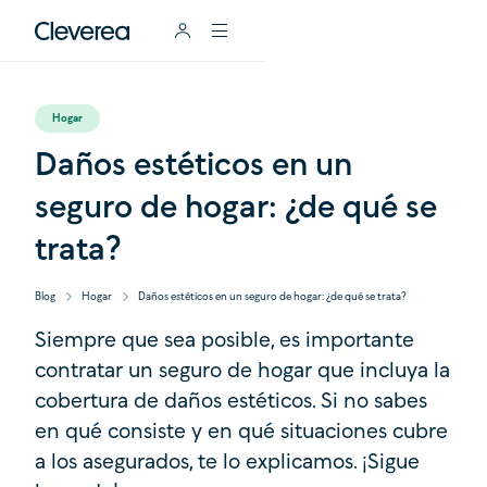
Hogar
Daños estéticos en un
seguro de hogar: ¿de qué se
trata?
Blog
Hogar
Daños estéticos en un seguro de hogar: ¿de qué se trata?
Siempre que sea posible, es importante
contratar un seguro de hogar que incluya la
cobertura de daños estéticos. Si no sabes
en qué consiste y en qué situaciones cubre
a los asegurados, te lo explicamos. ¡Sigue