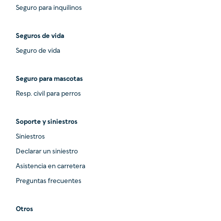
Seguro para inquilinos
Seguros de vida
Seguro de vida
Seguro para mascotas
Resp. civil para perros
Soporte y siniestros
Siniestros
Declarar un siniestro
Asistencia en carretera
Preguntas frecuentes
Otros