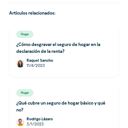
Artículos relacionados:
Hogar
¿Cómo desgravar el seguro de hogar en la
declaración de la renta?
Raquel Sancho
11/4/2023
Hogar
¿Qué cubre un seguro de hogar básico y qué
no?
Rodrigo Lázaro
3/1/2023