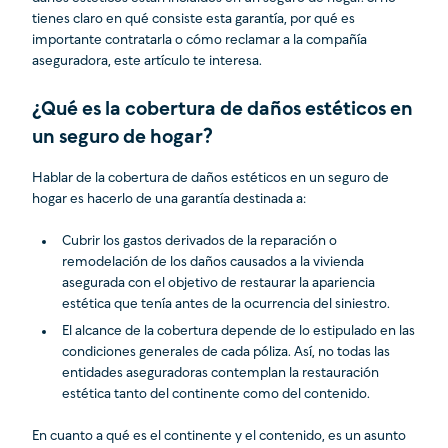
tienes claro en qué consiste esta garantía, por qué es
importante contratarla o cómo reclamar a la compañía
aseguradora, este artículo te interesa.
¿Qué es la cobertura de daños estéticos en
un seguro de hogar?
Hablar de la cobertura de daños estéticos en un seguro de
hogar es hacerlo de una garantía destinada a:
Cubrir los gastos derivados de la reparación o
remodelación de los daños causados a la vivienda
asegurada con el objetivo de restaurar la apariencia
estética que tenía antes de la ocurrencia del siniestro.
El alcance de la cobertura depende de lo estipulado en las
condiciones generales de cada póliza. Así, no todas las
entidades aseguradoras contemplan la restauración
estética tanto del continente como del contenido.
En cuanto a qué es el continente y el contenido, es un asunto