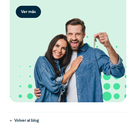
Ver más
Volver al blog