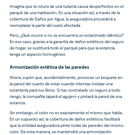
Imagina que la rotura de una tubería causa desperfectos en el
parqué de una habitación. En una situación así, a través de la
cobertura de Daños por Agua, la aseguradora procederá a
reemplazar la parte del suelo afectada.
Pero, ¿Qué ocurre si no se encuentra un entarimado idéntico?
En ese caso, gracias a la garantía de daños estéticos del seguro
de hogar, se sustituirá todo el parqué para que la estancia
tenga un aspecto homogéneo.
Armonización estética de las paredes
Ahora, supón que, accidentalmente, provocas un boquete en
la pared del cuarto de estar cuando intentas instalar una
estantería para tus libros. Si has contratado un seguro a todo
riesgo, la compañía tapará el agujero y pintará la pared de esa
estancia.
Sin embargo, el color no es exactamente el mismo que había…
En un supuesto así, la cobertura de daños estéticos facilitará
que la entidad aseguradora pinte todas las paredes del mismo
color. De esta manera, se mantendrá una armonización