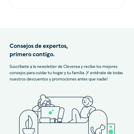
Consejos de expertos,
primero contigo.
Suscríbete a la newsletter de Cleverea y recibe los mejores
consejos para cuidar tu hogar y tu familia. ¡Y entérate de todas
nuestros descuentos y promociones antes que nadie!