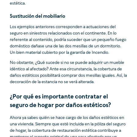
estética.
Sustitución del mobiliario
Los ejemplos anteriores corresponden a actuaciones del
seguro en siniestros relacionados con el continente. En lo
referente al contenido, podría suceder que un pequeño fuego
doméstico dañase una de las dos mesillas de un dormitorio.
Un bien material cubierto por la garantía de Incendio.
No obstante, ¿Qué sucede si no se puede adquirir un mueble
idéntico al afectado? Ante esa circunstancia, la cobertura de
daños estéticos posibilitará comprar dos mesillas iguales. Así, la
decoración de la estancia no se verá alterada.
¿Por qué es importante contratar el
seguro de hogar por daños estéticos?
Ahora ya sabes quién se hace cargo de los daños estéticos en
una vivienda. Siempre que esté incluida en la póliza del seguro
de hogar, la cobertura de restauración estética contribuye a