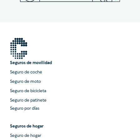
Seguros de movilidad
Seguro de coche
Seguro de moto
Seguro de bicicleta
Seguro de patinete
Seguro por días
Seguros de hogar
Seguro de hogar