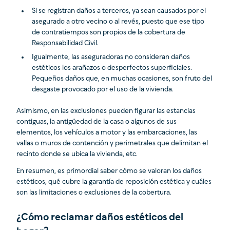
Si se registran daños a terceros, ya sean causados por el
asegurado a otro vecino o al revés, puesto que ese tipo
de contratiempos son propios de la cobertura de
Responsabilidad Civil.
Igualmente, las aseguradoras no consideran daños
estéticos los arañazos o desperfectos superficiales.
Pequeños daños que, en muchas ocasiones, son fruto del
desgaste provocado por el uso de la vivienda.
Asimismo, en las exclusiones pueden figurar las estancias
contiguas, la antigüedad de la casa o algunos de sus
elementos, los vehículos a motor y las embarcaciones, las
vallas o muros de contención y perimetrales que delimitan el
recinto donde se ubica la vivienda, etc.
En resumen, es primordial saber cómo se valoran los daños
estéticos, qué cubre la garantía de reposición estética y cuáles
son las limitaciones o exclusiones de la cobertura.
¿Cómo reclamar daños estéticos del