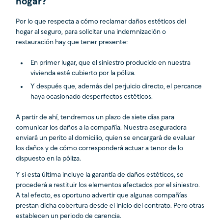
hogar?
Por lo que respecta a cómo reclamar daños estéticos del
hogar al seguro, para solicitar una indemnización o
restauración hay que tener presente:
En primer lugar, que el siniestro producido en nuestra
vivienda esté cubierto por la póliza.
Y después que, además del perjuicio directo, el percance
haya ocasionado desperfectos estéticos.
A partir de ahí, tendremos un plazo de siete días para
comunicar los daños a la compañía. Nuestra aseguradora
enviará un perito al domicilio, quien se encargará de evaluar
los daños y de cómo corresponderá actuar a tenor de lo
dispuesto en la póliza.
Y si esta última incluye la garantía de daños estéticos, se
procederá a restituir los elementos afectados por el siniestro.
A tal efecto, es oportuno advertir que algunas compañías
prestan dicha cobertura desde el inicio del contrato. Pero otras
establecen un periodo de carencia.