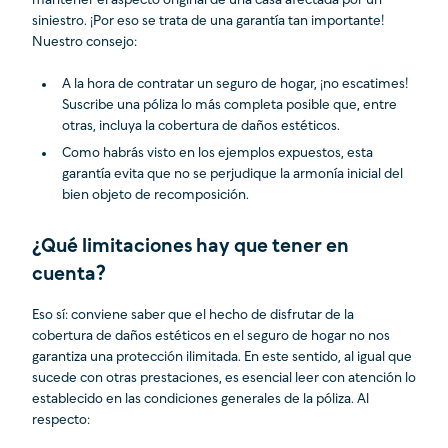
mantener el aspecto original de una casa afectada por un
siniestro. ¡Por eso se trata de una garantía tan importante!
Nuestro consejo:
A la hora de contratar un seguro de hogar, ¡no escatimes!
Suscribe una póliza lo más completa posible que, entre
otras, incluya la cobertura de daños estéticos.
Como habrás visto en los ejemplos expuestos, esta
garantía evita que no se perjudique la armonía inicial del
bien objeto de recomposición.
¿Qué limitaciones hay que tener en
cuenta?
Eso sí: conviene saber que el hecho de disfrutar de la
cobertura de daños estéticos en el seguro de hogar no nos
garantiza una protección ilimitada. En este sentido, al igual que
sucede con otras prestaciones, es esencial leer con atención lo
establecido en las condiciones generales de la póliza. Al
respecto: