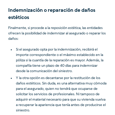
Indemnización o reparación de daños
estéticos
Finalmente, si procede a la reposición estética, las entidades
ofrecen la posibilidad de indemnizar al asegurado o reparar los
daños:
Si el asegurado opta por la indemnización, recibirá el
importe correspondiente o el máximo establecido en la
póliza si la cuantía de la reparación es mayor. Además, la
compañía tiene un plazo de 40 días para indemnizar
desde la comunicación del siniestro.
Y la otra opción es decantarse por la restitución de los
daños estéticos. Sin duda, es una alternativa muy cómoda
para el asegurado, quien no tendrá que ocuparse de
solicitar los servicios de profesionales. Ni tampoco de
adquirir el material necesario para que su vivienda vuelva
a recuperar la apariencia que tenía antes de producirse el
siniestro.