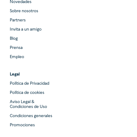
Novedades
Sobre nosotros
Partners
Invita a un amigo
Blog
Prensa
Empleo
Legal
Política de Privacidad
Política de cookies
Aviso Legal &
Condiciones de Uso
Condiciones generales
Promociones