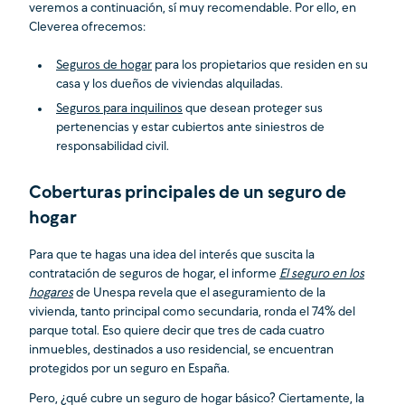
veremos a continuación, sí muy recomendable. Por ello, en
Cleverea ofrecemos:
Seguros de hogar
para los propietarios que residen en su
casa y los dueños de viviendas alquiladas.
Seguros para inquilinos
que desean proteger sus
pertenencias y estar cubiertos ante siniestros de
responsabilidad civil.
Coberturas principales de un seguro de
hogar
Para que te hagas una idea del interés que suscita la
contratación de seguros de hogar, el informe
El seguro en los
hogares
de Unespa revela que el aseguramiento de la
vivienda, tanto principal como secundaria, ronda el 74% del
parque total. Eso quiere decir que tres de cada cuatro
inmuebles, destinados a uso residencial, se encuentran
protegidos por un seguro en España.
Pero, ¿qué cubre un seguro de hogar básico? Ciertamente, la