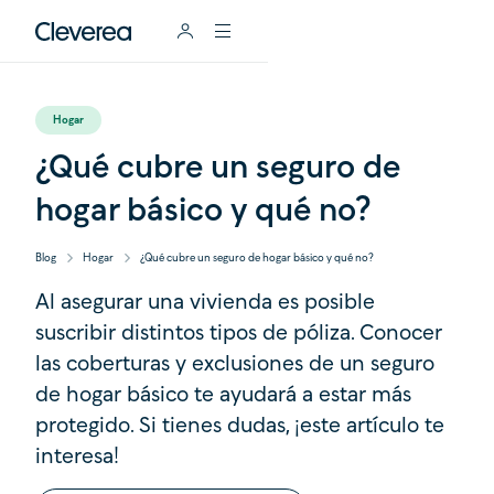
Hogar
¿Qué cubre un seguro de
hogar básico y qué no?
Blog
Hogar
¿Qué cubre un seguro de hogar básico y qué no?
Al asegurar una vivienda es posible
suscribir distintos tipos de póliza. Conocer
las coberturas y exclusiones de un seguro
de hogar básico te ayudará a estar más
protegido. Si tienes dudas, ¡este artículo te
interesa!