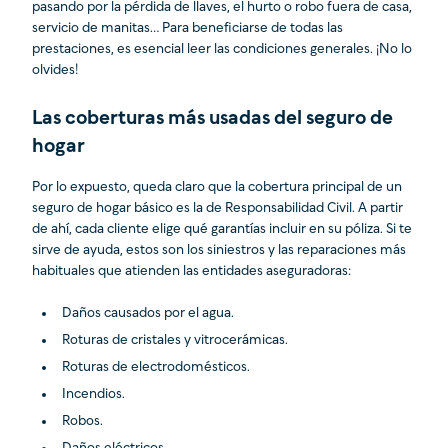
pasando por la pérdida de llaves, el hurto o robo fuera de casa,
servicio de manitas… Para beneficiarse de todas las
prestaciones, es esencial leer las condiciones generales. ¡No lo
olvides!
Las coberturas más usadas del seguro de
hogar
Por lo expuesto, queda claro que la cobertura principal de un
seguro de hogar básico es la de Responsabilidad Civil. A partir
de ahí, cada cliente elige qué garantías incluir en su póliza. Si te
sirve de ayuda, estos son los siniestros y las reparaciones más
habituales que atienden las entidades aseguradoras:
Daños causados por el agua.
Roturas de cristales y vitrocerámicas.
Roturas de electrodomésticos.
Incendios.
Robos.