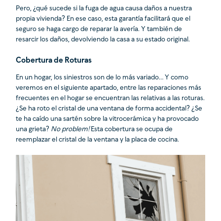
Pero, ¿qué sucede si la fuga de agua causa daños a nuestra
propia vivienda? En ese caso, esta garantía facilitará que el
seguro se haga cargo de reparar la avería. Y también de
resarcir los daños, devolviendo la casa a su estado original.
Cobertura de Roturas
En un hogar, los siniestros son de lo más variado… Y como
veremos en el siguiente apartado, entre las reparaciones más
frecuentes en el hogar se encuentran las relativas a las roturas.
¿Se ha roto el cristal de una ventana de forma accidental? ¿Se
te ha caído una sartén sobre la vitrocerámica y ha provocado
una grieta?
No problem!
Esta cobertura se ocupa de
reemplazar el cristal de la ventana y la placa de cocina.