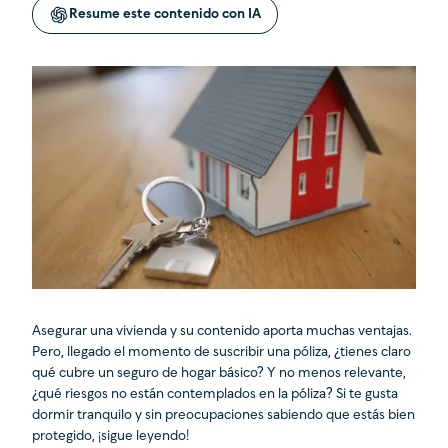
Resume este contenido con IA
Asegurar una vivienda y su contenido aporta muchas ventajas.
Pero, llegado el momento de suscribir una póliza, ¿tienes claro
qué cubre un seguro de hogar básico? Y no menos relevante,
¿qué riesgos no están contemplados en la póliza? Si te gusta
dormir tranquilo y sin preocupaciones sabiendo que estás bien
protegido, ¡sigue leyendo!