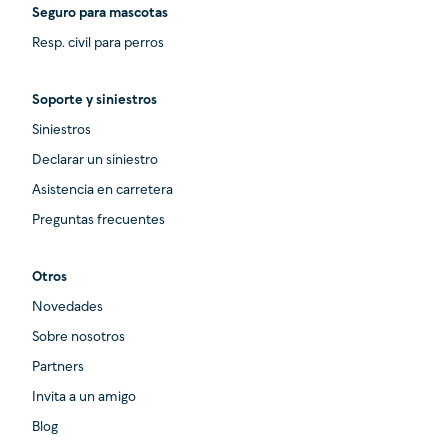
Seguro para mascotas
Resp. civil para perros
Soporte y siniestros
Siniestros
Declarar un siniestro
Asistencia en carretera
Preguntas frecuentes
Otros
Novedades
Sobre nosotros
Partners
Invita a un amigo
Blog