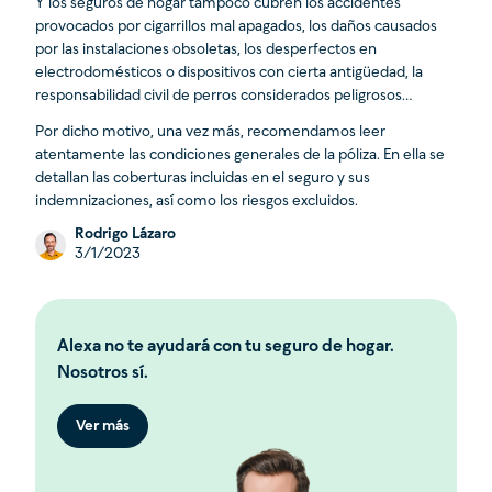
Y los seguros de hogar tampoco cubren los accidentes
provocados por cigarrillos mal apagados, los daños causados
por las instalaciones obsoletas, los desperfectos en
electrodomésticos o dispositivos con cierta antigüedad, la
responsabilidad civil de perros considerados peligrosos…
Por dicho motivo, una vez más, recomendamos leer
atentamente las condiciones generales de la póliza. En ella se
detallan las coberturas incluidas en el seguro y sus
indemnizaciones, así como los riesgos excluidos.
Rodrigo Lázaro
3/1/2023
Alexa no te ayudará con tu seguro de hogar.
Nosotros sí.
Ver más