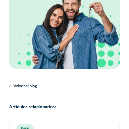
Volver al blog
Artículos relacionados:
Hogar