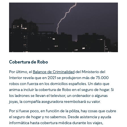
Cobertura de Robo
Por último, el
Balance de Criminalidad
del Ministerio del
Interior revela que en 2021 se produjeron más de 75.000
robos con fuerza en los domicilios españoles. Un dato que
anima a incluir la cobertura de Robo en el seguro de hogar. Si
los ladrones se llevan el televisor, un ordenador o algunas
joyas, la compañía aseguradora reembolsará su valor.
Por si fuese poco, en función de la póliza, hay cosas que cubre
el seguro de hogar y no sabemos. Desde asistencia y ayuda
informática hasta cobertura médica durante los viajes,