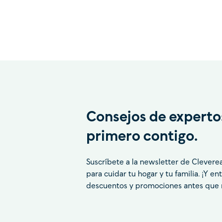
Consejos de experto
primero contigo.
Suscríbete a la newsletter de Clevere
para cuidar tu hogar y tu familia. ¡Y e
descuentos y promociones antes que 