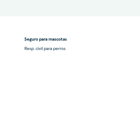
Seguro para mascotas
Resp. civil para perros