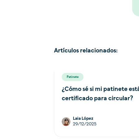
Artículos relacionados:
Patinete
¿Cómo sé si mi patinete est
certificado para circular?
Laia López
29/12/2025