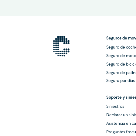
Seguros de mov
Seguro de coch
Seguro de mot
Seguro de bicicl
Seguro de patin
Seguro por días
Soporte y sinie
Siniestros
Declarar un sini
Asistencia en c
Preguntas frec