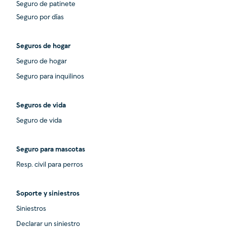
Seguro de patinete
Seguro por días
Seguros de hogar
Seguro de hogar
Seguro para inquilinos
Seguros de vida
Seguro de vida
Seguro para mascotas
Resp. civil para perros
Soporte y siniestros
Siniestros
Declarar un siniestro