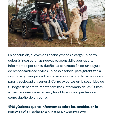
En conclusión, si vives en España y tienes a cargo un perro,
deberás incorporar las nuevas responsabilidades que te
informamos por ser su dueño. La contratación de un seguro
de responsabilidad civil es un paso esencial para garantizar la
seguridad y tranquilidad tanto para los dueños de perros como
para la sociedad en general. Como expertos en la seguridad de
tu hogar siempre te mantendremos informado de las últimas
actualizaciones de esta Ley y las obligaciones que tendrás
como dueño de un perro.
🐶📖 ¿Quieres que te informemos sobre los cambios en la
Nueva Ley? Suscríbete a nuestro Newsletter y te