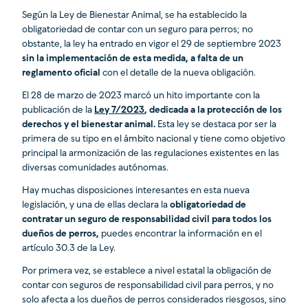
Según la Ley de Bienestar Animal, se ha establecido la
obligatoriedad de contar con un seguro para perros; no
obstante, la ley ha entrado en vigor el 29 de septiembre 2023
sin la implementación de esta medida, a falta de un
reglamento oficial
con el detalle de la nueva obligación.
El 28 de marzo de 2023 marcó un hito importante con la
publicación de la
Ley 7/2023
, dedicada a la protección de los
derechos y el bienestar animal.
Esta ley se destaca por ser la
primera de su tipo en el ámbito nacional y tiene como objetivo
principal la armonización de las regulaciones existentes en las
diversas comunidades autónomas.
Hay muchas disposiciones interesantes en esta nueva
legislación, y una de ellas declara la
obligatoriedad de
contratar un seguro de responsabilidad civil para todos los
dueños de perros,
puedes encontrar la información en el
artículo 30.3 de la Ley.
Por primera vez, se establece a nivel estatal la obligación de
contar con seguros de responsabilidad civil para perros, y no
solo afecta a los dueños de perros considerados riesgosos, sino