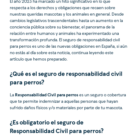
El año 2023 ha marcado un hito significativo en lo que
respecta a los derechos y obligaciones que recaen sobre
nuestras queridas mascotas y los animales en general. Desde
cambios legislativos trascendentales hasta un aumento en la
conciencia pública sobre su bienestar, el panorama de la
relación entre humanos y animales ha experimentado una
transformación profunda. El seguro de responsabilidad civil
para perros es uno de las nuevas obligaciones en España, si aún
no estás al día sobre esta noticia, continua leyendo este
artículo que hemos preparado.
¿Qué es el seguro de responsabilidad civil
para perros?
La
Responsabilidad Civil para perros
es un seguro o cobertura
que te permite indemnizar a aquellas personas que hayan
sufrido daños físicos y/o materiales por parte de tu mascota.
¿Es obligatorio el seguro de
Responsabilidad Civil para perros?