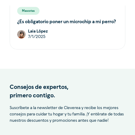
Mascotas
¿Es obligatorio poner un microchip a mi perro?
Laia López
7/1/2025
Consejos de expertos,
primero contigo.
Suscríbete a la newsletter de Cleverea y recibe los mejores
consejos para cuidar tu hogar y tu familia. ¡Y entérate de todas
nuestros descuentos y promociones antes que nadie!