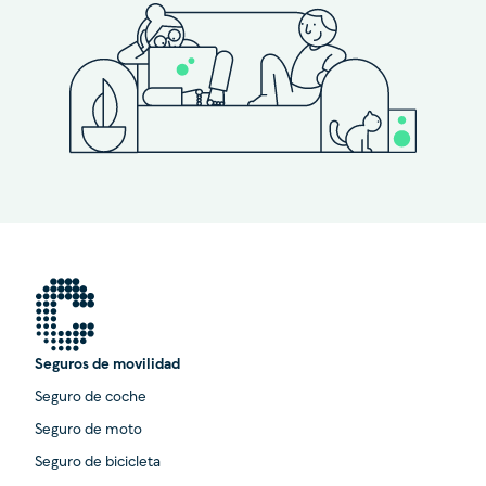
Seguros de movilidad
Seguro de coche
Seguro de moto
Seguro de bicicleta