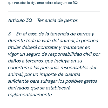
que nos dice lo siguiente sobre el seguro de RC:
Artículo 30. Tenencia de perros.
3. En el caso de la tenencia de perros y
durante toda la vida del animal, la persona
titular deberá contratar y mantener en
vigor un seguro de responsabilidad civil por
daños a terceros, que incluya en su
cobertura a las personas responsables del
animal, por un importe de cuantía
suficiente para sufragar los posibles gastos
derivados, que se establecerá
reglamentariamente.