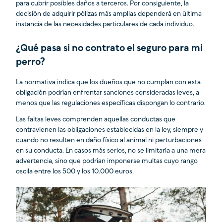
para cubrir posibles daños a terceros. Por consiguiente, la
decisión de adquirir pólizas más amplias dependerá en última
instancia de las necesidades particulares de cada individuo.
¿Qué pasa si no contrato el seguro para mi
perro?
La normativa indica que los dueños que no cumplan con esta
obligación podrían enfrentar sanciones consideradas leves, a
menos que las regulaciones específicas dispongan lo contrario.
Las faltas leves comprenden aquellas conductas que
contravienen las obligaciones establecidas en la ley, siempre y
cuando no resulten en daño físico al animal ni perturbaciones
en su conducta. En casos más serios, no se limitaría a una mera
advertencia, sino que podrían imponerse multas cuyo rango
oscila entre los 500 y los 10.000 euros.