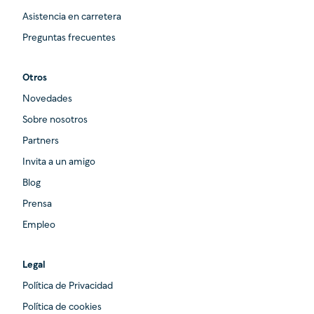
Asistencia en carretera
Preguntas frecuentes
Otros
Novedades
Sobre nosotros
Partners
Invita a un amigo
Blog
Prensa
Empleo
Legal
Política de Privacidad
Política de cookies