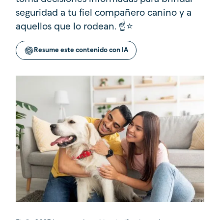
seguridad a tu fiel compañero canino y a
aquellos que lo rodean. ☝⭐
Resume este contenido con IA