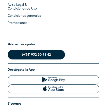
Aviso Legal &
Condiciones de Uso
Condiciones generales
Promociones
¿Necesitas ayuda?
(+34) 932 20 98 42
Descárgate la App
Síguenos