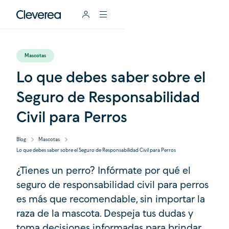
Mascotas
Lo que debes saber sobre el
Seguro de Responsabilidad
Civil para Perros
Blog
Mascotas
Lo que debes saber sobre el Seguro de Responsabilidad Civil para Perros
¿Tienes un perro? Infórmate por qué el
seguro de responsabilidad civil para perros
es más que recomendable, sin importar la
raza de la mascota. Despeja tus dudas y
toma decisiones informadas para brindar