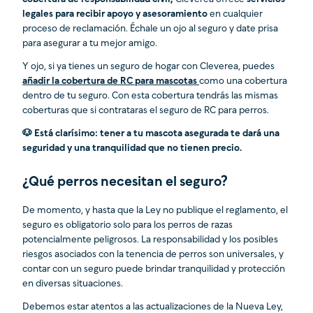
legales para recibir apoyo y asesoramiento
en cualquier
proceso de reclamación. Échale un ojo al seguro y date prisa
para asegurar a tu mejor amigo.
Y ojo, si ya tienes un seguro de hogar con Cleverea, puedes
añadir la cobertura de RC para mascotas
como una cobertura
dentro de tu seguro. Con esta cobertura tendrás las mismas
coberturas que si contrataras el seguro de RC para perros.
🐶 Está clarísimo: tener a tu mascota asegurada te dará una
seguridad y una tranquilidad que no tienen precio.
¿Qué perros necesitan el seguro?
De momento, y hasta que la Ley no publique el reglamento, el
seguro es obligatorio solo para los perros de razas
potencialmente peligrosos. La responsabilidad y los posibles
riesgos asociados con la tenencia de perros son universales, y
contar con un seguro puede brindar tranquilidad y protección
en diversas situaciones.
Debemos estar atentos a las actualizaciones de la Nueva Ley,