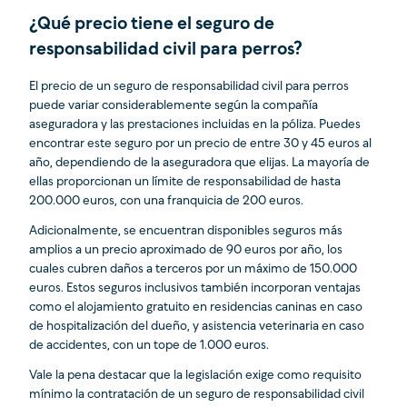
¿Qué precio tiene el seguro de
responsabilidad civil para perros?
El precio de un seguro de responsabilidad civil para perros
puede variar considerablemente según la compañía
aseguradora y las prestaciones incluidas en la póliza. Puedes
encontrar este seguro por un precio de entre 30 y 45 euros al
año, dependiendo de la aseguradora que elijas. La mayoría de
ellas proporcionan un límite de responsabilidad de hasta
200.000 euros, con una franquicia de 200 euros.
Adicionalmente, se encuentran disponibles seguros más
amplios a un precio aproximado de 90 euros por año, los
cuales cubren daños a terceros por un máximo de 150.000
euros. Estos seguros inclusivos también incorporan ventajas
como el alojamiento gratuito en residencias caninas en caso
de hospitalización del dueño, y asistencia veterinaria en caso
de accidentes, con un tope de 1.000 euros.
Vale la pena destacar que la legislación exige como requisito
mínimo la contratación de un seguro de responsabilidad civil