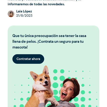
informaremos de todas las novedades.
Laia López
21/8/2023
Que tu única preocupación sea tener la casa
llena de pelos. ¡Contrata un seguro para tu
mascota!
Contratar ahora