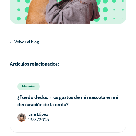
Volver al blog
Artículos relacionados:
Mascotas
¿Puedo deducir los gastos de mi mascota en mi
declaración de la renta?
Laia López
13/3/2025