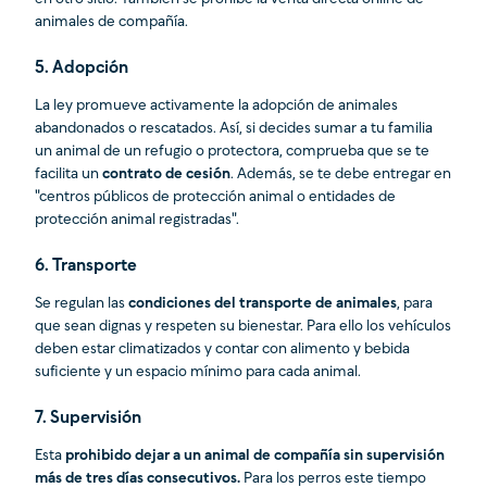
animales de compañía.
5. Adopción
La ley promueve activamente la adopción de animales
abandonados o rescatados. Así, si decides sumar a tu familia
un animal de un refugio o protectora, comprueba que se te
facilita un
contrato de cesión
. Además, se te debe entregar en
"centros públicos de protección animal o entidades de
protección animal registradas".
6. Transporte
Se regulan las
condiciones del transporte de animales
, para
que sean dignas y respeten su bienestar. Para ello los vehículos
deben estar climatizados y contar con alimento y bebida
suficiente y un espacio mínimo para cada animal.
7. Supervisión
Esta
prohibido dejar a un animal de compañía sin supervisión
más de tres días consecutivos.
Para los perros este tiempo