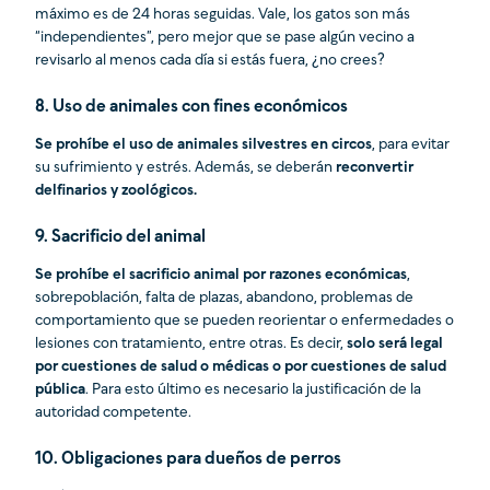
máximo es de 24 horas seguidas. Vale, los gatos son más
“independientes”, pero mejor que se pase algún vecino a
revisarlo al menos cada día si estás fuera, ¿no crees?
8. Uso de animales con fines económicos
Se prohíbe el uso de animales silvestres en circos
, para evitar
su sufrimiento y estrés. Además, se deberán
reconvertir
delfinarios y zoológicos.
9. Sacrificio del animal
Se prohíbe el sacrificio animal por razones económicas
,
sobrepoblación, falta de plazas, abandono, problemas de
comportamiento que se pueden reorientar o enfermedades o
lesiones con tratamiento, entre otras. Es decir,
solo será legal
por cuestiones de salud o médicas o por cuestiones de salud
pública
. Para esto último es necesario la justificación de la
autoridad competente.
10. Obligaciones para dueños de perros