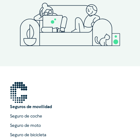
Seguros de movilidad
Seguro de coche
Seguro de moto
Seguro de bicicleta