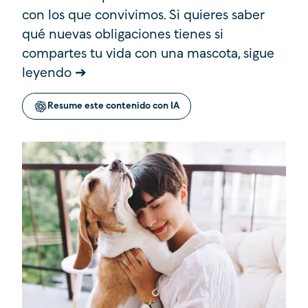
con los que convivimos. Si quieres saber
qué nuevas obligaciones tienes si
compartes tu vida con una mascota, sigue
leyendo ➔
Resume este contenido con IA