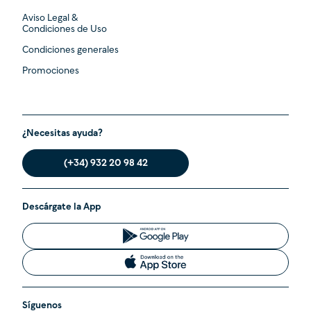
Aviso Legal &
Condiciones de Uso
Condiciones generales
Promociones
¿Necesitas ayuda?
(+34) 932 20 98 42
Descárgate la App
Síguenos