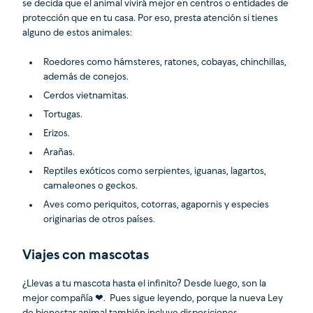
se decida que el animal vivirá mejor en centros o entidades de
protección que en tu casa. Por eso, presta atención si tienes
alguno de estos animales:
Roedores como hámsteres, ratones, cobayas, chinchillas,
además de conejos.
Cerdos vietnamitas.
Tortugas.
Erizos.
Arañas.
Reptiles exóticos como serpientes, iguanas, lagartos,
camaleones o geckos.
Aves como periquitos, cotorras, agapornis y especies
originarias de otros países.
Viajes con mascotas
¿Llevas a tu mascota hasta el infinito? Desde luego, son la
mejor compañía ❤. Pues sigue leyendo, porque la nueva Ley