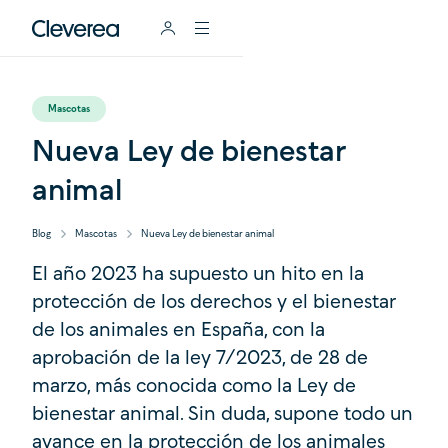
Mascotas
Nueva Ley de bienestar
animal
Blog
Mascotas
Nueva Ley de bienestar animal
El año 2023 ha supuesto un hito en la
protección de los derechos y el bienestar
de los animales en España, con la
aprobación de la ley 7/2023, de 28 de
marzo, más conocida como la Ley de
bienestar animal. Sin duda, supone todo un
avance en la protección de los animales