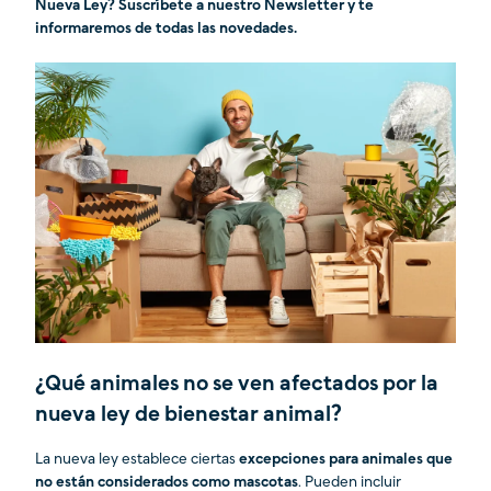
Nueva Ley? Suscríbete a nuestro Newsletter y te
informaremos de todas las novedades.
¿Qué animales no se ven afectados por la
nueva ley de bienestar animal?
La nueva ley establece ciertas
excepciones para animales que
no están considerados como mascotas
. Pueden incluir