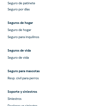
Seguro de patinete
Seguro por días
Seguros de hogar
Seguro de hogar
Seguro para inquilinos
Seguros de vida
Seguro de vida
Seguro para mascotas
Resp. civil para perros
Soporte y siniestros
Siniestros