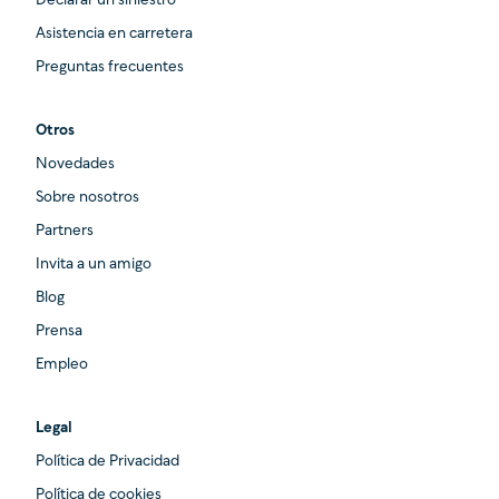
Declarar un siniestro
Asistencia en carretera
Preguntas frecuentes
Otros
Novedades
Sobre nosotros
Partners
Invita a un amigo
Blog
Prensa
Empleo
Legal
Política de Privacidad
Política de cookies