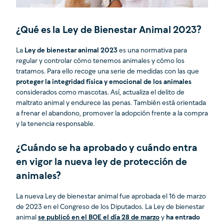
¿Qué es la Ley de Bienestar Animal 2023?
La
Ley de bienestar animal 2023
es una normativa para
regular y controlar cómo tenemos animales y cómo los
tratamos. Para ello recoge una serie de medidas con las que
proteger la integridad física y emocional de los animales
considerados como mascotas. Así, actualiza el delito de
maltrato animal y endurece las penas. También está orientada
a frenar el abandono, promover la adopción frente a la compra
y la tenencia responsable.
¿Cuándo se ha aprobado y cuándo entra
en vigor la nueva ley de protección de
animales?
La nueva Ley de bienestar animal fue aprobada el 16 de marzo
de 2023 en el Congreso de los Diputados. La Ley de bienestar
animal
se publicó en el BOE el día 28 de marzo
y
ha entrado