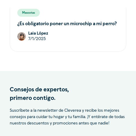
Mascotas
¿Es obligatorio poner un microchip a mi perro?
Laia López
7/1/2025
Consejos de expertos,
primero contigo.
Suscríbete a la newsletter de Cleverea y recibe los mejores
consejos para cuidar tu hogar y tu familia. ¡Y entérate de todas
nuestros descuentos y promociones antes que nadie!