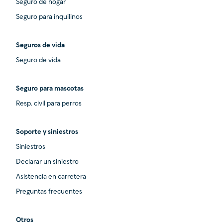
Seguro de hogar
Seguro para inquilinos
Seguros de vida
Seguro de vida
Seguro para mascotas
Resp. civil para perros
Soporte y siniestros
Siniestros
Declarar un siniestro
Asistencia en carretera
Preguntas frecuentes
Otros