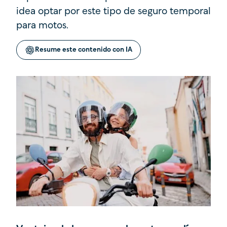
idea optar por este tipo de seguro temporal
para motos.
Resume este contenido con IA