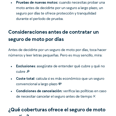
Pruebas de nuevas motos:
cuando necesitas probar una
moto antes de decidirte por un seguro a largo plazo, un
seguro por días te ofrece protección y tranquilidad
durante el período de prueba.
Consideraciones antes de contratar un
seguro de moto por días
Antes de decidirte por un seguro de moto por días, toca hacer
números y leer letras pequeñas. Pero es muy sencillo, mira:
Exclusiones
: asegúrate de entender qué cubre y qué no
cubre 🔎
Coste total
: calcula si es más económico que un seguro
convencional a largo plazo 💸
Condiciones de cancelación:
verifica las políticas en caso
de necesitar cancelar el seguro antes de tiempo ❌
¿Qué coberturas ofrece el seguro de moto