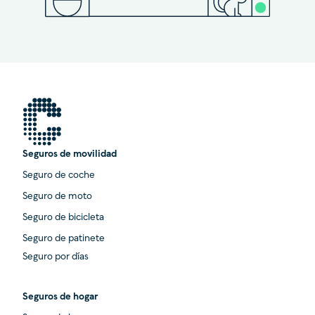
Seguros de movilidad
Seguro de coche
Seguro de moto
Seguro de bicicleta
Seguro de patinete
Seguro por días
Seguros de hogar