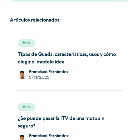
Artículos relacionados:
Moto
Tipos de Quads: características, usos y cómo
elegir el modelo ideal
Francisco Fernández
5/11/2025
Moto
¿Se puede pasar la ITV de una moto sin
seguro?
Francisco Fernández