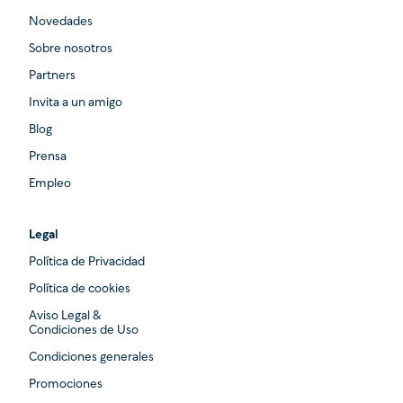
Novedades
Sobre nosotros
Partners
Invita a un amigo
Blog
Prensa
Empleo
Legal
Política de Privacidad
Política de cookies
Aviso Legal &
Condiciones de Uso
Condiciones generales
Promociones