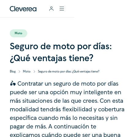
Moto
Seguro de moto por días:
¿Qué ventajas tiene?
Blog
Moto
Seguro de moto por días: ¿Qué ventajas tiene?
🛵 Contratar un seguro de moto por días
puede ser una opción muy inteligente en
más situaciones de las que crees. Con esta
modalidad tendrás flexibilidad y cobertura
específica cuando más lo necesitas y sin
pagar de más. A continuación te
explicamos cuándo puede ser una buena