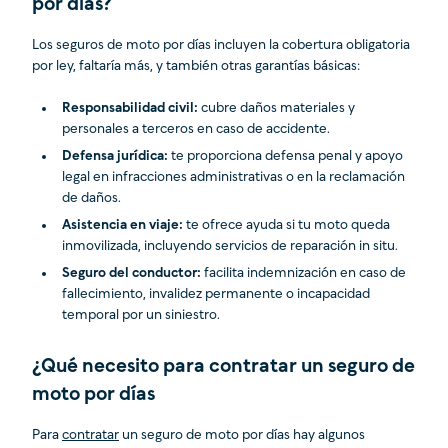
por días?
Los seguros de moto por días incluyen la cobertura obligatoria
por ley, faltaría más, y también otras garantías básicas:
Responsabilidad civil:
cubre daños materiales y
personales a terceros en caso de accidente.
Defensa jurídica:
te proporciona defensa penal y apoyo
legal en infracciones administrativas o en la reclamación
de daños.
Asistencia en viaje:
te ofrece ayuda si tu moto queda
inmovilizada, incluyendo servicios de reparación in situ.
Seguro del conductor:
facilita indemnización en caso de
fallecimiento, invalidez permanente o incapacidad
temporal por un siniestro.
¿Qué necesito para contratar un seguro de
moto por días
Para
contratar
un seguro de moto por días hay algunos