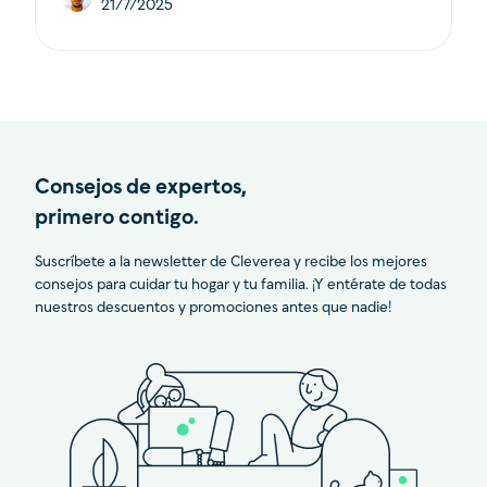
21/7/2025
Consejos de expertos,
primero contigo.
Suscríbete a la newsletter de Cleverea y recibe los mejores
consejos para cuidar tu hogar y tu familia. ¡Y entérate de todas
nuestros descuentos y promociones antes que nadie!