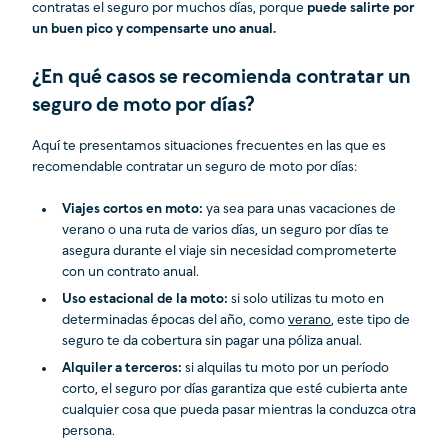
contratas el seguro por muchos días, porque
puede salirte por
un buen pico y compensarte uno anual.
¿En qué casos se recomienda contratar un
seguro de moto por días?
Aquí te presentamos situaciones frecuentes en las que es
recomendable contratar un seguro de moto por días:
Viajes cortos en moto:
ya sea para unas vacaciones de
verano o una ruta de varios días, un seguro por días te
asegura durante el viaje sin necesidad comprometerte
con un contrato anual.
Uso estacional de la moto:
si solo utilizas tu moto en
determinadas épocas del año, como
verano
, este tipo de
seguro te da cobertura sin pagar una póliza anual.
Alquiler a terceros:
si alquilas tu moto por un período
corto, el seguro por días garantiza que esté cubierta ante
cualquier cosa que pueda pasar mientras la conduzca otra
persona.