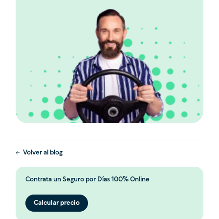
Volver al blog
Contrata un Seguro por Días 100% Online
Calcular precio