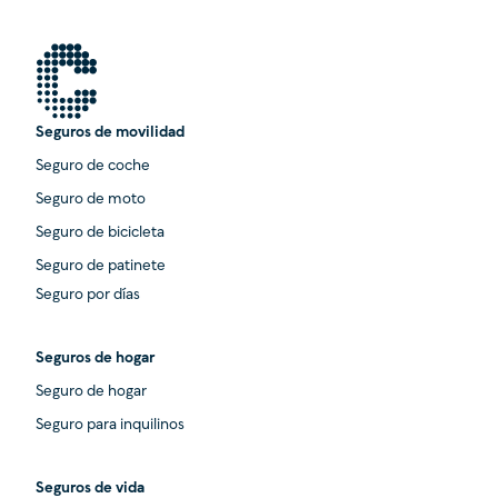
Seguros de movilidad
Seguro de coche
Seguro de moto
Seguro de bicicleta
Seguro de patinete
Seguro por días
Seguros de hogar
Seguro de hogar
Seguro para inquilinos
Seguros de vida