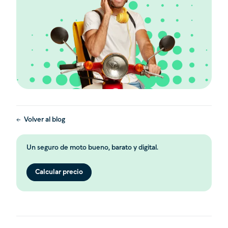
Volver al blog
Un seguro de moto bueno, barato y digital.
Calcular precio