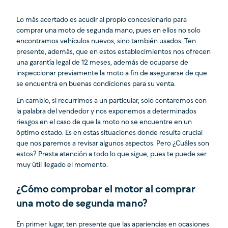
Lo más acertado es acudir al propio concesionario para
comprar una moto de segunda mano, pues en ellos no solo
encontramos vehículos nuevos, sino también usados. Ten
presente, además, que en estos establecimientos nos ofrecen
una garantía legal de 12 meses, además de ocuparse de
inspeccionar previamente la moto a fin de asegurarse de que
se encuentra en buenas condiciones para su venta.
En cambio, si recurrimos a un particular, solo contaremos con
la palabra del vendedor y nos exponemos a determinados
riesgos en el caso de que la moto no se encuentre en un
óptimo estado. Es en estas situaciones donde resulta crucial
que nos paremos a revisar algunos aspectos. Pero ¿Cuáles son
estos? Presta atención a todo lo que sigue, pues te puede ser
muy útil llegado el momento.
¿Cómo comprobar el motor al comprar
una moto de segunda mano?
En primer lugar, ten presente que las apariencias en ocasiones