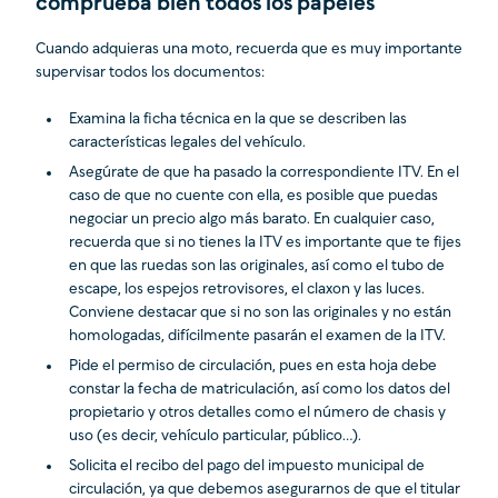
comprueba bien todos los papeles
Cuando adquieras una moto, recuerda que es muy importante
supervisar todos los documentos:
Examina la ficha técnica en la que se describen las
características legales del vehículo.
Asegúrate de que ha pasado la correspondiente ITV. En el
caso de que no cuente con ella, es posible que puedas
negociar un precio algo más barato. En cualquier caso,
recuerda que si no tienes la ITV es importante que te fijes
en que las ruedas son las originales, así como el tubo de
escape, los espejos retrovisores, el claxon y las luces.
Conviene destacar que si no son las originales y no están
homologadas, difícilmente pasarán el examen de la ITV.
Pide el permiso de circulación, pues en esta hoja debe
constar la fecha de matriculación, así como los datos del
propietario y otros detalles como el número de chasis y
uso (es decir, vehículo particular, público…).
Solicita el recibo del pago del impuesto municipal de
circulación, ya que debemos asegurarnos de que el titular