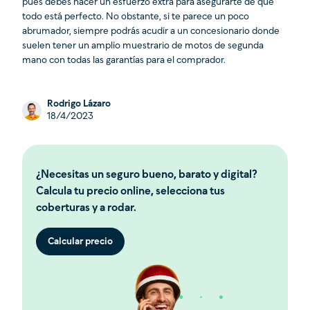
pues debes hacer un esfuerzo extra para asegurarte de que
todo está perfecto. No obstante, si te parece un poco
abrumador, siempre podrás acudir a un concesionario donde
suelen tener un amplio muestrario de motos de segunda
mano con todas las garantías para el comprador.
Rodrigo Lázaro
18/4/2023
¿Necesitas un seguro bueno, barato y digital?
Calcula tu precio online, selecciona tus
coberturas y a rodar.
Calcular precio