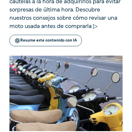
cautelas a la hora de adquirirlos para evitar
sorpresas de última hora. Descubre
nuestros consejos sobre cómo revisar una
moto usada antes de comprarla ▷
Resume este contenido con IA