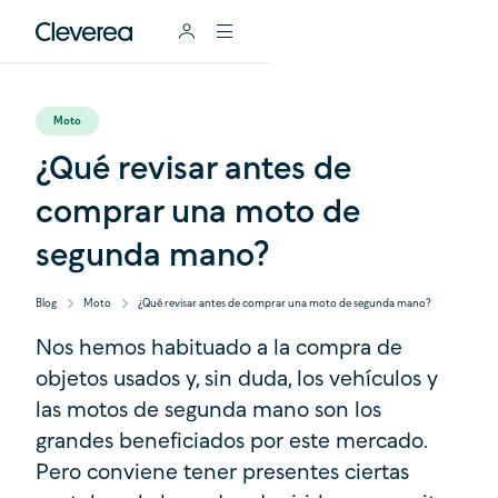
Moto
¿Qué revisar antes de
comprar una moto de
segunda mano?
Blog
Moto
¿Qué revisar antes de comprar una moto de segunda mano?
Nos hemos habituado a la compra de
objetos usados y, sin duda, los vehículos y
las motos de segunda mano son los
grandes beneficiados por este mercado.
Pero conviene tener presentes ciertas