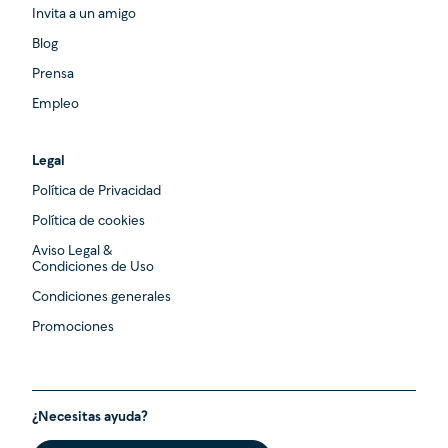
Invita a un amigo
Blog
Prensa
Empleo
Legal
Política de Privacidad
Política de cookies
Aviso Legal &
Condiciones de Uso
Condiciones generales
Promociones
¿Necesitas ayuda?