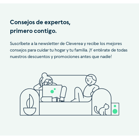
Consejos de expertos,
primero contigo.
Suscríbete a la newsletter de Cleverea y recibe los mejores
consejos para cuidar tu hogar y tu familia. ¡Y entérate de todas
nuestros descuentos y promociones antes que nadie!