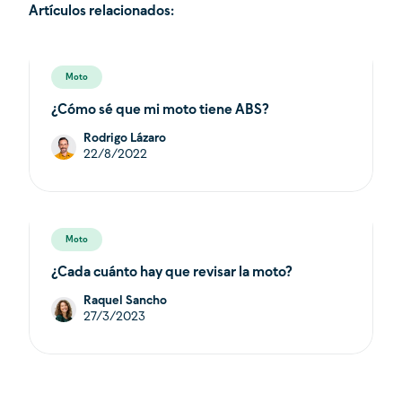
Artículos relacionados:
Moto
¿Cómo sé que mi moto tiene ABS?
Rodrigo Lázaro
22/8/2022
Moto
¿Cada cuánto hay que revisar la moto?
Raquel Sancho
27/3/2023