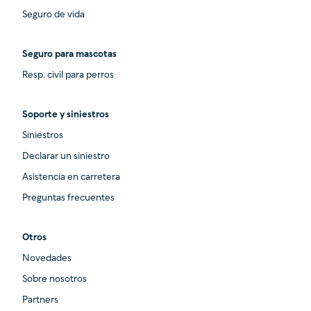
Seguro de vida
Seguro para mascotas
Resp. civil para perros
Soporte y siniestros
Siniestros
Declarar un siniestro
Asistencia en carretera
Preguntas frecuentes
Otros
Novedades
Sobre nosotros
Partners