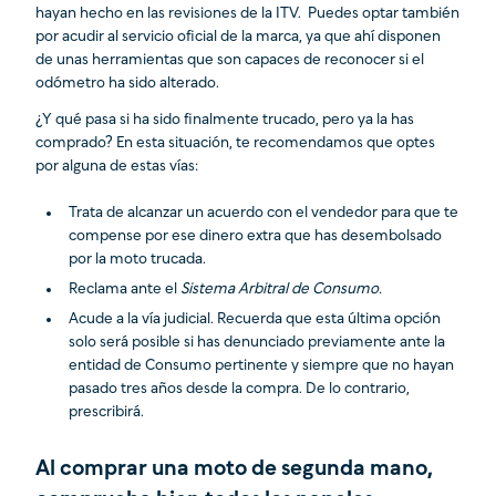
hayan hecho en las revisiones de la ITV. Puedes optar también
por acudir al servicio oficial de la marca, ya que ahí disponen
de unas herramientas que son capaces de reconocer si el
odómetro ha sido alterado.
¿Y qué pasa si ha sido finalmente trucado, pero ya la has
comprado? En esta situación, te recomendamos que optes
por alguna de estas vías:
Trata de alcanzar un acuerdo con el vendedor para que te
compense por ese dinero extra que has desembolsado
por la moto trucada.
Reclama ante el
Sistema Arbitral de Consumo.
Acude a la vía judicial. Recuerda que esta última opción
solo será posible si has denunciado previamente ante la
entidad de Consumo pertinente y siempre que no hayan
pasado tres años desde la compra. De lo contrario,
prescribirá.
Al comprar una moto de segunda mano,