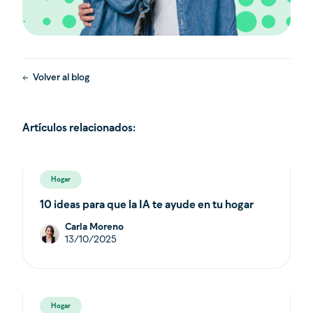
Volver al blog
Artículos relacionados:
Hogar
10 ideas para que la IA te ayude en tu hogar
Carla Moreno
13/10/2025
Hogar