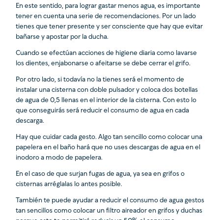
En este sentido, para lograr gastar menos agua, es importante
tener en cuenta una serie de recomendaciones. Por un lado
tienes que tener presente y ser consciente que hay que evitar
bañarse y apostar por la ducha.
Cuando se efectúan acciones de higiene diaria como lavarse
los dientes, enjabonarse o afeitarse se debe cerrar el grifo.
Por otro lado, si todavía no la tienes será el momento de
instalar una cisterna con doble pulsador y coloca dos botellas
de agua de 0,5 llenas en el interior de la cisterna. Con esto lo
que conseguirás será reducir el consumo de agua en cada
descarga.
Hay que cuidar cada gesto. Algo tan sencillo como colocar una
papelera en el baño hará que no uses descargas de agua en el
inodoro a modo de papelera.
En el caso de que surjan fugas de agua, ya sea en grifos o
cisternas arréglalas lo antes posible.
También te puede ayudar a reducir el consumo de agua gestos
tan sencillos como colocar un filtro aireador en grifos y duchas