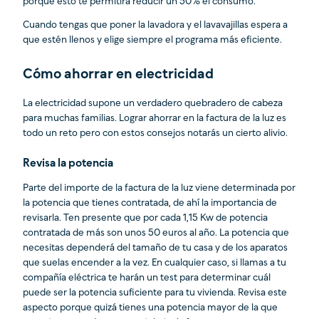
porque esto te permitirá reducir un 50% el consumo.
Cuando tengas que poner la lavadora y el lavavajillas espera a
que estén llenos y elige siempre el programa más eficiente.
Cómo ahorrar en electricidad
La electricidad supone un verdadero quebradero de cabeza
para muchas familias. Lograr ahorrar en la factura de la luz es
todo un reto pero con estos consejos notarás un cierto alivio.
Revisa la potencia
Parte del importe de la factura de la luz viene determinada por
la potencia que tienes contratada, de ahí la importancia de
revisarla. Ten presente que por cada 1,15 Kw de potencia
contratada de más son unos 50 euros al año. La potencia que
necesitas dependerá del tamaño de tu casa y de los aparatos
que suelas encender a la vez. En cualquier caso, si llamas a tu
compañía eléctrica te harán un test para determinar cuál
puede ser la potencia suficiente para tu vivienda. Revisa este
aspecto porque quizá tienes una potencia mayor de la que