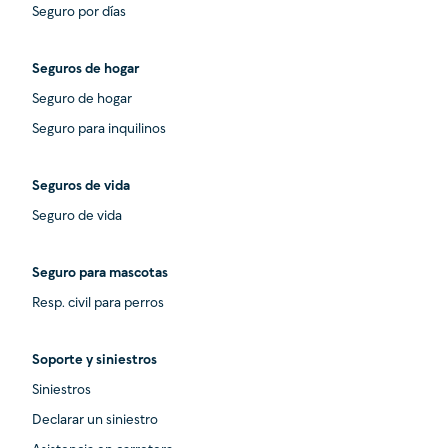
Seguro por días
Seguros de hogar
Seguro de hogar
Seguro para inquilinos
Seguros de vida
Seguro de vida
Seguro para mascotas
Resp. civil para perros
Soporte y siniestros
Siniestros
Declarar un siniestro