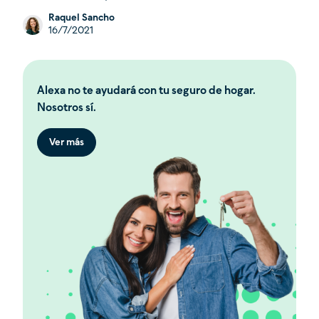
Raquel Sancho
16/7/2021
Alexa no te ayudará con tu seguro de hogar.
Nosotros sí.
Ver más