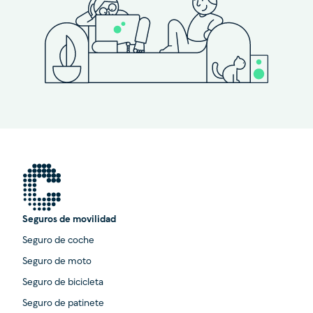
Seguros de movilidad
Seguro de coche
Seguro de moto
Seguro de bicicleta
Seguro de patinete