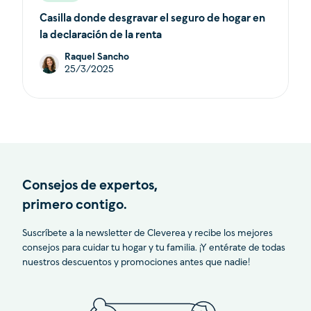
Casilla donde desgravar el seguro de hogar en
la declaración de la renta
Raquel Sancho
25/3/2025
Consejos de expertos,
primero contigo.
Suscríbete a la newsletter de Cleverea y recibe los mejores
consejos para cuidar tu hogar y tu familia. ¡Y entérate de todas
nuestros descuentos y promociones antes que nadie!