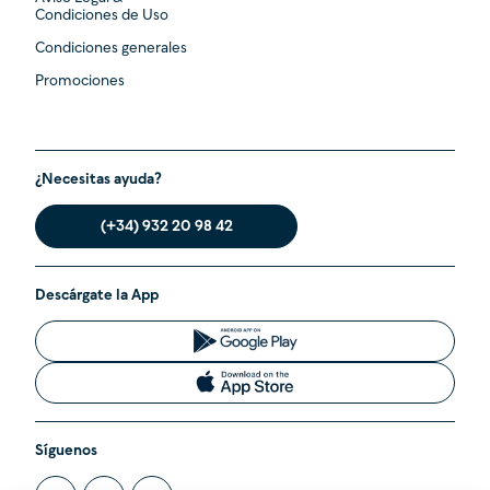
Condiciones de Uso
Condiciones generales
Promociones
¿Necesitas ayuda?
(+34) 932 20 98 42
Descárgate la App
Síguenos