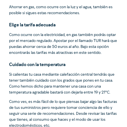
Ahorrar en gas, como ocurre con la luz y el agua, también es
posible si sigues estas recomendaciones.
Elige la tarifa adecuada
Como ocurre con la electricidad, en gas también podrás optar
por el mercado regulado. Apostar por el llamado TUR hará que
puedas ahorrar cerca de 50 euros al año. Bajo esta opción
encontrarás las tarifas más atractivas en este sentido.
Cuidado con la temperatura
Si calientas tu casa mediante calefacción central tendrás que
tener también cuidado con los grados que pones en tu casa.
Como hemos dicho para mantener una casa con una
temperatura agradable bastará con dejarla entre 19 y 21ºC.
Como ves, es más fácil de lo que piensas bajar algo las facturas
de tus suministros pero requiere tomar conciencia de ello y
seguir una serie de recomendaciones. Desde revisar las tarifas
que tienes, al consumo que haces y el modo de usar los
electrodomésticos, etc.