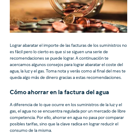
Lograr abaratar el importe de las facturas de los suministros no
es fácil pero lo cierto es que si se siguen una serie de
recomendaciones se puede lograr. A continuación te
acercamos algunos consejos para lograr abaratar el coste del
agua, la luz y el gas. Toma nota y verás como al final del mes te
queda algo más de dinero gracias a estas recomendaciones.
Cómo ahorrar en la factura del agua
A diferencia de lo que ocurre en los suministros de la luz y el
gas, el agua no se encuentra regulada por un mercado de libre
competencia. Por ello, ahorrar en agua no pasa por comparar
posibles tarifas, sino que la clave radica en lograr reducir el
consumo de la misma.