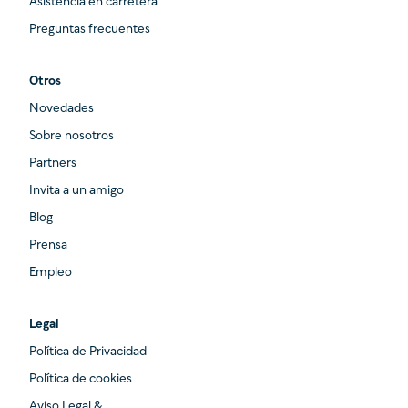
Asistencia en carretera
Preguntas frecuentes
Otros
Novedades
Sobre nosotros
Partners
Invita a un amigo
Blog
Prensa
Empleo
Legal
Política de Privacidad
Política de cookies
Aviso Legal &