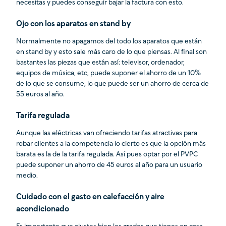
necesitas y puedes conseguir bajar la factura con esto.
Ojo con los aparatos en stand by
Normalmente no apagamos del todo los aparatos que están
en stand by y esto sale más caro de lo que piensas. Al final son
bastantes las piezas que están así: televisor, ordenador,
equipos de música, etc, puede suponer el ahorro de un 10%
de lo que se consume, lo que puede ser un ahorro de cerca de
55 euros al año.
Tarifa regulada
Aunque las eléctricas van ofreciendo tarifas atractivas para
robar clientes a la competencia lo cierto es que la opción más
barata es la de la tarifa regulada. Así pues optar por el PVPC
puede suponer un ahorro de 45 euros al año para un usuario
medio.
Cuidado con el gasto en calefacción y aire
acondicionado