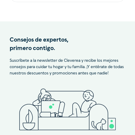
Consejos de expertos,
primero contigo.
Suscríbete a la newsletter de Cleverea y recibe los mejores
consejos para cuidar tu hogar y tu familia. ¡Y entérate de todas
nuestros descuentos y promociones antes que nadie!