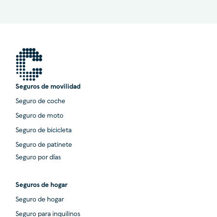
Seguros de movilidad
Seguro de coche
Seguro de moto
Seguro de bicicleta
Seguro de patinete
Seguro por días
Seguros de hogar
Seguro de hogar
Seguro para inquilinos