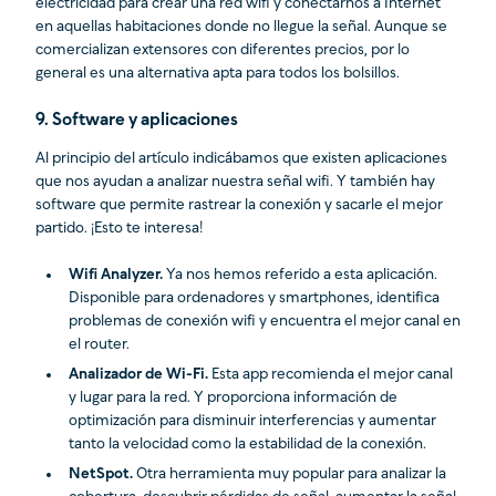
electricidad para crear una red wifi y conectarnos a Internet
en aquellas habitaciones donde no llegue la señal. Aunque se
comercializan extensores con diferentes precios, por lo
general es una alternativa apta para todos los bolsillos.
9. Software y aplicaciones
Al principio del artículo indicábamos que existen aplicaciones
que nos ayudan a analizar nuestra señal wifi. Y también hay
software que permite rastrear la conexión y sacarle el mejor
partido. ¡Esto te interesa!
Wifi Analyzer.
Ya nos hemos referido a esta aplicación.
Disponible para ordenadores y smartphones, identifica
problemas de conexión wifi y encuentra el mejor canal en
el router.
Analizador de Wi-Fi.
Esta app recomienda el mejor canal
y lugar para la red. Y proporciona información de
optimización para disminuir interferencias y aumentar
tanto la velocidad como la estabilidad de la conexión.
NetSpot.
Otra herramienta muy popular para analizar la