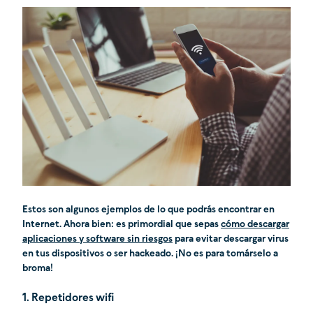
Estos son algunos ejemplos de lo que podrás encontrar en
Internet. Ahora bien: es primordial que sepas
cómo descargar
aplicaciones y software sin riesgos
para evitar descargar virus
en tus dispositivos o ser hackeado. ¡No es para tomárselo a
broma!
1. Repetidores wifi