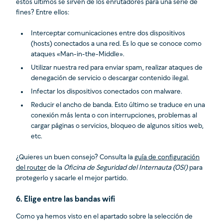
estos últimos se sirven de los enrutadores para una serie de
fines? Entre ellos:
Interceptar comunicaciones entre dos dispositivos
(hosts) conectados a una red. Es lo que se conoce como
ataques «Man-in-the-Middle».
Utilizar nuestra red para enviar spam, realizar ataques de
denegación de servicio o descargar contenido ilegal.
Infectar los dispositivos conectados con malware.
Reducir el ancho de banda. Esto último se traduce en una
conexión más lenta o con interrupciones, problemas al
cargar páginas o servicios, bloqueo de algunos sitios web,
etc.
¿Quieres un buen consejo? Consulta la
guía de configuración
del router
de la
Oficina de Seguridad del Internauta (OSI)
para
protegerlo y sacarle el mejor partido.
6. Elige entre las bandas wifi
Como ya hemos visto en el apartado sobre la selección de