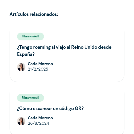
Artículos relacionados:
Fibra y móvil
¿Tengo roaming si viajo al Reino Unido desde
España?
Carla Moreno
21/2/2025
Fibra y móvil
¿Cómo escanear un código QR?
Carla Moreno
26/8/2024