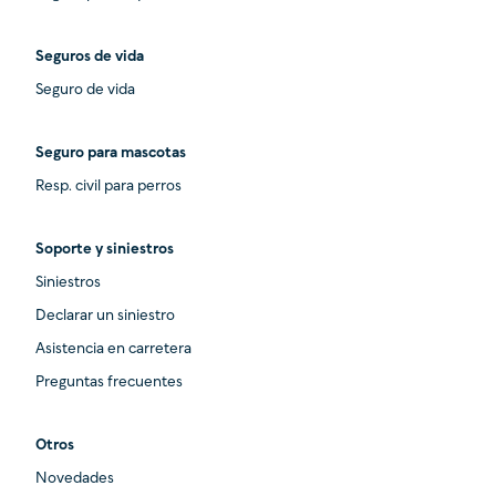
Seguros de vida
Seguro de vida
Seguro para mascotas
Resp. civil para perros
Soporte y siniestros
Siniestros
Declarar un siniestro
Asistencia en carretera
Preguntas frecuentes
Otros
Novedades