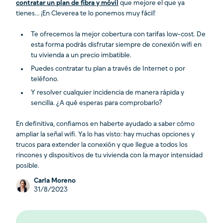
contratar un plan de fibra y móvil
que mejore el que ya
tienes… ¡En Cleverea te lo ponemos muy fácil!
Te ofrecemos la mejor cobertura con tarifas low-cost. De
esta forma podrás disfrutar siempre de conexión wifi en
tu vivienda a un precio imbatible.
Puedes contratar tu plan a través de Internet o por
teléfono.
Y resolver cualquier incidencia de manera rápida y
sencilla. ¿A qué esperas para comprobarlo?
En definitiva, confiamos en haberte ayudado a saber cómo
ampliar la señal wifi. Ya lo has visto: hay muchas opciones y
trucos para extender la conexión y que llegue a todos los
rincones y dispositivos de tu vivienda con la mayor intensidad
posible.
Carla Moreno
31/8/2023