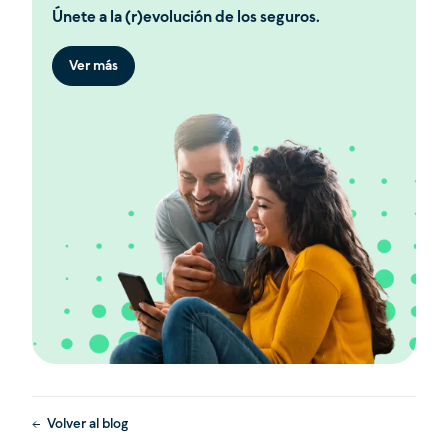
Únete a la (r)evolución de los seguros.
Ver más
Volver al blog