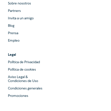
Sobre nosotros
Partners
Invita a un amigo
Blog
Prensa
Empleo
Legal
Política de Privacidad
Política de cookies
Aviso Legal &
Condiciones de Uso
Condiciones generales
Promociones