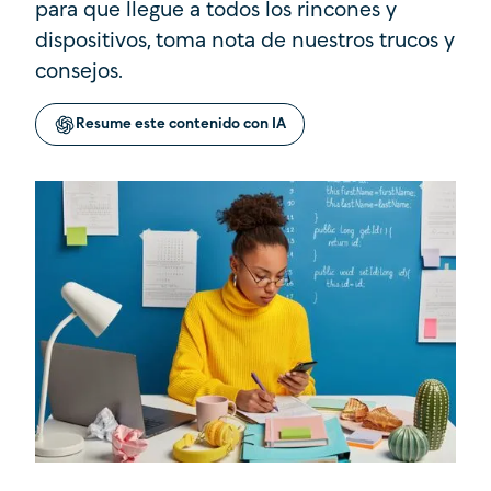
para que llegue a todos los rincones y
dispositivos, toma nota de nuestros trucos y
consejos.
Resume este contenido con IA