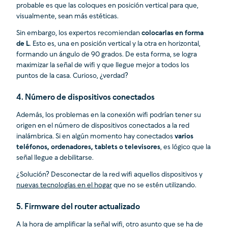
probable es que las coloques en posición vertical para que,
visualmente, sean más estéticas.
Sin embargo, los expertos recomiendan
colocarlas en forma
de L
. Esto es, una en posición vertical y la otra en horizontal,
formando un ángulo de 90 grados. De esta forma, se logra
maximizar la señal de wifi y que llegue mejor a todos los
puntos de la casa. Curioso, ¿verdad?
4. Número de dispositivos conectados
Además, los problemas en la conexión wifi podrían tener su
origen en el número de dispositivos conectados a la red
inalámbrica. Si en algún momento hay conectados
varios
teléfonos, ordenadores, tablets o televisores
, es lógico que la
señal llegue a debilitarse.
¿Solución? Desconectar de la red wifi aquellos dispositivos y
nuevas tecnologías en el hogar
que no se estén utilizando.
5. Firmware del router actualizado
A la hora de amplificar la señal wifi, otro asunto que se ha de