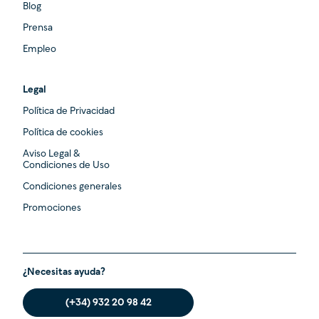
Blog
Prensa
Empleo
Legal
Política de Privacidad
Política de cookies
Aviso Legal &
Condiciones de Uso
Condiciones generales
Promociones
¿Necesitas ayuda?
(+34) 932 20 98 42