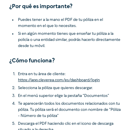
¿Por qué es importante?
Puedes tener a la mano el PDF de tu póliza en el
momento en el que lo necesites.
Si en algún momento tienes que enseñar tu póliza a la
policía o una entidad similar, podrás hacerlo directamente
desde tu móvil.
¿Cómo funciona?
Entra en tu área de cliente:
https://app.cleverea.com/es/dashboard/login
Selecciona la póliza que quieres descargar.
En el menú superior elige la pestaña “Documentos”
Te aparecerán todos los documentos relacionados con tu
póliza. Tu póliza será el documento con nombre de “Póliza
- Número de tu póliza”
Descarga el PDF haciendo clic en el icono de descarga
situado a la derecha.