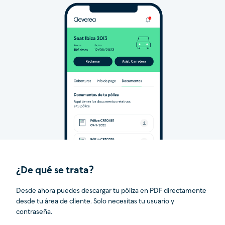
¿De qué se trata?
Desde ahora puedes descargar tu póliza en PDF directamente
desde tu área de cliente. Solo necesitas tu usuario y
contraseña.