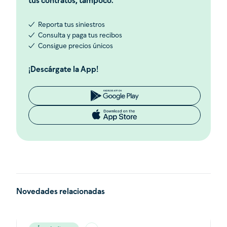
tus contratos, tampoco.
✓ Reporta tus siniestros
✓ Consulta y paga tus recibos
✓ Consigue precios únicos
¡Descárgate la App!
Novedades relacionadas