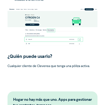
¿Quién puede usarlo?
Cualquier cliente de Cleverea que tenga una póliza activa.
Hogar no hay más que uno. Apps para gestionar