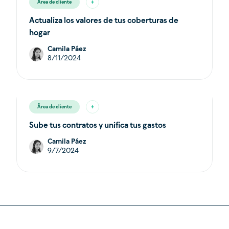
Área de cliente
Actualiza los valores de tus coberturas de
hogar
Camila Páez
8/11/2024
Área de cliente
Sube tus contratos y unifica tus gastos
Camila Páez
9/7/2024