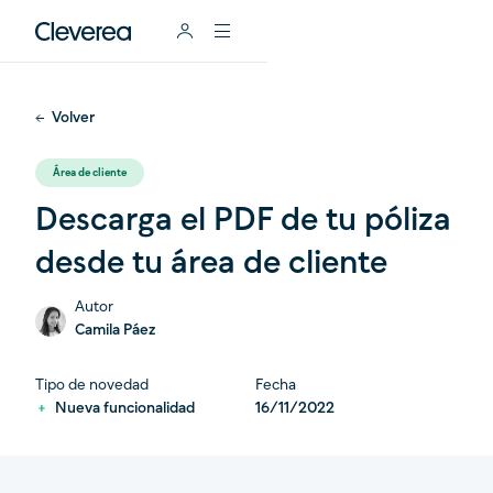
Volver
Área de cliente
Descarga el PDF de tu póliza
desde tu área de cliente
Autor
Camila Páez
Tipo de novedad
Fecha
Nueva funcionalidad
16/11/2022