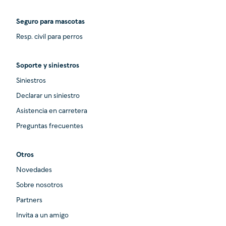
Seguro para mascotas
Resp. civil para perros
Soporte y siniestros
Siniestros
Declarar un siniestro
Asistencia en carretera
Preguntas frecuentes
Otros
Novedades
Sobre nosotros
Partners
Invita a un amigo