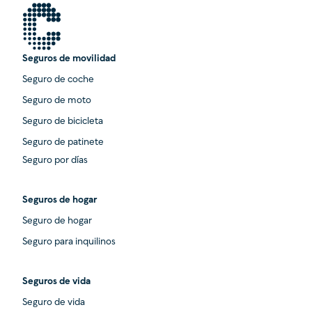
Seguros de movilidad
Seguro de coche
Seguro de moto
Seguro de bicicleta
Seguro de patinete
Seguro por días
Seguros de hogar
Seguro de hogar
Seguro para inquilinos
Seguros de vida
Seguro de vida