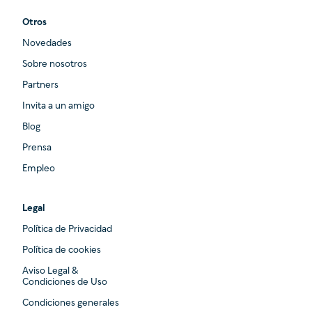
Otros
Novedades
Sobre nosotros
Partners
Invita a un amigo
Blog
Prensa
Empleo
Legal
Política de Privacidad
Política de cookies
Aviso Legal &
Condiciones de Uso
Condiciones generales