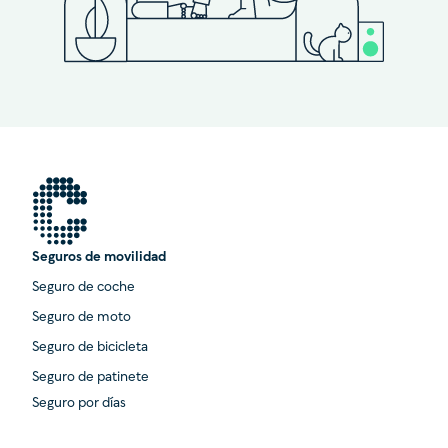
Seguros de movilidad
Seguro de coche
Seguro de moto
Seguro de bicicleta
Seguro de patinete
Seguro por días