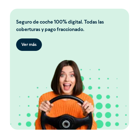
Seguro de coche 100% digital. Todas las
coberturas y pago fraccionado.
Ver más