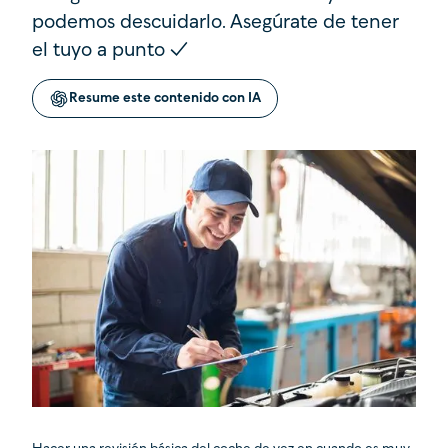
podemos descuidarlo. Asegúrate de tener
el tuyo a punto ✓
Resume este contenido con IA