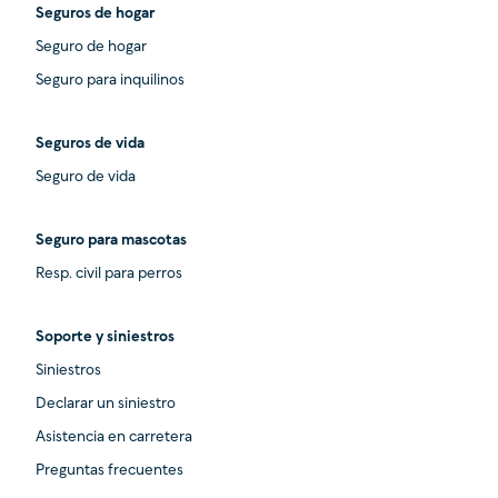
Seguros de hogar
Seguro de hogar
Seguro para inquilinos
Seguros de vida
Seguro de vida
Seguro para mascotas
Resp. civil para perros
Soporte y siniestros
Siniestros
Declarar un siniestro
Asistencia en carretera
Preguntas frecuentes