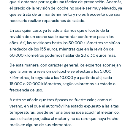
que si optamos por seguir una táctica de prevención. Además,
el precio de la revisión del coche no suele ser muy elevado, ya
que se trata de un mantenimiento y no es frecuente que sea
necesario realizar reparaciones de calado.
En cualquier caso, ya te adelantamos que el coste de la
revisión de un coche suele aumentar conforme pasan los
años. Así, las revisiones hasta los 30.000 kilómetros se sitúan
alrededor de los 155 euros, mientras que en la revisión de
60.000 kilómetros podemos hablar de 20 o 30 euros más.
De esta manera, con carácter general, los expertos aconsejan
que la primera revisión del coche se efectúe a los 5.000
kilómetros, la segunda a los 10.000 y a partir de ahí, cada
15.000 o 20.000 kilómetros, según valoremos su estado o
frecuencia de uso.
A esto se añade que tras épocas de fuerte calor, como el
verano, en el que el automóvil ha estado expuesto a las altas
temperaturas, puede ser una buena idea acudir al mecánico,
pues el calor perjudica al motor y no es raro que haya hecho
mella en alguno de sus elementos.