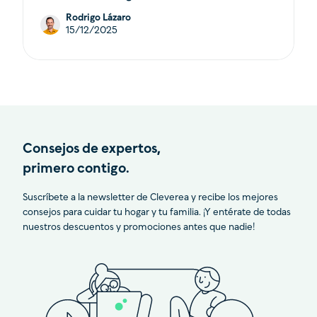
Rodrigo Lázaro
15/12/2025
Consejos de expertos,
primero contigo.
Suscríbete a la newsletter de Cleverea y recibe los mejores
consejos para cuidar tu hogar y tu familia. ¡Y entérate de todas
nuestros descuentos y promociones antes que nadie!