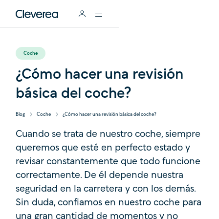
Coche
¿Cómo hacer una revisión
básica del coche?
Blog
Coche
¿Cómo hacer una revisión básica del coche?
Cuando se trata de nuestro coche, siempre
queremos que esté en perfecto estado y
revisar constantemente que todo funcione
correctamente. De él depende nuestra
seguridad en la carretera y con los demás.
Sin duda, confiamos en nuestro coche para
una gran cantidad de momentos y no