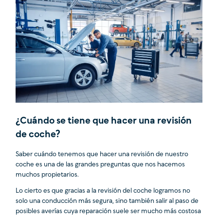
¿Cuándo se tiene que hacer una revisión
de coche?
Saber cuándo tenemos que hacer una revisión de nuestro
coche es una de las grandes preguntas que nos hacemos
muchos propietarios.
Lo cierto es que gracias a la revisión del coche logramos no
solo una conducción más segura, sino también salir al paso de
posibles averías cuya reparación suele ser mucho más costosa