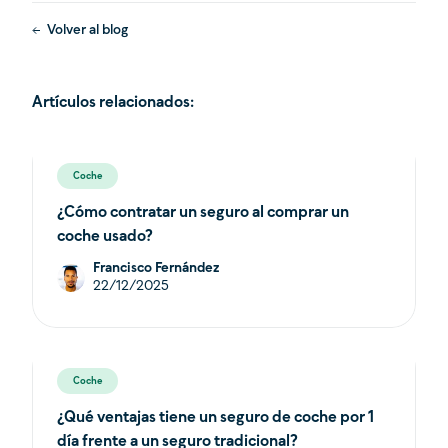
Volver al blog
Artículos relacionados:
Coche
¿Cómo contratar un seguro al comprar un
coche usado?
Francisco Fernández
22/12/2025
Coche
¿Qué ventajas tiene un seguro de coche por 1
día frente a un seguro tradicional?