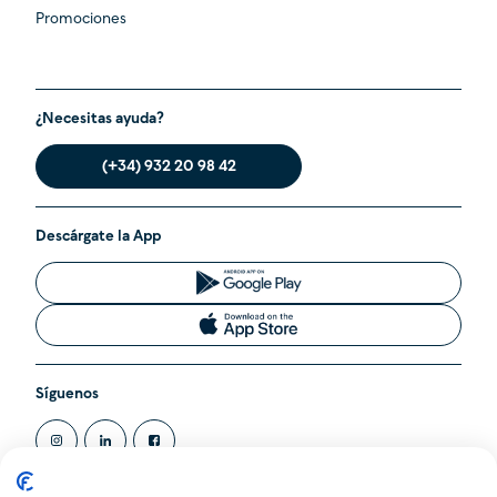
Promociones
¿Necesitas ayuda?
(+34) 932 20 98 42
Descárgate la App
Síguenos