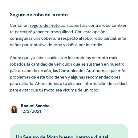
Seguro de robo de la moto
Contar un
seguro de moto
con cobertura contra robo también
te permitirá ganar en tranquilidad. Con esta opción
conseguirás una cobertura respecto al robo, robo parcial, ante
daños por tentativa de robo y daños por incendio.
Ahora que ya sabes cuáles son los modelos de moto más
robados, la cantidad de vehículos que se sustraen en nuestro
país al cabo de un año, las Comunidades Autónomas que más
problemas de este tipo tienen y algunas recomendaciones
para evitarlo. Ahora tienes a tu alcance información de calidad
para evitar que tu moto sea víctima de un robo.
Raquel Sancho
12/2/2021
Un Seguro de Moto bueno, barato y digital.