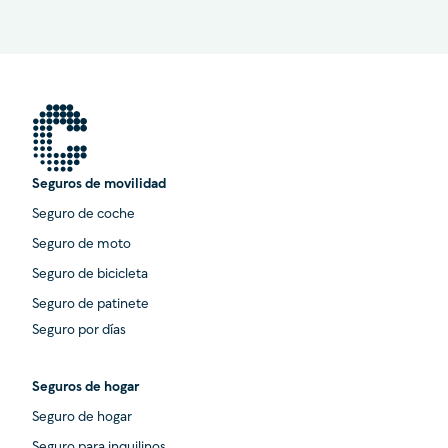
Seguros de movilidad
Seguro de coche
Seguro de moto
Seguro de bicicleta
Seguro de patinete
Seguro por días
Seguros de hogar
Seguro de hogar
Seguro para inquilinos