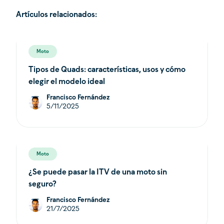
Artículos relacionados:
Moto
Tipos de Quads: características, usos y cómo
elegir el modelo ideal
Francisco Fernández
5/11/2025
Moto
¿Se puede pasar la ITV de una moto sin
seguro?
Francisco Fernández
21/7/2025