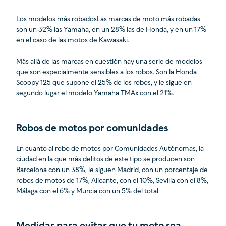
Los modelos más robadosLas marcas de moto más robadas
son un 32% las Yamaha, en un 28% las de Honda, y en un 17%
en el caso de las motos de Kawasaki.
Más allá de las marcas en cuestión hay una serie de modelos
que son especialmente sensibles a los robos. Son la Honda
Scoopy 125 que supone el 25% de los robos, y le sigue en
segundo lugar el modelo Yamaha TMAx con el 21%.
Robos de motos por comunidades
En cuanto al robo de motos por Comunidades Autónomas, la
ciudad en la que más delitos de este tipo se producen son
Barcelona con un 38%, le siguen Madrid, con un porcentaje de
robos de motos de 17%, Alicante, con el 10%, Sevilla con el 8%,
Málaga con el 6% y Murcia con un 5% del total.