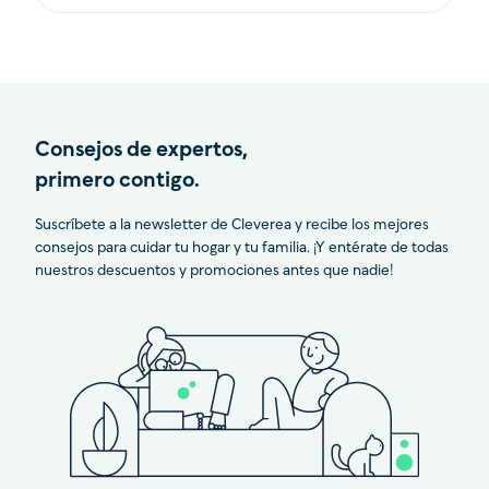
Consejos de expertos,
primero contigo.
Suscríbete a la newsletter de Cleverea y recibe los mejores
consejos para cuidar tu hogar y tu familia. ¡Y entérate de todas
nuestros descuentos y promociones antes que nadie!