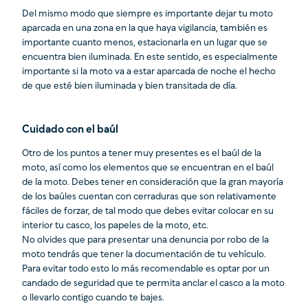
Del mismo modo que siempre es importante dejar tu moto
aparcada en una zona en la que haya vigilancia, también es
importante cuanto menos, estacionarla en un lugar que se
encuentra bien iluminada. En este sentido, es especialmente
importante si la moto va a estar aparcada de noche el hecho
de que esté bien iluminada y bien transitada de día.
Cuidado con el baúl
Otro de los puntos a tener muy presentes es el baúl de la
moto, así como los elementos que se encuentran en el baúl
de la moto. Debes tener en consideración que la gran mayoría
de los baúles cuentan con cerraduras que son relativamente
fáciles de forzar, de tal modo que debes evitar colocar en su
interior tu casco, los papeles de la moto, etc.
No olvides que para presentar una denuncia por robo de la
moto tendrás que tener la documentación de tu vehículo.
Para evitar todo esto lo más recomendable es optar por un
candado de seguridad que te permita anclar el casco a la moto
o llevarlo contigo cuando te bajes.