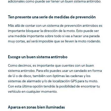
adicionales como puede ser tener un buen sistema antirrobo.
Ten presente una serie de medidas de prevención
Más allá de contar con un sistema de prevención antirrobos es
importante bloquear la dirección de la moto. Esto puede ser
una medida importante sobre todo si vas a hacer una parada
muy cortas, así será imposible que se lleven la moto rodando.
Escoge un buen sistema antirrobo
Como decimos, es importante que cuentes con un buen
sistema antirrobo. Para ello puedes usar un candado en forma
de U o de disco, también son óptimas las cadenas y los
sistemas de alarmado y/o de localización GPS para tu moto.
Con esta última opción tendrás la posibilidad de encontrar tu
vehículo en cualquier momento.
Aparca en zonas bien iluminadas