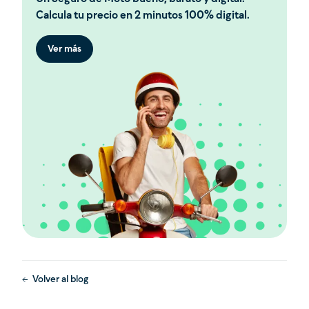
Calcula tu precio en 2 minutos 100% digital.
Ver más
Volver al blog