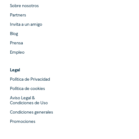
Sobre nosotros
Partners
Invita a un amigo
Blog
Prensa
Empleo
Legal
Política de Privacidad
Política de cookies
Aviso Legal &
Condiciones de Uso
Condiciones generales
Promociones