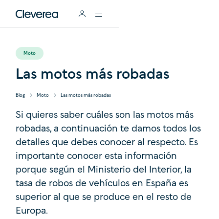
Moto
Las motos más robadas
Blog
Moto
Las motos más robadas
Si quieres saber cuáles son las motos más
robadas, a continuación te damos todos los
detalles que debes conocer al respecto. Es
importante conocer esta información
porque según el Ministerio del Interior, la
tasa de robos de vehículos en España es
superior al que se produce en el resto de
Europa.