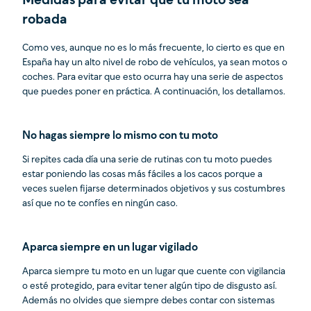
Medidas para evitar que tu moto sea
robada
Como ves, aunque no es lo más frecuente, lo cierto es que en
España hay un alto nivel de robo de vehículos, ya sean motos o
coches. Para evitar que esto ocurra hay una serie de aspectos
que puedes poner en práctica. A continuación, los detallamos.
No hagas siempre lo mismo con tu moto
Si repites cada día una serie de rutinas con tu moto puedes
estar poniendo las cosas más fáciles a los cacos porque a
veces suelen fijarse determinados objetivos y sus costumbres
así que no te confíes en ningún caso.
Aparca siempre en un lugar vigilado
Aparca siempre tu moto en un lugar que cuente con vigilancia
o esté protegido, para evitar tener algún tipo de disgusto así.
Además no olvides que siempre debes contar con sistemas