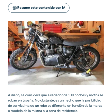
Resume este contenido con IA
A diario, se considera que alrededor de 100 coches y motos se
roban en España. No obstante, es un hecho que la posibilidad
de ser víctima de un robo es diferente en función de la marca
o modelo de la misma o la zona de residencia.