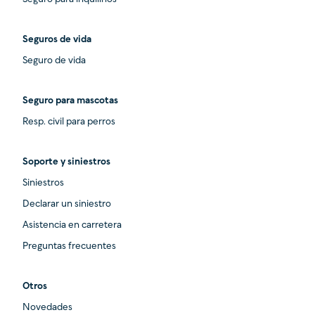
Seguros de vida
Seguro de vida
Seguro para mascotas
Resp. civil para perros
Soporte y siniestros
Siniestros
Declarar un siniestro
Asistencia en carretera
Preguntas frecuentes
Otros
Novedades