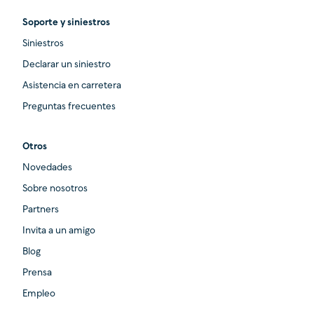
Soporte y siniestros
Siniestros
Declarar un siniestro
Asistencia en carretera
Preguntas frecuentes
Otros
Novedades
Sobre nosotros
Partners
Invita a un amigo
Blog
Prensa
Empleo