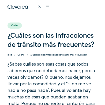
Coche
¿Cuáles son las infracciones
de tránsito más frecuentes?
Blog
Coche
¿Cuáles son las infracciones de tránsito más frecuentes?
¿Sabes cuáles son esas cosas que todos
sabemos que no deberíamos hacer, pero a
veces olvidamos? O bueno, nos dejamos
llevar por la comodidad y el “si no me ve
nadie no pasa nada”. Pues al volante hay
muchas de esas que pueden acabar en
multa. Porque no ponerte el cinturón para