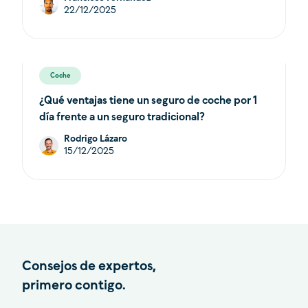
22/12/2025
Coche
¿Qué ventajas tiene un seguro de coche por 1
día frente a un seguro tradicional?
Rodrigo Lázaro
15/12/2025
Consejos de expertos,
primero contigo.