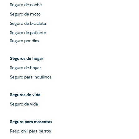
Seguro de coche
Seguro de moto
Seguro de bicicleta
Seguro de patinete
Seguro por días
Seguros de hogar
Seguro de hogar
Seguro para inquilinos
Seguros de vida
Seguro de vida
Seguro para mascotas
Resp. civil para perros