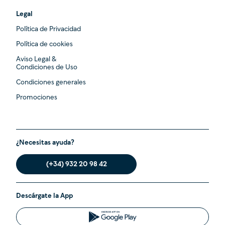
Legal
Política de Privacidad
Política de cookies
Aviso Legal &
Condiciones de Uso
Condiciones generales
Promociones
¿Necesitas ayuda?
(+34) 932 20 98 42
Descárgate la App