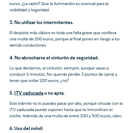
euros. ¿La razón? Que la iluminación es esencial para la
visibilidad y seguridad.
3. No utilizar los intermitentes.
El despiste más clásico es toda una falta grave que conlleva
una multa de 200 euros, porque al final pones en riesgo a los
demás conductores.
4. No abrocharse el cinturón de seguridad.
Lo que decíamos, el cinturón, siempre, aunque vayas a
conducir 2 minutos. No querrás perder 3 puntos de carné y
tener que soltar 200 euros, ¿no?
5.
ITV caducada
o no apta
.
Este trámite no lo puedes pasar por alto, porque circular con la
ITV caducada puede suponer hasta que te inmovilicen el
coche. Además de una multa de entre 200 y 500 euros, claro.
6. Uso del móvil.