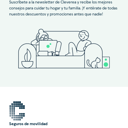
Suscríbete a la newsletter de Cleverea y recibe los mejores
consejos para cuidar tu hogar y tu familia. ¡Y entérate de todas
nuestros descuentos y promociones antes que nadie!
Seguros de movilidad