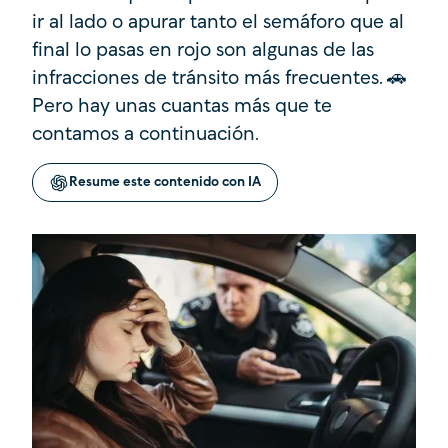
ir al lado o apurar tanto el semáforo que al
final lo pasas en rojo son algunas de las
infracciones de tránsito más frecuentes. 🚗
Pero hay unas cuantas más que te
contamos a continuación.
Resume este contenido con IA