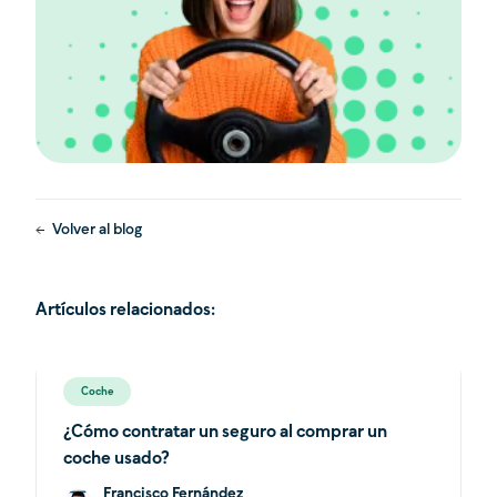
Volver al blog
Artículos relacionados:
Coche
¿Cómo contratar un seguro al comprar un
coche usado?
Francisco Fernández