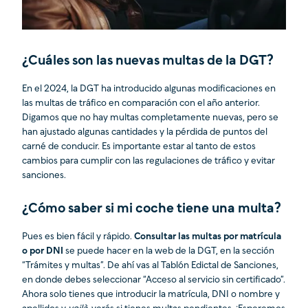
¿Cuáles son las nuevas multas de la DGT?
En el 2024, la DGT ha introducido algunas modificaciones en
las multas de tráfico en comparación con el año anterior.
Digamos que no hay multas completamente nuevas, pero se
han ajustado algunas cantidades y la pérdida de puntos del
carné de conducir. Es importante estar al tanto de estos
cambios para cumplir con las regulaciones de tráfico y evitar
sanciones.
¿Cómo saber si mi coche tiene una multa?
Pues es bien fácil y rápido.
Consultar las multas por matrícula
o por DNI
se puede hacer en la web de la DGT, en la sección
“Trámites y multas”. De ahí vas al Tablón Edictal de Sanciones,
en donde debes seleccionar “Acceso al servicio sin certificado”.
Ahora solo tienes que introducir la matrícula, DNI o nombre y