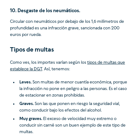
10. Desgaste de los neumáticos.
Circular con neumáticos por debajo de los 1,6 milímetros de
profundidad es una infracción grave, sancionada con 200
euros por rueda.
Tipos de multas
Como ves, los importes varían según los
tipos de multas que
establece la DGT
. Así, tenemos:
Leves.
Son multas de menor cuantía económica, porque
la infracción no pone en peligro a las personas. Es el caso
de estacionar en zonas prohibidas.
Graves.
Son las que ponen en riesgo la seguridad vial,
como conducir bajo los efectos del alcohol.
Muy graves.
El exceso de velocidad muy extremo o
conducir sin carné son un buen ejemplo de este tipo de
multas.