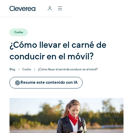
Coche
¿Cómo llevar el carné de
conducir en el móvil?
Blog
Coche
¿Cómo llevar el carné de conducir en el móvil?
Resume este contenido con IA