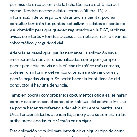
permiso de circulación y de la ficha técnica electrónica del
coche. Tendrás acceso a datos como la última ITV, la
información de tu seguro, el distintivo ambiental, podrás
consultar también tus puntos, actualizar los datos de contacto
y el domicilio para que queden registrados en la DGT, recibirás
avisos de interés y tendrás acceso a las noticias más relevantes
sobre tráfico y seguridad vial.
Además se prevé que, paulatinamente, la aplicación vaya
incorporando nuevas funcionalidades como por ejemplo
poder pedir cita previa en la oficina de tráfico más cercana,
obtener un informe del vehículo, te avisará de sanciones y
podrás pagarlas vía app. Se podrá hacer la identificación del
conductor si hay una denuncia.
También podrás comprobar los documentos oficiales, se harán
comunicaciones con el conductor habitual del coche e incluso
se podrá hacer transferencia de vehículos entre particulares.
Unas funcionalidades que irán llegando y que se sumarán a las
arriba mencionadas que sí están ya en vigor.
Esta aplicación será útil para introducir cualquier tipo de carné