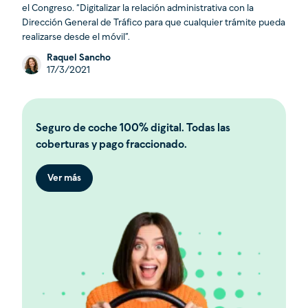
el Congreso. “Digitalizar la relación administrativa con la
Dirección General de Tráfico para que cualquier trámite pueda
realizarse desde el móvil”.
Raquel Sancho
17/3/2021
Seguro de coche 100% digital. Todas las
coberturas y pago fraccionado.
Ver más