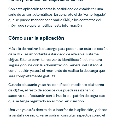
Podrás predefinir mensajes automáticos
Con esta aplicación tendrás la posibilidad de establecer una
serie de avisos automáticos. En concreto el de "ya he llegado"
que se puede mandar por email o SMS, a los contactos del
móvil que se quiera notificar esta información.
Cómo usar la aplicación
Más allá de realizar la descarga, para poder usar esta aplicación
de la DGT es importante estar dado de alta en el sistema
cl@ve. Esto te permite realizar tu identificación de manera
segura y online con la Administración General del Estado. A
continuación ya será el momento de realizar la descarga que
será completamente gratuita.
Cuando el usuario ya se ha identificado mediante el sistema
de cl@ve, el resto de accesos que pueda realizar en lo
sucesivo se efectuarán con la huella o el patrón de seguridad
que se tenga registrado en el móvil en cuestión.
Una vez ya estés dentro de la interfaz de la aplicación, y desde
la pantalla de inicio, ya se podrán consultar aspectos como el