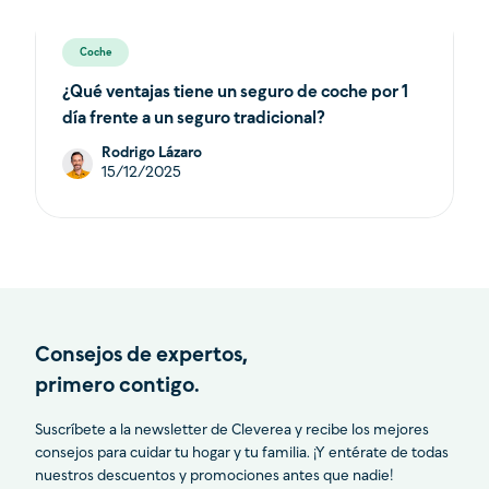
Coche
¿Qué ventajas tiene un seguro de coche por 1
día frente a un seguro tradicional?
Rodrigo Lázaro
15/12/2025
Consejos de expertos,
primero contigo.
Suscríbete a la newsletter de Cleverea y recibe los mejores
consejos para cuidar tu hogar y tu familia. ¡Y entérate de todas
nuestros descuentos y promociones antes que nadie!