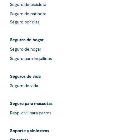
Seguro de bicicleta
Seguro de patinete
Seguro por días
Seguros de hogar
Seguro de hogar
Seguro para inquilinos
Seguros de vida
Seguro de vida
Seguro para mascotas
Resp. civil para perros
Soporte y siniestros