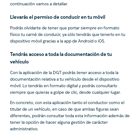
continuación vamos a detallar.
Llevarás el permiso de conducir en tu móvil
Podrás olvidarte de tener que portar siempre en formato
físico tu carné de conducir, ya sólo tendrás que tenerlo en tu
dispositivo móvil gracias a la app de Android o iOS.
Tendrás acceso a toda la documentación de tu
vehículo
Con la aplicación de la DGT podrás tener acceso a toda la
documentación relativa a tu vehículo desde el dispositivo
móvil. Lo tendrás en formato digital y podrás consultarlo
siempre que quieras a golpe de clic, desde cualquier lugar.
En concreto, con esta aplicación tanto el conductor como el
titular de un vehículo, en caso de que ambas figuras sean
diferentes, podrán consultar toda esta información además de
tener la opción de hacer alguna gestión de carácter
administrativo.