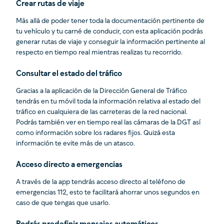
Crear rutas de viaje
Más allá de poder tener toda la documentación pertinente de
tu vehículo y tu carné de conducir, con esta aplicación podrás
generar rutas de viaje y conseguir la información pertinente al
respecto en tiempo real mientras realizas tu recorrido.
Consultar el estado del tráfico
Gracias a la aplicación de la Dirección General de Tráfico
tendrás en tu móvil toda la información relativa al estado del
tráfico en cualquiera de las carreteras de la red nacional.
Podrás también ver en tiempo real las cámaras de la DGT así
como información sobre los radares fijos. Quizá esta
información te evite más de un atasco.
Acceso directo a emergencias
A través de la app tendrás acceso directo al teléfono de
emergencias 112, esto te facilitará ahorrar unos segundos en
caso de que tengas que usarlo.