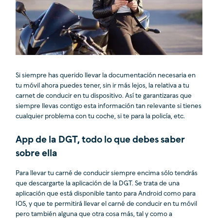
Si siempre has querido llevar la documentación necesaria en
tu móvil ahora puedes tener, sin ir más lejos, la relativa a tu
carnet de conducir en tu dispositivo. Así te garantizaras que
siempre llevas contigo esta información tan relevante si tienes
cualquier problema con tu coche, si te para la policía, etc.
App de la DGT, todo lo que debes saber
sobre ella
Para llevar tu carné de conducir siempre encima sólo tendrás
que descargarte la aplicación de la DGT. Se trata de una
aplicación que está disponible tanto para Android como para
IOS, y que te permitirá llevar el carné de conducir en tu móvil
pero también alguna que otra cosa más, tal y como a