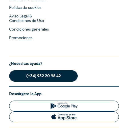
Política de cookies
Aviso Legal &
Condiciones de Uso
Condiciones generales
Promociones
¿Necesitas ayuda?
(+34) 932 20 98 42
Descárgate la App