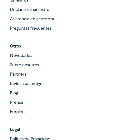
Siniestros
Declarar un siniestro
Asistencia en carretera
Preguntas frecuentes
Otros
Novedades
Sobre nosotros
Partners
Invita a un amigo
Blog
Prensa
Empleo
Legal
Política de Privacidad