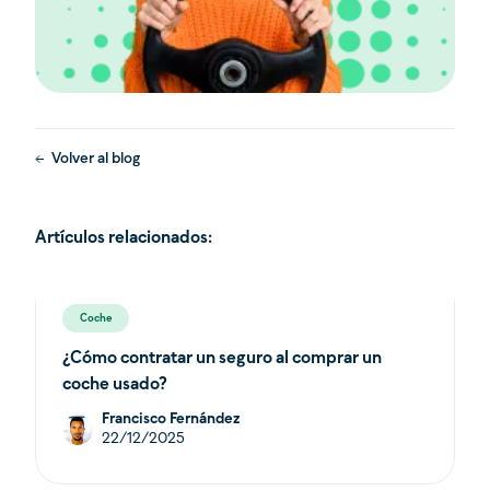
Volver al blog
Artículos relacionados:
Coche
¿Cómo contratar un seguro al comprar un
coche usado?
Francisco Fernández
22/12/2025