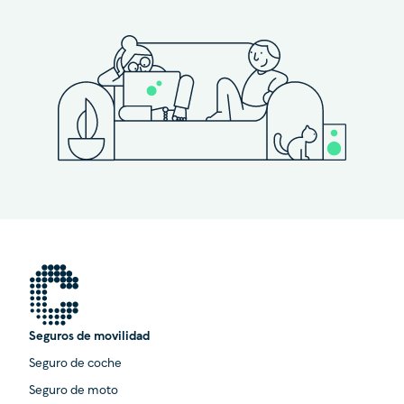
Seguros de movilidad
Seguro de coche
Seguro de moto