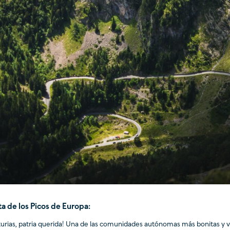
a de los Picos de Europa:
turias, patria querida! Una de las comunidades autónomas más bonitas y v