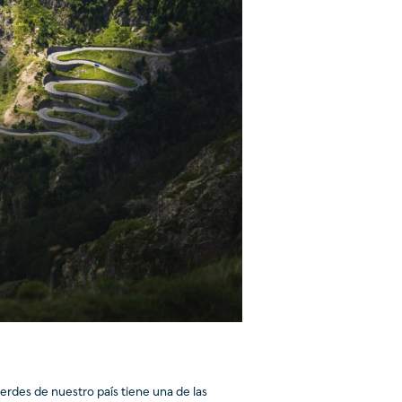
erdes de nuestro país tiene una de las