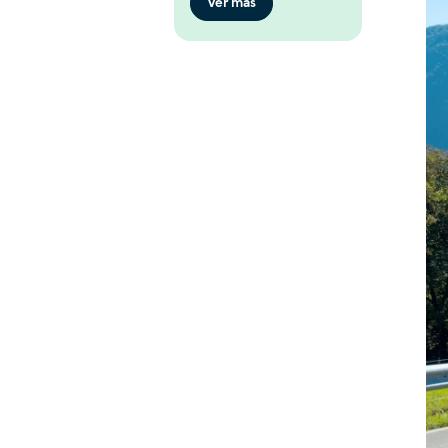
Ver más