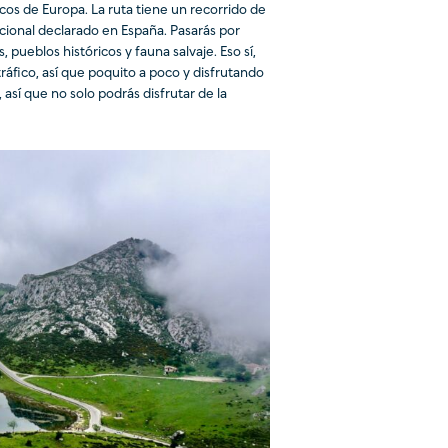
cos de Europa. La ruta tiene un recorrido de
ional declarado en España. Pasarás por
 pueblos históricos y fauna salvaje. Eso sí,
áfico, así que poquito a poco y disfrutando
 así que no solo podrás disfrutar de la