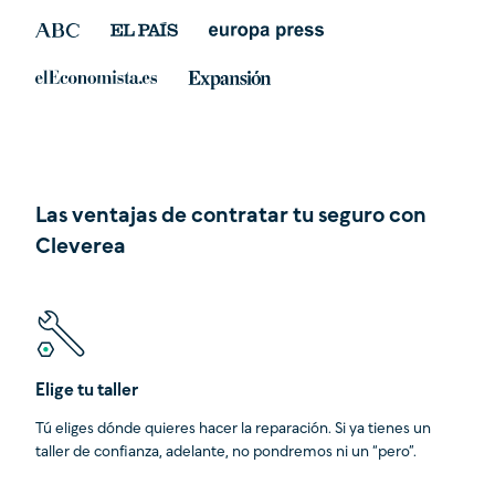
Las ventajas de contratar tu seguro con
Cleverea
Elige tu taller
Tú eliges dónde quieres hacer la reparación. Si ya tienes un
taller de confianza, adelante, no pondremos ni un “pero”.