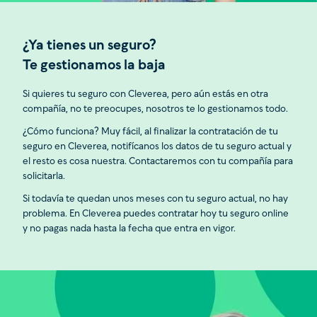
¿Ya tienes un seguro?
Te gestionamos la baja
Si quieres tu seguro con Cleverea, pero aún estás en otra
compañía, no te preocupes, nosotros te lo gestionamos todo.
¿Cómo funciona? Muy fácil, al finalizar la contratación de tu
seguro en Cleverea, notifícanos los datos de tu seguro actual y
el resto es cosa nuestra. Contactaremos con tu compañía para
solicitarla.
Si todavía te quedan unos meses con tu seguro actual, no hay
problema. En Cleverea puedes contratar hoy tu seguro online
y no pagas nada hasta la fecha que entra en vigor.