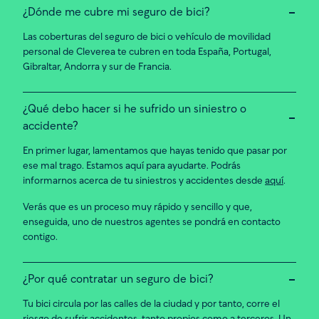
¿Dónde me cubre mi seguro de bici?
Las coberturas del seguro de bici o vehículo de movilidad
personal de Cleverea te cubren en toda España, Portugal,
Gibraltar, Andorra y sur de Francia.
¿Qué debo hacer si he sufrido un siniestro o
accidente?
En primer lugar, lamentamos que hayas tenido que pasar por
ese mal trago. Estamos aquí para ayudarte. Podrás
informarnos acerca de tu siniestros y accidentes desde
aquí
.
Verás que es un proceso muy rápido y sencillo y que,
enseguida, uno de nuestros agentes se pondrá en contacto
contigo.
¿Por qué contratar un seguro de bici?
Tu bici circula por las calles de la ciudad y por tanto, corre el