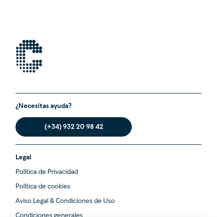
¿Necesitas ayuda?
(+34) 932 20 98 42
Legal
Política de Privacidad
Política de cookies
Aviso Legal & Condiciones de Uso
Condiciones generales