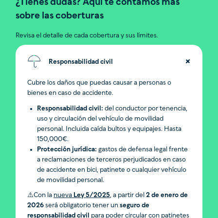
¿Tienes dudas? Aquí te contamos más
sobre las coberturas
Revisa el detalle de cada cobertura y sus límites.
Responsabilidad civil
Cubre los daños que puedas causar a personas o
bienes en caso de accidente.
Responsabilidad civil:
del conductor por tenencia,
uso y circulación del vehículo de movilidad
personal. Incluida caída bultos y equipajes. Hasta
150,000€.
Protección jurídica:
gastos de defensa legal frente
a reclamaciones de terceros perjudicados en caso
de accidente en bici, patinete o cualquier vehículo
de movilidad personal.
⚠️Con la
nueva
Ley 5/2025
, a partir del
2 de enero de
2026
será obligatorio tener un
seguro de
responsabilidad civil
para poder circular con patinetes