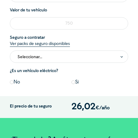
Valor de tu vehículo
Seguro a contratar
Ver packs de seguro disponibles
¿Es un vehículo eléctrico?
No
Si
26,02
El precio de tu seguro
€/
año