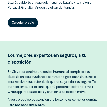
Estarás cubierto en cualquier lugar de España y también en
Portugal, Gibraltar, Andorra y el sur de Francia.
Calcular precio
Los mejores expertos en seguros, a tu
disposición
En Cleverea tendrás un equipo humano al completo a tu
disposición para ayudarte a contratar, a gestionar siniestros o
para resolver cualquier duda que te surja sobre tu seguro. Te
atenderemos por el canal que tú prefieras: teléfono, email,
whatsapp, redes sociales y chat en la aplicación móvil.
Nuestro equipo de atención al cliente no es como los demás.
Esto nos hace diferentes