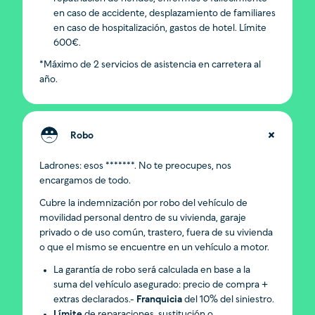
en caso de accidente, desplazamiento de familiares
en caso de hospitalización, gastos de hotel. Límite
600€.
*Máximo de 2 servicios de asistencia en carretera al
año.
Robo
Ladrones: esos *******. No te preocupes, nos
encargamos de todo.
Cubre la indemnización por robo del vehículo de
movilidad personal dentro de su vivienda, garaje
privado o de uso común, trastero, fuera de su vivienda
o que el mismo se encuentre en un vehículo a motor.
La garantía de robo será calculada en base a la
suma del vehículo asegurado: precio de compra +
extras declarados.-
Franquicia
del 10% del siniestro.
Límite
de reparaciones, sustitución o