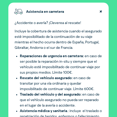
Asistencia en carretera
¿Accidente o avería? ¡Cleverea al rescate!
Incluye la cobertura de asistencia cuando el asegurado
esté imposibilitado de la continuación de su viaje
mientras el hecho ocurra dentro de España, Portugal,
Gibraltar, Andorra o el sur de Francia.
Reparaciones de urgencia en carretera:
en caso de
ser posible la reparación in-situ y siempre que el
vehículo esté imposibilitado de continuar viaje por
sus propios medios. Límite 100€.
Rescate del vehículo asegurado:
en caso de
transitar por una vía ordinaria y quedar
imposibilitado de continuar viaje. Límite 600€.
Traslado del vehículo y del asegurado:
en caso de
que el vehículo asegurado no pueda ser reparado
en el lugar de la avería o accidente.
Asistencia médica y sanitaria
.: incluye el traslado o
repatriación de heridos, enfermos o fallecimiento