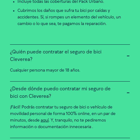
Incluye todas las coberturas del Pack Urbano.
Cubrimos los daños que sufra tu bici por caídas y
accidentes. Sí, si rompes un elemento del vehículo, un
cambio o lo que sea, te pagamos la reparación.
¿Quién puede contratar el seguro de bici
Cleverea?
Cualquier persona mayor de 18 años.
¿Desde dónde puedo contratar mi seguro de
bici con Cleverea?
¡Fácil! Podrás contratar tu seguro de bici o vehículo de
movilidad personal de forma 100% online, en un par de
minutos, desde
aquí
. Y, tranquilo, no te pediremos
información o documentación innecesaria .