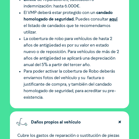
indemnización: hasta 6.000€.
El VMP deberá estar protegido con un
candado
homologado de seguridad.
Puedes consultar
aquí
el listado de candados que te recomendamos
utilizar.
La cobertura de robo para vehículos de hasta 2
años de antigüedad es por su valor en estado
nuevo o de reposición. Para vehículos de más de 2
años de antigüedad se aplicará una depreciación
anual del 5% a partir del tercer año.
Para poder activar la cobertura de Robo deberás
enviarnos fotos del vehículo y su factura o
justificante de compra, y también del candado
homologado de seguridad, para acreditar su pre-
existencia.
Daños propios al vehículo
Cubre los gastos de reparación o sustitución de piezas