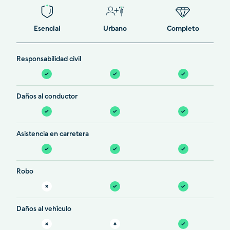
Esencial
Urbano
Completo
Responsabilidad civil
Daños al conductor
Asistencia en carretera
Robo
Daños al vehículo