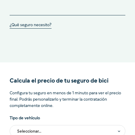
¿Qué seguro necesito?
Calcula el precio de tu seguro de bici
Configura tu seguro en menos de 1 minuto para ver el precio
final. Podrás personalizarlo y terminar la contratación
completamente online.
Tipo de vehículo