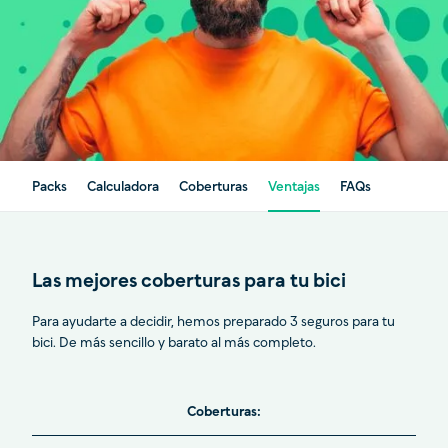
Packs
Calculadora
Coberturas
Ventajas
FAQs
Las mejores coberturas para tu bici
Para ayudarte a decidir, hemos preparado 3 seguros para tu
bici. De más sencillo y barato al más completo.
Coberturas: