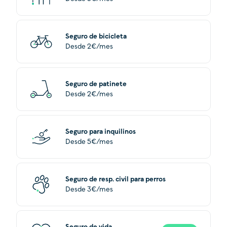
Seguro de bicicleta
Desde 2€/mes
Seguro de patinete
Desde 2€/mes
Seguro para inquilinos
Desde 5€/mes
Seguro de resp. civil para perros
Desde 3€/mes