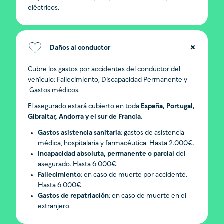
eléctricos.
Daños al conductor
Cubre los gastos por accidentes del conductor del
vehículo: Fallecimiento, Discapacidad Permanente y
Gastos médicos.
El asegurado estará cubierto en toda
España, Portugal,
Gibraltar, Andorra y el sur de Francia.
Gastos asistencia sanitaria
: gastos de asistencia
médica, hospitalaria y farmacéutica. Hasta 2.000€.
Incapacidad absoluta, permanente o parcial
del
asegurado. Hasta 6.000€.
Fallecimiento
: en caso de muerte por accidente.
Hasta 6.000€.
Gastos de repatriación
: en caso de muerte en el
extranjero.