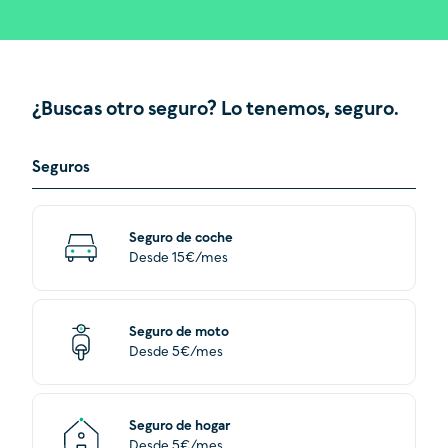
¿Buscas otro seguro? Lo tenemos, seguro.
Seguros
Seguro de coche
Desde 15€/mes
Seguro de moto
Desde 5€/mes
Seguro de hogar
Desde 5€/mes