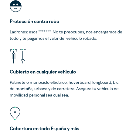
Protección contra robo
Ladrones: esos *******. No te preocupes, nos encargamos de
todo y te pagamos el valor del vehículo robado.
Cubierto en cualquier vehículo
Patinete o monociclo eléctrico, hoverboard, longboard, bici
de montaña, urbana y de carretera. Asegura tu vehículo de
movilidad personal sea cual sea.
Cobertura en todo España y más