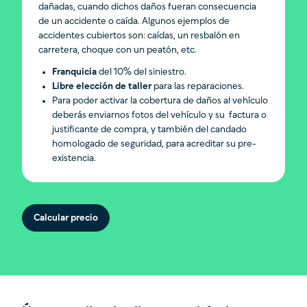
dañadas, cuando dichos daños fueran consecuencia
de un accidente o caída. Algunos ejemplos de
accidentes cubiertos son: caídas, un resbalón en
carretera, choque con un peatón, etc.
Franquicia
del 10% del siniestro.
Libre elección de taller
para las reparaciones.
Para poder activar la cobertura de daños al vehículo
deberás enviarnos fotos del vehículo y su factura o
justificante de compra, y también del candado
homologado de seguridad, para acreditar su pre-
existencia.
Calcular precio