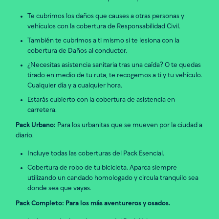
Te cubrimos los daños que causes a otras personas y
vehículos con la cobertura de Responsabilidad Civil.
También te cubrimos a ti mismo si te lesiona con la
cobertura de Daños al conductor.
¿Necesitas asistencia sanitaria tras una caída? O te quedas
tirado en medio de tu ruta, te recogemos a ti y tu vehículo.
Cualquier día y a cualquier hora.
Estarás cubierto con la cobertura de asistencia en
carretera.
Pack Urbano:
Para los urbanitas que se mueven por la ciudad a
diario.
Incluye todas las coberturas del Pack Esencial.
Cobertura de robo de tu bicicleta. Aparca siempre
utilizando un candado homologado y circula tranquilo sea
donde sea que vayas.
Pack Completo: Para los más aventureros y osados.