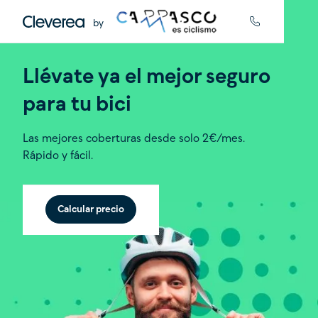
by
Llévate ya el mejor seguro
para tu
bici
Las mejores coberturas desde solo 2€/mes.
Rápido y fácil.
Calcular precio