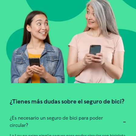
¿Tienes más dudas sobre el seguro de bici?
¿Es necesario un seguro de bici para poder
circular?