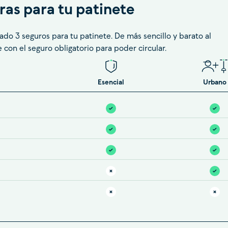
ras para tu patinete
do 3 seguros para tu patinete. De más sencillo y barato al
con el seguro obligatorio para poder circular.
Esencial
Urbano