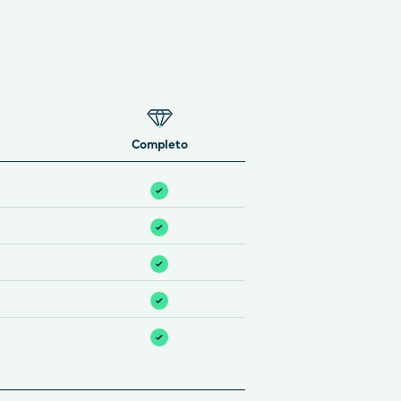
Completo