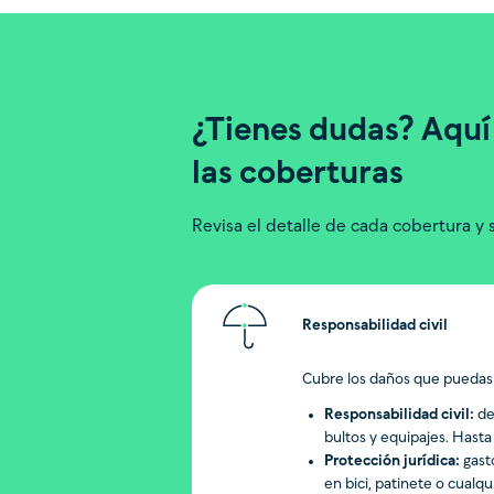
¿Tienes dudas? Aquí
las coberturas
Revisa el detalle de cada cobertura y s
Responsabilidad civil
Cubre los daños que puedas 
Responsabilidad civil:
de
bultos y equipajes. Hast
Protección jurídica:
gast
en bici, patinete o cualq