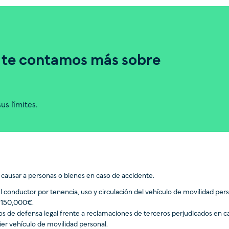
 te contamos más sobre
us límites.
causar a personas o bienes en caso de accidente.
l conductor por tenencia, uso y circulación del vehículo de movilidad pers
a 150,000€.
os de defensa legal frente a reclamaciones de terceros perjudicados en c
uier vehículo de movilidad personal.