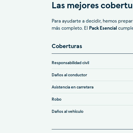
Las mejores cobertu
Para ayudarte a decidir, hemos prepara
más completo. El
Pack Esencial
cumple 
Coberturas
Responsabilidad civil
Daños al conductor
Asistencia en carretera
Robo
Daños al vehículo